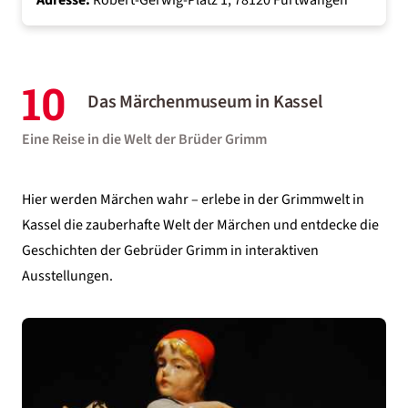
Adresse:
Robert-Gerwig-Platz 1, 78120 Furtwangen
10
Das Märchenmuseum in Kassel
Eine Reise in die Welt der Brüder Grimm
Hier werden Märchen wahr – erlebe in der Grimmwelt in
Kassel die zauberhafte Welt der Märchen und entdecke die
Geschichten der Gebrüder Grimm in interaktiven
Ausstellungen.