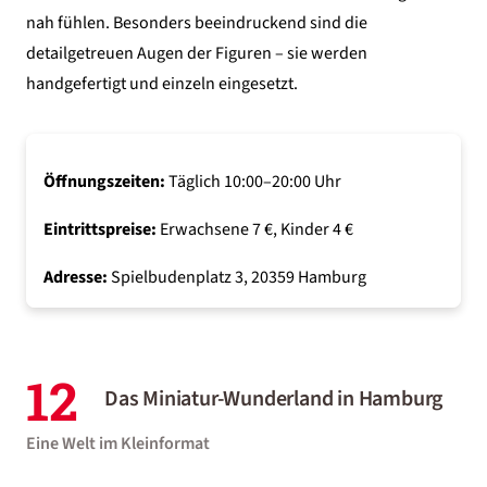
nah fühlen. Besonders beeindruckend sind die
detailgetreuen Augen der Figuren – sie werden
handgefertigt und einzeln eingesetzt.
Öffnungszeiten:
Täglich 10:00–20:00 Uhr
Eintrittspreise:
Erwachsene 7 €, Kinder 4 €
Adresse:
Spielbudenplatz 3, 20359 Hamburg
12
Das Miniatur-Wunderland in Hamburg
Eine Welt im Kleinformat