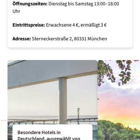
Öffnungszeiten:
Dienstag bis Samstag 13:00–18:00
Uhr
Eintrittspreise:
Erwachsene 4 €, ermäßigt 3 €
Adresse:
Sterneckerstraße 2, 80331 München
Besondere Hotels in
Deutschland, ausgewählt von