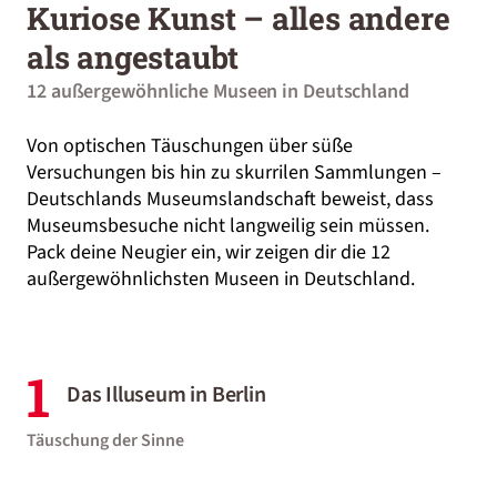
Kuriose Kunst – alles andere
als angestaubt
12 außergewöhnliche Museen in Deutschland
Von optischen Täuschungen über süße
Versuchungen bis hin zu skurrilen Sammlungen –
Deutschlands Museumslandschaft beweist, dass
Museumsbesuche nicht langweilig sein müssen.
Pack deine Neugier ein, wir zeigen dir die 12
außergewöhnlichsten Museen in Deutschland.
1
Das Illuseum in Berlin
Täuschung der Sinne