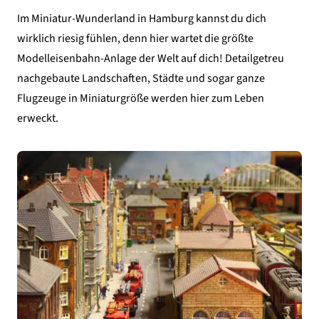
Im Miniatur-Wunderland in
Hamburg
kannst du dich
wirklich riesig fühlen, denn hier wartet die größte
Modelleisenbahn-Anlage der Welt auf dich! Detailgetreu
nachgebaute Landschaften, Städte und sogar ganze
Flugzeuge in Miniaturgröße werden hier zum Leben
erweckt.