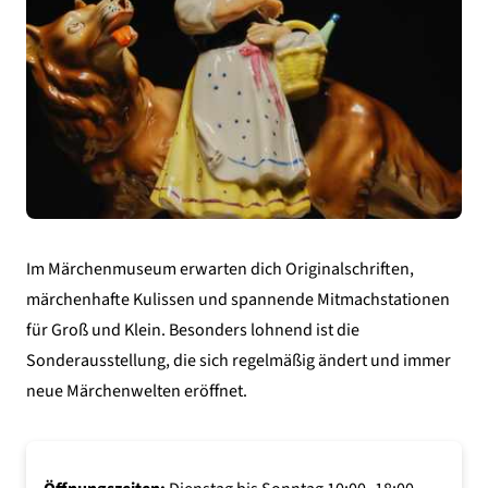
Im Märchenmuseum erwarten dich Originalschriften,
märchenhafte Kulissen und spannende Mitmachstationen
für Groß und Klein. Besonders lohnend ist die
Sonderausstellung, die sich regelmäßig ändert und immer
neue Märchenwelten eröffnet.