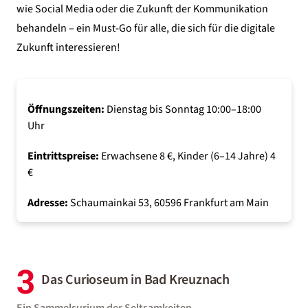
wie Social Media oder die Zukunft der Kommunikation
behandeln – ein Must-Go für alle, die sich für die digitale
Zukunft interessieren!
Öffnungszeiten:
Dienstag bis Sonntag 10:00–18:00
Uhr
Eintrittspreise:
Erwachsene 8 €, Kinder (6–14 Jahre) 4
€
Adresse:
Schaumainkai 53, 60596 Frankfurt am Main
3
Das Curioseum in Bad Kreuznach