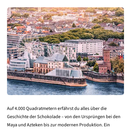
Auf 4.000 Quadratmetern erfährst du alles über die
Geschichte der Schokolade – von den Ursprüngen bei den
Maya und Azteken bis zur modernen Produktion. Ein