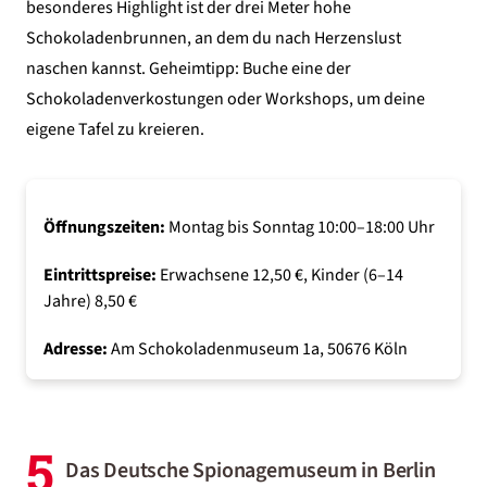
besonderes Highlight ist der drei Meter hohe
Schokoladenbrunnen, an dem du nach Herzenslust
naschen kannst. Geheimtipp: Buche eine der
Schokoladenverkostungen oder Workshops, um deine
eigene Tafel zu kreieren.
Öffnungszeiten:
Montag bis Sonntag 10:00–18:00 Uhr
Eintrittspreise:
Erwachsene 12,50 €, Kinder (6–14
Jahre) 8,50 €
Adresse:
Am Schokoladenmuseum 1a, 50676 Köln
5
Das Deutsche Spionagemuseum in Berlin