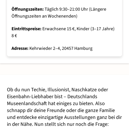
Öffnungszeiten:
Täglich 9:30–21:00 Uhr (Längere
Öffnungszeiten an Wochenenden)
Eintrittspreise:
Erwachsene 15 €, Kinder (3–17 Jahre)
8 €
Adresse:
Kehrwieder 2–4, 20457 Hamburg
Ob du nun Techie, Illusionist, Naschkatze oder
Eisenbahn-Liebhaber bist – Deutschlands
Museenlandschaft hat einiges zu bieten. Also
schnapp dir deine Freunde oder die ganze Familie
und entdecke einzigartige Ausstellungen ganz bei dir
in der Nähe. Nun stellt sich nur noch die Frage: