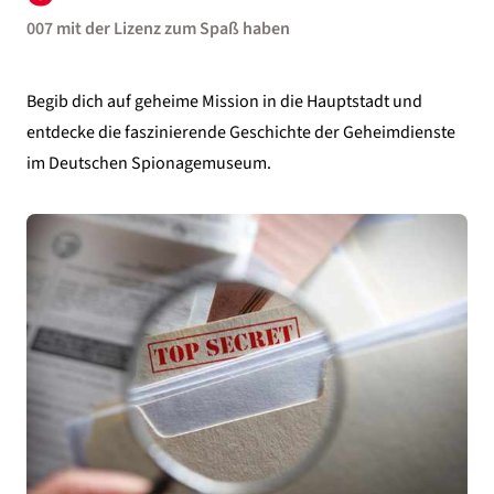
007 mit der Lizenz zum Spaß haben
Begib dich auf geheime Mission in die Hauptstadt und
entdecke die faszinierende Geschichte der Geheimdienste
im Deutschen Spionagemuseum.