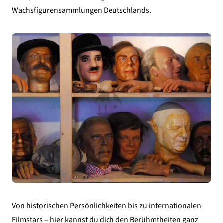
Wachsfigurensammlungen Deutschlands.
Von historischen Persönlichkeiten bis zu internationalen
Filmstars – hier kannst du dich den Berühmtheiten ganz