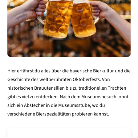
Hier erfährst du alles über die bayerische Bierkultur und die
Geschichte des weltberühmten Oktoberfests. Von
historischen Brauutensilien bis zu traditionellen Trachten
gibt es viel zu entdecken. Nach dem Museumsbesuch lohnt
sich ein Abstecher in die Museumsstube, wo du
verschiedene Bierspezialitäten probieren kannst.