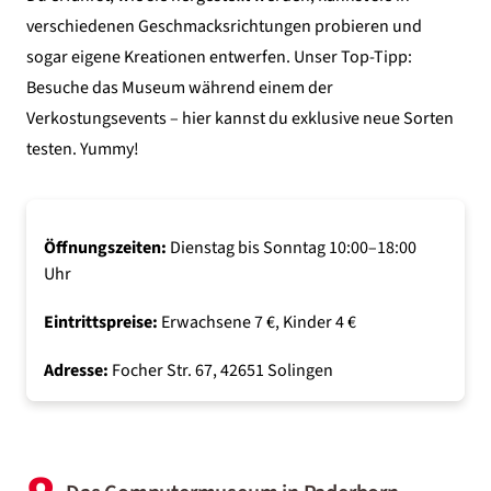
verschiedenen Geschmacksrichtungen probieren und
sogar eigene Kreationen entwerfen. Unser Top-Tipp:
Besuche das Museum während einem der
Verkostungsevents – hier kannst du exklusive neue Sorten
testen. Yummy!
Öffnungszeiten:
Dienstag bis Sonntag 10:00–18:00
Uhr
Eintrittspreise:
Erwachsene 7 €, Kinder 4 €
Adresse:
Focher Str. 67, 42651 Solingen