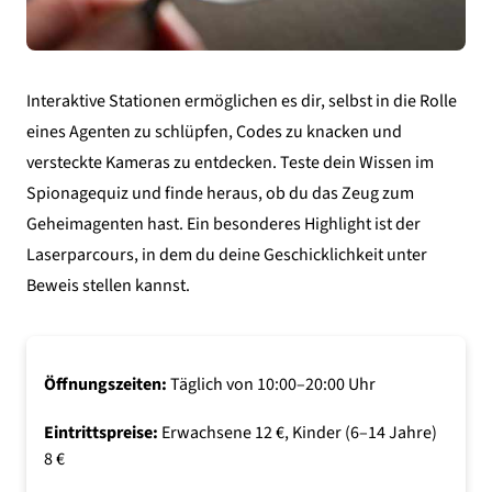
Interaktive Stationen ermöglichen es dir, selbst in die Rolle
eines Agenten zu schlüpfen, Codes zu knacken und
versteckte Kameras zu entdecken. Teste dein Wissen im
Spionagequiz und finde heraus, ob du das Zeug zum
Geheimagenten hast. Ein besonderes Highlight ist der
Laserparcours, in dem du deine Geschicklichkeit unter
Beweis stellen kannst.
Öffnungszeiten:
Täglich von 10:00–20:00 Uhr
Eintrittspreise:
Erwachsene 12 €, Kinder (6–14 Jahre)
8 €