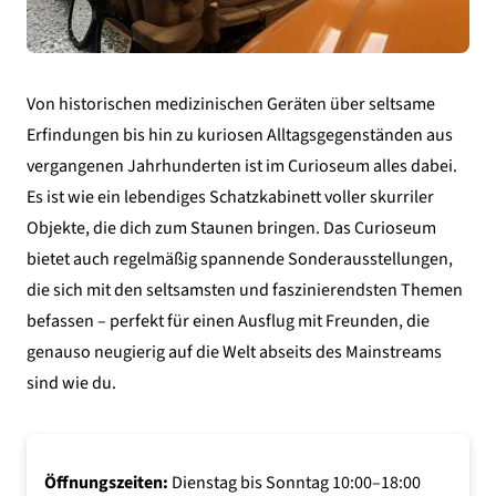
Von historischen medizinischen Geräten über seltsame
Erfindungen bis hin zu kuriosen Alltagsgegenständen aus
vergangenen Jahrhunderten ist im Curioseum alles dabei.
Es ist wie ein lebendiges Schatzkabinett voller skurriler
Objekte, die dich zum Staunen bringen. Das Curioseum
bietet auch regelmäßig spannende Sonderausstellungen,
die sich mit den seltsamsten und faszinierendsten Themen
befassen – perfekt für einen Ausflug mit Freunden, die
genauso neugierig auf die Welt abseits des Mainstreams
sind wie du.
Öffnungszeiten:
Dienstag bis Sonntag 10:00–18:00