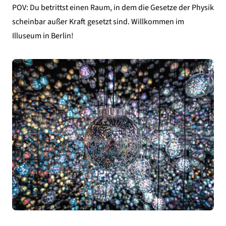
POV: Du betrittst einen Raum, in dem die Gesetze der Physik
scheinbar außer Kraft gesetzt sind. Willkommen im
Illuseum in
Berlin
!