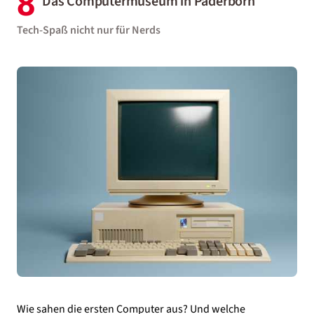
8
Das Computermuseum in Paderborn
Tech-Spaß nicht nur für Nerds
Wie sahen die ersten Computer aus? Und welche