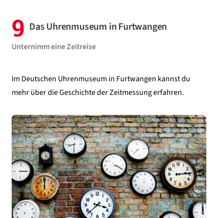
9
Das Uhrenmuseum in Furtwangen
Unternimm eine Zeitreise
Im Deutschen Uhrenmuseum in Furtwangen kannst du
mehr über die Geschichte der Zeitmessung erfahren.