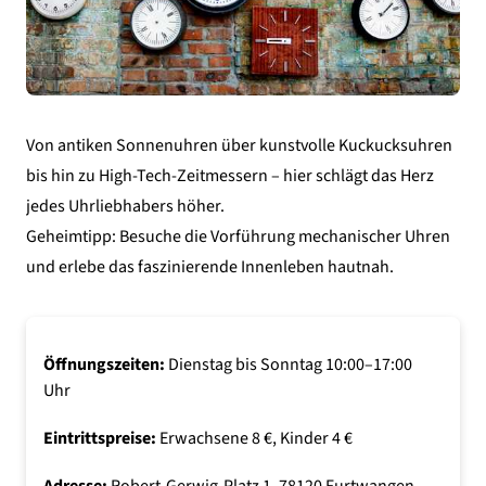
Von antiken Sonnenuhren über kunstvolle Kuckucksuhren
bis hin zu High-Tech-Zeitmessern – hier schlägt das Herz
jedes Uhrliebhabers höher.
Geheimtipp: Besuche die Vorführung mechanischer Uhren
und erlebe das faszinierende Innenleben hautnah.
Öffnungszeiten:
Dienstag bis Sonntag 10:00–17:00
Uhr
Eintrittspreise:
Erwachsene 8 €, Kinder 4 €