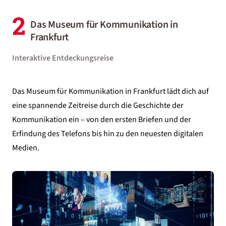
2
Das Museum für Kommunikation in
Frankfurt
Interaktive Entdeckungsreise
Das Museum für Kommunikation in
Frankfurt
lädt dich auf
eine spannende Zeitreise durch die Geschichte der
Kommunikation ein – von den ersten Briefen und der
Erfindung des Telefons bis hin zu den neuesten digitalen
Medien.