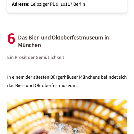
Adresse:
Leipziger Pl. 9, 10117 Berlin
6
Das Bier- und Oktoberfestmuseum in
München
Ein Prosit der Gemütlichkeit
In einem der ältesten Bürgerhäuser
Münchens
befindet sich
das Bier- und Oktoberfestmuseum.