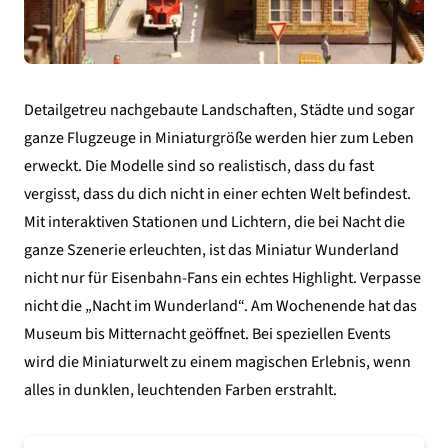
Detailgetreu nachgebaute Landschaften, Städte und sogar
ganze Flugzeuge in Miniaturgröße werden hier zum Leben
erweckt. Die Modelle sind so realistisch, dass du fast
vergisst, dass du dich nicht in einer echten Welt befindest.
Mit interaktiven Stationen und Lichtern, die bei Nacht die
ganze Szenerie erleuchten, ist das Miniatur Wunderland
nicht nur für Eisenbahn-Fans ein echtes Highlight. Verpasse
nicht die „Nacht im Wunderland“. Am Wochenende hat das
Museum bis Mitternacht geöffnet. Bei speziellen Events
wird die Miniaturwelt zu einem magischen Erlebnis, wenn
alles in dunklen, leuchtenden Farben erstrahlt.