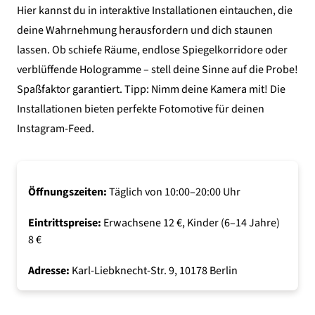
Hier kannst du in interaktive Installationen eintauchen, die
deine Wahrnehmung herausfordern und dich staunen
lassen. Ob schiefe Räume, endlose Spiegelkorridore oder
verblüffende Hologramme – stell deine Sinne auf die Probe!
Spaßfaktor garantiert. Tipp: Nimm deine Kamera mit! Die
Installationen bieten perfekte Fotomotive für deinen
Instagram-Feed.
Öffnungszeiten:
Täglich von 10:00–20:00 Uhr
Eintrittspreise:
Erwachsene 12 €, Kinder (6–14 Jahre)
8 €
Adresse:
Karl-Liebknecht-Str. 9, 10178 Berlin