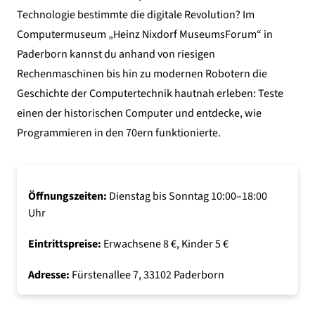
Technologie bestimmte die digitale Revolution? Im
Computermuseum
„
Heinz Nixdorf MuseumsForum
“
in
Paderborn kannst du anhand von riesigen
Rechenmaschinen bis hin zu modernen Robotern die
Geschichte der Computertechnik hautnah erleben: Teste
einen der historischen Computer und entdecke, wie
Programmieren in den 70ern funktionierte.
Öffnungszeiten:
Dienstag bis Sonntag 10:00–18:00
Uhr
Eintrittspreise:
Erwachsene 8 €, Kinder 5 €
Adresse:
Fürstenallee 7, 33102 Paderborn