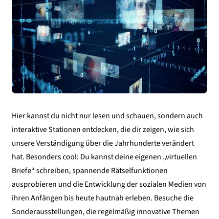
Hier kannst du nicht nur lesen und schauen, sondern auch
interaktive Stationen entdecken, die dir zeigen, wie sich
unsere Verständigung über die Jahrhunderte verändert
hat. Besonders cool: Du kannst deine eigenen „virtuellen
Briefe“ schreiben, spannende Rätselfunktionen
ausprobieren und die Entwicklung der sozialen Medien von
ihren Anfängen bis heute hautnah erleben. Besuche die
Sonderausstellungen, die regelmäßig innovative Themen