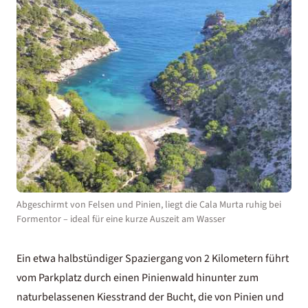
Abgeschirmt von Felsen und Pinien, liegt die Cala Murta ruhig bei
Formentor – ideal für eine kurze Auszeit am Wasser
Ein etwa halbstündiger Spaziergang von 2 Kilometern führt
vom Parkplatz durch einen Pinienwald hinunter zum
naturbelassenen Kiesstrand der Bucht, die von Pinien und