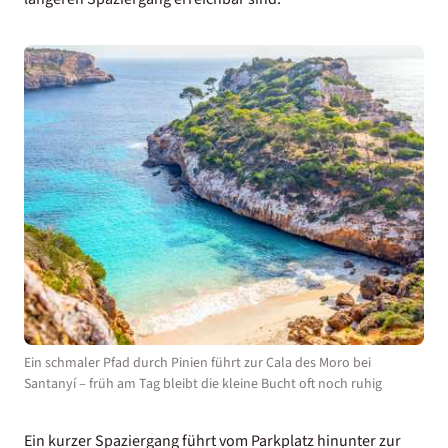
Ein schmaler Pfad durch Pinien führt zur Cala des Moro bei
Santanyí – früh am Tag bleibt die kleine Bucht oft noch ruhig
Ein kurzer Spaziergang führt vom Parkplatz hinunter zur