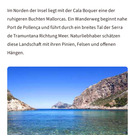
Im Norden der Insel liegt mit der Cala Boquer eine der
ruhigeren Buchten Mallorcas. Ein Wanderweg beginnt nahe
Port de Pollença und führt durch ein breites Tal der
Serra
de Tramuntana
Richtung Meer. Naturliebhaber schätzen
diese Landschaft mit ihren Pinien, Felsen und offenen
Hängen.