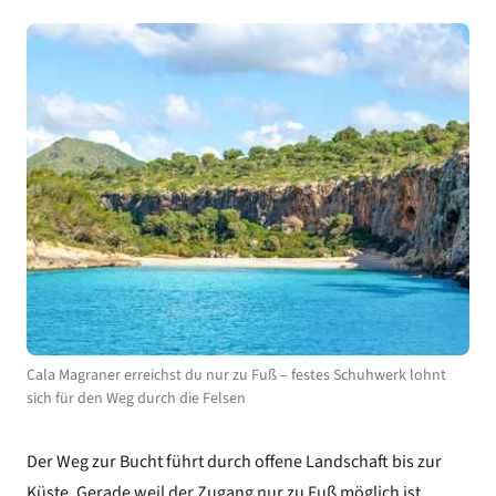
Cala Magraner erreichst du nur zu Fuß – festes Schuhwerk lohnt
sich für den Weg durch die Felsen
Der Weg zur Bucht führt durch offene Landschaft bis zur
Küste. Gerade weil der Zugang nur zu Fuß möglich ist,