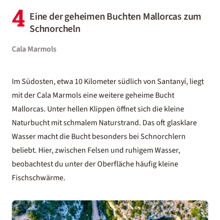
4
Eine der geheimen Buchten Mallorcas zum
Schnorcheln
Cala Marmols
Im Südosten, etwa 10 Kilometer südlich von Santanyí, liegt
mit der Cala Marmols eine weitere geheime Bucht
Mallorcas. Unter hellen Klippen öffnet sich die kleine
Naturbucht mit schmalem Naturstrand. Das oft glasklare
Wasser macht die Bucht besonders bei Schnorchlern
beliebt. Hier, zwischen Felsen und ruhigem Wasser,
beobachtest du unter der Oberfläche häufig kleine
Fischschwärme.