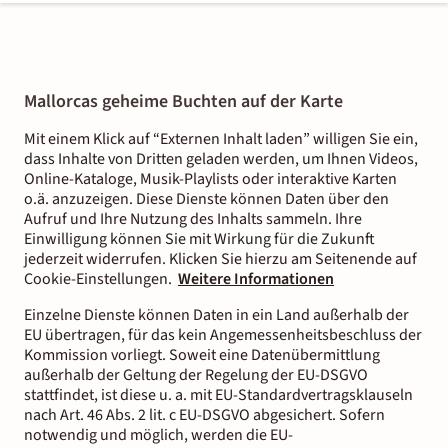
Mallorcas geheime Buchten auf der Karte
Mit einem Klick auf “Externen Inhalt laden” willigen Sie ein,
dass Inhalte von Dritten geladen werden, um Ihnen Videos,
Online-Kataloge, Musik-Playlists oder interaktive Karten
o.ä. anzuzeigen. Diese Dienste können Daten über den
Aufruf und Ihre Nutzung des Inhalts sammeln. Ihre
Einwilligung können Sie mit Wirkung für die Zukunft
jederzeit widerrufen. Klicken Sie hierzu am Seitenende auf
Cookie-Einstellungen.
Weitere Informationen
Einzelne Dienste können Daten in ein Land außerhalb der
EU übertragen, für das kein Angemessenheitsbeschluss der
Kommission vorliegt. Soweit eine Datenübermittlung
außerhalb der Geltung der Regelung der EU-DSGVO
stattfindet, ist diese u. a. mit EU-Standardvertragsklauseln
nach Art. 46 Abs. 2 lit. c EU-DSGVO abgesichert. Sofern
notwendig und möglich, werden die EU-