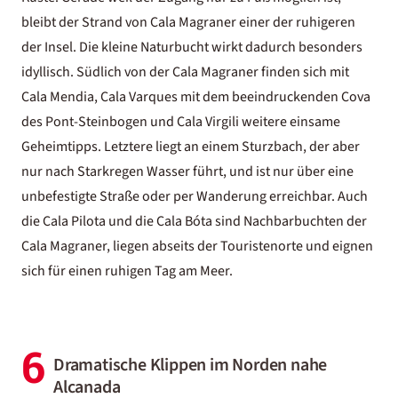
bleibt der Strand von Cala Magraner einer der ruhigeren
der Insel. Die kleine Naturbucht wirkt dadurch besonders
idyllisch. Südlich von der Cala Magraner finden sich mit
Cala Mendia, Cala Varques mit dem beeindruckenden Cova
des Pont-Steinbogen und Cala Virgili weitere einsame
Geheimtipps. Letztere liegt an einem Sturzbach, der aber
nur nach Starkregen Wasser führt, und ist nur über eine
unbefestigte Straße oder per Wanderung erreichbar. Auch
die Cala Pilota und die Cala Bóta sind Nachbarbuchten der
Cala Magraner, liegen abseits der Touristenorte und eignen
sich für einen ruhigen Tag am Meer.
6
Dramatische Klippen im Norden nahe
Alcanada