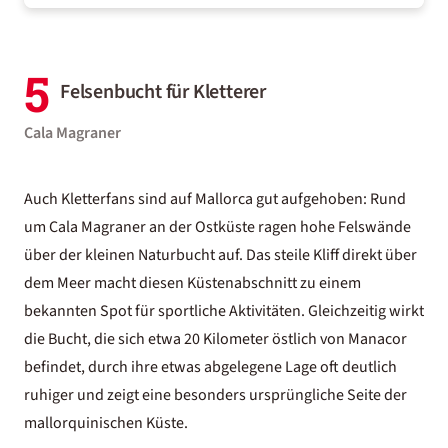
5
Felsenbucht für Kletterer
Cala Magraner
Auch Kletterfans sind auf Mallorca gut aufgehoben: Rund
um Cala Magraner an der Ostküste ragen hohe Felswände
über der kleinen Naturbucht auf. Das steile Kliff direkt über
dem Meer macht diesen Küstenabschnitt zu einem
bekannten Spot für sportliche Aktivitäten. Gleichzeitig wirkt
die Bucht, die sich etwa 20 Kilometer östlich von Manacor
befindet, durch ihre etwas abgelegene Lage oft deutlich
ruhiger und zeigt eine besonders ursprüngliche Seite der
mallorquinischen Küste.