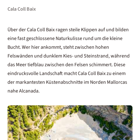
Cala Coll Baix
Über der Cala Coll Baix ragen steile Klippen auf und bilden
eine fast geschlossene Naturkulisse rund um die kleine
Bucht. Wer hier ankommt, steht zwischen hohen
Felswänden und dunklem Kies- und Steinstrand, während
das Meer tiefblau zwischen den Felsen schimmert. Diese
eindrucksvolle Landschaft macht Cala Coll Baix zu einem
der markantesten Küstenabschnitte im Norden Mallorcas
nahe Alcanada.