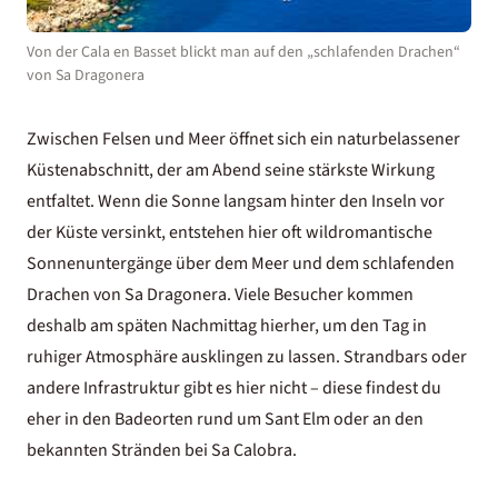
Von der Cala en Basset blickt man auf den „schlafenden Drachen“
von Sa Dragonera
Zwischen Felsen und Meer öffnet sich ein naturbelassener
Küstenabschnitt, der am Abend seine stärkste Wirkung
entfaltet. Wenn die Sonne langsam hinter den Inseln vor
der Küste versinkt, entstehen hier oft wildromantische
Sonnenuntergänge über dem Meer und dem schlafenden
Drachen von
Sa Dragonera
. Viele Besucher kommen
deshalb am späten Nachmittag hierher, um den Tag in
ruhiger Atmosphäre ausklingen zu lassen. Strandbars oder
andere Infrastruktur gibt es hier nicht – diese findest du
eher in den Badeorten rund um Sant Elm oder an den
bekannten Stränden bei Sa Calobra.