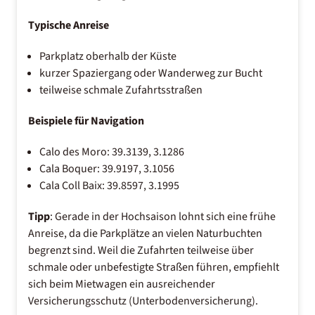
Typische Anreise
Parkplatz oberhalb der Küste
kurzer Spaziergang oder Wanderweg zur Bucht
teilweise schmale Zufahrtsstraßen
Beispiele für Navigation
Calo des Moro: 39.3139, 3.1286
Cala Boquer: 39.9197, 3.1056
Cala Coll Baix: 39.8597, 3.1995
Tipp
: Gerade in der Hochsaison lohnt sich eine frühe
Anreise, da die Parkplätze an vielen Naturbuchten
begrenzt sind. Weil die Zufahrten teilweise über
schmale oder unbefestigte Straßen führen, empfiehlt
sich beim Mietwagen ein ausreichender
Versicherungsschutz (Unterbodenversicherung).