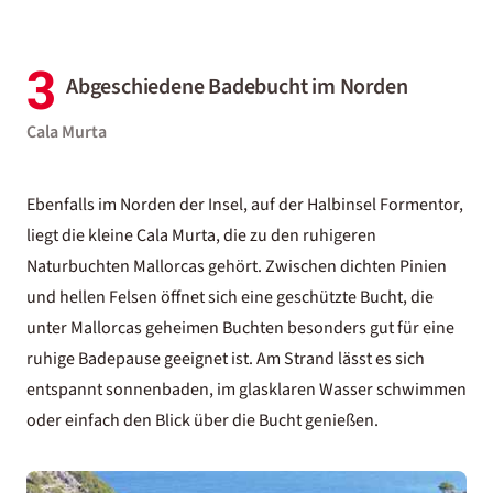
3
Abgeschiedene Badebucht im Norden
Cala Murta
Ebenfalls im Norden der Insel, auf der Halbinsel Formentor,
liegt die kleine Cala Murta, die zu den ruhigeren
Naturbuchten Mallorcas gehört. Zwischen dichten Pinien
und hellen Felsen öffnet sich eine geschützte Bucht, die
unter Mallorcas geheimen Buchten besonders gut für eine
ruhige Badepause geeignet ist. Am Strand lässt es sich
entspannt sonnenbaden, im glasklaren Wasser schwimmen
oder einfach den Blick über die Bucht genießen.