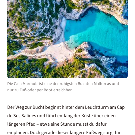
Die Cala Marmols ist eine der ruhigsten Buchten Mallorcas und
nur zu Fuß oder per Boot erreichbar
Der Weg zur Bucht beginnt hinter dem Leuchtturm am Cap
de Ses Salines und führt entlang der Küste über einen
längeren Pfad – etwa eine Stunde musst du dafür
einplanen. Doch gerade dieser längere Fußweg sorgt für