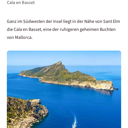
Cala en Basset
Ganz im Südwesten der Insel liegt in der Nähe von Sant Elm
die Cala en Basset, eine der ruhigeren geheimen Buchten
von Mallorca.