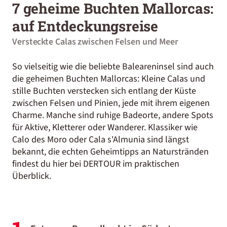
7 geheime Buchten Mallorcas:
auf Entdeckungsreise
Versteckte Calas zwischen Felsen und Meer
So vielseitig wie die beliebte Baleareninsel sind auch
die geheimen Buchten Mallorcas: Kleine Calas und
stille Buchten verstecken sich entlang der Küste
zwischen Felsen und Pinien, jede mit ihrem eigenen
Charme. Manche sind ruhige Badeorte, andere Spots
für Aktive, Kletterer oder Wanderer. Klassiker wie
Calo des Moro oder Cala s'Almunia sind längst
bekannt, die echten Geheimtipps an Naturstränden
findest du hier bei DERTOUR im praktischen
Überblick.