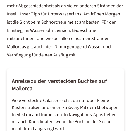
mehr Abgeschiedenheit als an vielen anderen Stränden der
Insel. Unser Tipp für Unterwasserfans: Am frühen Morgen
ist die Sicht beim Schnorcheln meist am besten. Für den
Einstieg ins Wasser lohnt es sich, Badeschuhe
mitzunehmen. Und wie bei allen einsamen Stränden
Mallorcas gilt auch hier: Nimm genügend Wasser und
Verpflegung für deinen Ausflug mit!
Anreise zu den versteckten Buchten auf
Mallorca
Viele versteckte Calas erreichst du nur über kleine
Küstenstraßen und einen Fußweg. Mit dem
Mietwagen
bleibst du am flexibelsten. In Navigations-Apps helfen
oft auch Koordinaten, wenn die Bucht in der Suche
nicht direkt angezeigt wird.