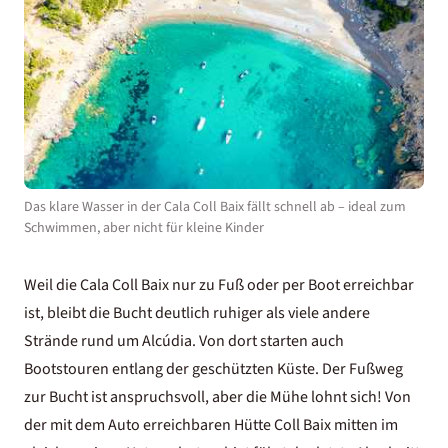
Das klare Wasser in der Cala Coll Baix fällt schnell ab – ideal zum
Schwimmen, aber nicht für kleine Kinder
Weil die Cala Coll Baix nur zu Fuß oder per Boot erreichbar
ist, bleibt die Bucht deutlich ruhiger als viele andere
Strände rund um Alcúdia. Von dort starten auch
Bootstouren entlang der geschützten Küste. Der Fußweg
zur Bucht ist anspruchsvoll, aber die Mühe lohnt sich! Von
der mit dem Auto erreichbaren Hütte Coll Baix mitten im