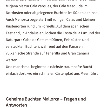
Mitjana bis zur Cala Varques, der Cala Mesquida im
Nordosten oder abgelegenen Buchten im Süden der Insel.
Auch
Menorca
begeistert mit ruhigen Calas und kleinen
Küstenorten rund um Fornells. Auf dem spanischen
Festland, in
Andalusien
, locken die Costa de la Luz und der
Naturpark Cabo de Gata mit Dünen, Felsküsten und
versteckten Buchten, während auf den
Kanaren
vulkanische Strände auf Teneriffa und Gran Canaria
warten.
Und manchmal beginnt die nächste traumhafte Bucht
einfach dort, wo ein schmaler Küstenpfad ans Meer führt.
Geheime Buchten Mallorca – Fragen und
Antworten