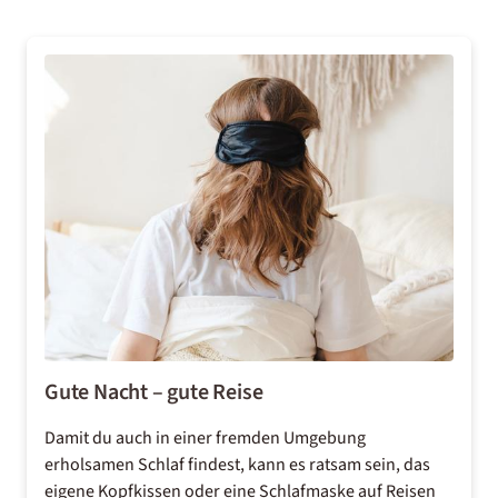
Gute Nacht – gute Reise
Damit du auch in einer fremden Umgebung
erholsamen Schlaf findest, kann es ratsam sein, das
eigene Kopfkissen oder eine Schlafmaske auf Reisen