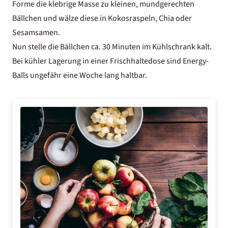
Forme die klebrige Masse zu kleinen, mundgerechten
Bällchen und wälze diese in Kokosraspeln, Chia oder
Sesamsamen.
Nun stelle die Bällchen ca. 30 Minuten im Kühlschrank kalt.
Bei kühler Lagerung in einer Frischhaltedose sind Energy-
Balls ungefähr eine Woche lang haltbar.