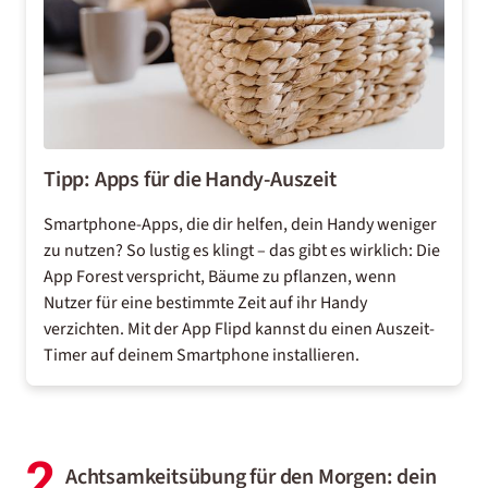
Tipp: Apps für die Handy-Auszeit
Smartphone-Apps, die dir helfen, dein Handy weniger
zu nutzen? So lustig es klingt – das gibt es wirklich: Die
App Forest
verspricht, Bäume zu pflanzen, wenn
Nutzer für eine bestimmte Zeit auf ihr Handy
verzichten. Mit der
App Flipd
kannst du einen Auszeit-
Timer auf deinem Smartphone installieren.
2
Achtsamkeitsübung für den Morgen: dein