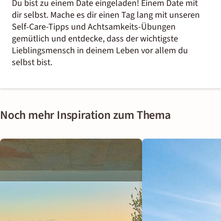
Du bist zu einem Date eingeladen! Einem Date mit
dir selbst. Mache es dir einen Tag lang mit unseren
Self-Care-Tipps und Achtsamkeits-Übungen
gemütlich und entdecke, dass der wichtigste
Lieblingsmensch in deinem Leben vor allem du
selbst bist.
Noch mehr Inspiration zum Thema