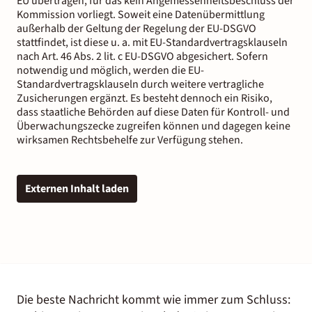
EU übertragen, für das kein Angemessenheitsbeschluss der
Kommission vorliegt. Soweit eine Datenübermittlung
außerhalb der Geltung der Regelung der EU-DSGVO
stattfindet, ist diese u. a. mit EU-Standardvertragsklauseln
nach Art. 46 Abs. 2 lit. c EU-DSGVO abgesichert. Sofern
notwendig und möglich, werden die EU-
Standardvertragsklauseln durch weitere vertragliche
Zusicherungen ergänzt. Es besteht dennoch ein Risiko,
dass staatliche Behörden auf diese Daten für Kontroll- und
Überwachungszecke zugreifen können und dagegen keine
wirksamen Rechtsbehelfe zur Verfügung stehen.
Externen Inhalt laden
Die beste Nachricht kommt wie immer zum Schluss: