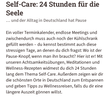
Self-Care: 24 Stunden für die
Seele
… und der Alltag in Deutschland hat Pause
Ein voller Terminkalender, endlose Meetings und
zwischendurch muss auch noch der Kühlschrank
gefüllt werden – du kennst bestimmt auch diese
stressigen Tage, an denen du dich fragst: Wo ist der
Pause-Knopf, wenn man ihn braucht? Hier ist er! Mit
unseren Achtsamkeitsübungen, Meditationen und
Wellness-Rezepten widmest du dich 24 Stunden
lang dem Thema Self-Care. Außerdem zeigen wir dir
die schönsten Orte in Deutschland zum Entspannen
und geben Tipps zu Wellnessreisen, falls du dir eine
längere Auszeit gönnen willst.