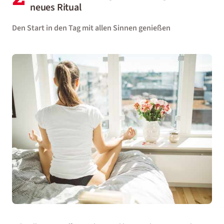
neues Ritual
Den Start in den Tag mit allen Sinnen genießen