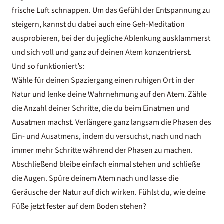
frische Luft schnappen. Um das Gefühl der Entspannung zu
steigern, kannst du dabei auch eine Geh-Meditation
ausprobieren, bei der du jegliche Ablenkung ausklammerst
und sich voll und ganz auf deinen Atem konzentrierst.
Und so funktioniert’s:
Wähle für deinen Spaziergang einen ruhigen Ort in der
Natur und lenke deine Wahrnehmung auf den Atem. Zähle
die Anzahl deiner Schritte, die du beim Einatmen und
Ausatmen machst. Verlängere ganz langsam die Phasen des
Ein- und Ausatmens, indem du versuchst, nach und nach
immer mehr Schritte während der Phasen zu machen.
Abschließend bleibe einfach einmal stehen und schließe
die Augen. Spüre deinem Atem nach und lasse die
Geräusche der Natur auf dich wirken. Fühlst du, wie deine
Füße jetzt fester auf dem Boden stehen?