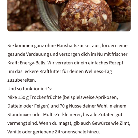
Sie kommen ganz ohne Haushaltszucker aus, fördern eine
gesunde Verdauung und versorgen dich im Nu mit frischer
Kraft: Energy-Balls. Wir verraten dir ein einfaches Rezept,
um das leckere Kraftfutter für deinen Wellness-Tag
zuzubereiten.
Und so funktioniert’s:
Mixe 150 g Trockenfrüchte (beispielsweise Aprikosen,
Datteln oder Feigen) und 70 g Nüsse deiner Wahl in einem
Standmixer oder Multi-Zerkleinerer, bis alle Zutaten gut
vermengt sind. Wenn du magst, gib auch Gewürze wie Zimt,
Vanille oder geriebene Zitronenschale hinzu.