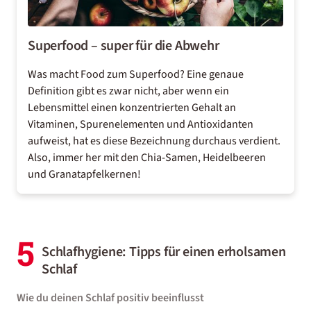
Superfood – super für die Abwehr
Was macht Food zum Superfood? Eine genaue
Definition gibt es zwar nicht, aber wenn ein
Lebensmittel einen konzentrierten Gehalt an
Vitaminen, Spurenelementen und Antioxidanten
aufweist, hat es diese Bezeichnung durchaus verdient.
Also, immer her mit den Chia-Samen, Heidelbeeren
und Granatapfelkernen!
5
Schlafhygiene: Tipps für einen erholsamen
Schlaf
Wie du deinen Schlaf positiv beeinflusst