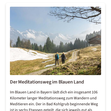
Der Meditationsweg im Blauen Land
Im Blauen Land in Bayern lädt dich ein insgesamt 106
Kilometer langer Meditationsweg zum Wandern und
Meditieren ein. Der in Bad Kohlgrub beginnende Weg
ist in sechs Etappen geteilt, die sich jeweils gut als