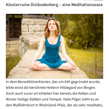
Klosterruine Disibodenberg – eine Meditationsoase
In dem Benediktinerkloster, das um 640 gegründet wurde,
lebte einst die berühmte Heilerin Hildegard von Bingen.
Doch auch zuvor errichteten hier bereits die Kelten und
Römer heilige Stätten und Tempel. Viele Pilger zieht es an
den Wallfahrtsort in
Rheinland-Pfalz
, der als sehr meditativ,