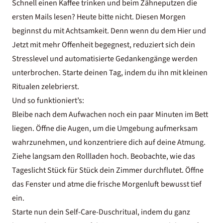
Schnell einen Kaffee trinken und beim Zähneputzen die
ersten Mails lesen? Heute bitte nicht. Diesen Morgen
beginnst du mit Achtsamkeit. Denn wenn du dem Hier und
Jetzt mit mehr Offenheit begegnest, reduziert sich dein
Stresslevel und automatisierte Gedankengänge werden
unterbrochen. Starte deinen Tag, indem du ihn mit kleinen
Ritualen zelebrierst.
Und so funktioniert’s:
Bleibe nach dem Aufwachen noch ein paar Minuten im Bett
liegen. Öffne die Augen, um die Umgebung aufmerksam
wahrzunehmen, und konzentriere dich auf deine Atmung.
Ziehe langsam den Rollladen hoch. Beobachte, wie das
Tageslicht Stück für Stück dein Zimmer durchflutet. Öffne
das Fenster und atme die frische Morgenluft bewusst tief
ein.
Starte nun dein Self-Care-Duschritual, indem du ganz