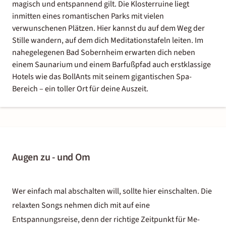
magisch und entspannend gilt. Die Klosterruine liegt
inmitten eines romantischen Parks mit vielen
verwunschenen Plätzen. Hier kannst du auf dem Weg der
Stille wandern, auf dem dich Meditationstafeln leiten. Im
nahegelegenen Bad Sobernheim erwarten dich neben
einem Saunarium und einem Barfußpfad auch erstklassige
Hotels wie das BollAnts mit seinem gigantischen Spa-
Bereich – ein toller Ort für deine Auszeit.
Augen zu - und Om
Wer einfach mal abschalten will, sollte hier einschalten. Die
relaxten Songs nehmen dich mit auf eine
Entspannungsreise, denn der richtige Zeitpunkt für Me-