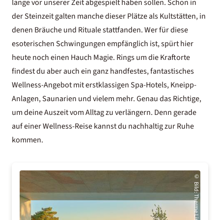
lange vor unserer Zeit abgespielt haben sollen. Schon in
der Steinzeit galten manche dieser Plätze als Kultstätten, in
denen Bräuche und Rituale stattfanden. Wer für diese
esoterischen Schwingungen empfänglich ist, spürt hier
heute noch einen Hauch Magie. Rings um die Kraftorte
findest du aber auch ein ganz handfestes, fantastisches
Wellness-Angebot mit erstklassigen Spa-Hotels, Kneipp-
Anlagen, Saunarien und vielem mehr. Genau das Richtige,
um deine Auszeit vom Alltag zu verlängern. Denn gerade
auf einer Wellness-Reise kannst du nachhaltig zur Ruhe
kommen.
©
Bild
: