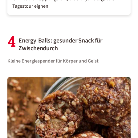
Tagestour eignen.
4
Energy-Balls: gesunder Snack für
Zwischendurch
Kleine Energiespender für Körper und Geist