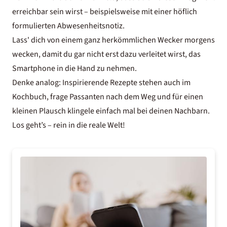
erreichbar sein wirst – beispielsweise mit einer höflich
formulierten Abwesenheitsnotiz.
Lass' dich von einem ganz herkömmlichen Wecker morgens
wecken, damit du gar nicht erst dazu verleitet wirst, das
Smartphone in die Hand zu nehmen.
Denke analog: Inspirierende Rezepte stehen auch im
Kochbuch, frage Passanten nach dem Weg und für einen
kleinen Plausch klingele einfach mal bei deinen Nachbarn.
Los geht’s – rein in die reale Welt!