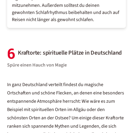
mitzunehmen. Außerdem solltest du deinen
gewohnten Schlafrhythmus beibehalten und auch auf
Reisen nicht länger als gewohnt schlafen.
6
Kraftorte: spirituelle Plätze in Deutschland
Spüre einen Hauch von Magie
In ganz Deutschland verteilt findest du magische
Ortschaften und schöne Flecken, an denen eine besonders
entspannende Atmosphäre herrscht: Wie wäre es zum
Beispiel mit
spirituellen Orten im Allgäu
oder den
schönsten Orten an der Ostsee
? Um einige dieser Kraftorte
ranken sich spannende Mythen und Legenden, die sich