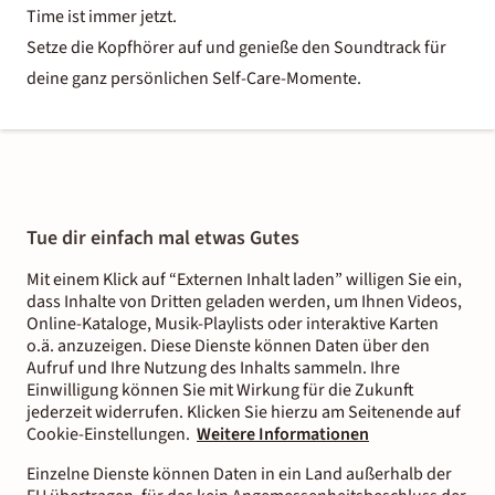
Time ist immer jetzt.
Setze die Kopfhörer auf und genieße den Soundtrack für
deine ganz persönlichen Self-Care-Momente.
Tue dir einfach mal etwas Gutes
Mit einem Klick auf “Externen Inhalt laden” willigen Sie ein,
dass Inhalte von Dritten geladen werden, um Ihnen Videos,
Online-Kataloge, Musik-Playlists oder interaktive Karten
o.ä. anzuzeigen. Diese Dienste können Daten über den
Aufruf und Ihre Nutzung des Inhalts sammeln. Ihre
Einwilligung können Sie mit Wirkung für die Zukunft
jederzeit widerrufen. Klicken Sie hierzu am Seitenende auf
Cookie-Einstellungen.
Weitere Informationen
Einzelne Dienste können Daten in ein Land außerhalb der