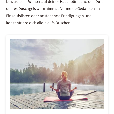
bewusst das Wasser auf deiner Haut spürst und den Duft
deines Duschgels wahrnimmst. Vermeide Gedanken an
Einkaufslisten oder anstehende Erledigungen und
konzentriere dich allein aufs Duschen.