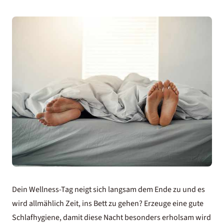
Dein Wellness-Tag neigt sich langsam dem Ende zu und es
wird allmählich Zeit, ins Bett zu gehen? Erzeuge eine gute
Schlafhygiene, damit diese Nacht besonders erholsam wird