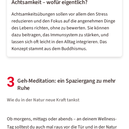
Achtsamkeit – wofür eigentlich?
Achtsamkeitsübungen sollen vor allem den Stress
reduzieren und den Fokus auf die angenehmen Dinge
des Lebens richten, ohne zu bewerten. Sie können
dazu beitragen, das Immunsystem zu stärken, und
lassen sich oft leicht in den Alltag integrieren. Das
Konzept stammt aus dem Buddhismus.
3
Geh-Meditation: ein Spaziergang zu mehr
Ruhe
Wie du in der Natur neue Kraft tankst
Ob morgens, mittags oder abends – an deinem Wellness-
Tag solltest du auch mal raus vor die Tür und in der Natur