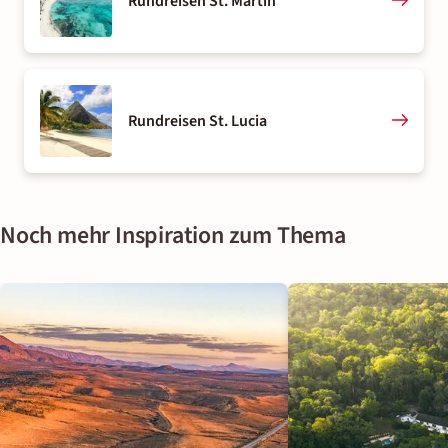
Rundreisen St. Martin
Rundreisen St. Lucia
Noch mehr Inspiration zum Thema