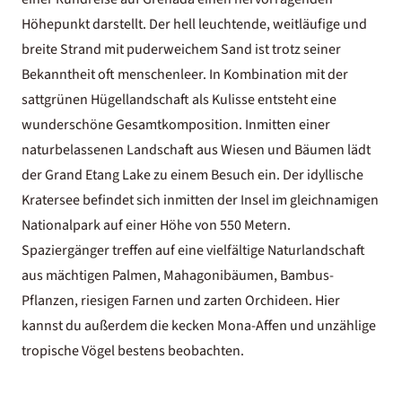
Höhepunkt darstellt. Der hell leuchtende, weitläufige und
breite Strand mit puderweichem Sand ist trotz seiner
Bekanntheit oft menschenleer. In Kombination mit der
sattgrünen Hügellandschaft als Kulisse entsteht eine
wunderschöne Gesamtkomposition. Inmitten einer
naturbelassenen Landschaft aus Wiesen und Bäumen lädt
der Grand Etang Lake zu einem Besuch ein. Der idyllische
Kratersee befindet sich inmitten der Insel im gleichnamigen
Nationalpark auf einer Höhe von 550 Metern.
Spaziergänger treffen auf eine vielfältige Naturlandschaft
aus mächtigen Palmen, Mahagonibäumen, Bambus-
Pflanzen, riesigen Farnen und zarten Orchideen. Hier
kannst du außerdem die kecken Mona-Affen und unzählige
tropische Vögel bestens beobachten.