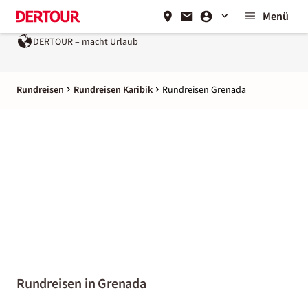
Menü
DERTOUR – macht Urlaub
Rundreisen
Rundreisen Karibik
Rundreisen Grenada
Rundreisen in Grenada