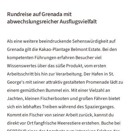
Rundreise auf Grenada mit
abwechslungsreicher Ausflugsvielfalt
Als eine weitere beeindruckende Sehenswürdigkeit auf
Grenada gilt die Kakao-Plantage Belmont Estate. Bei den
kompetenten Führungen erfahren Besucher viel
Wissenswertes über das süße Produkt, vom ersten
Arbeitsschritt bis hin zur Verarbeitung. Der Hafen in St.
George's mit seiner attraktiv gestalteten Promenade lädt zu
einem gemütlichen Bummel ein. Mit einer Vielzahl an
Jachten, kleinen Fischerbooten und großen Fähren bietet
sich ein lebhaftes Treiben während des Spazierganges.
Kommt ein Fischer von seiner Arbeit zurück, kannst du
direkt vor Ort fangfrische Meerestiere erstehen. Buche bei