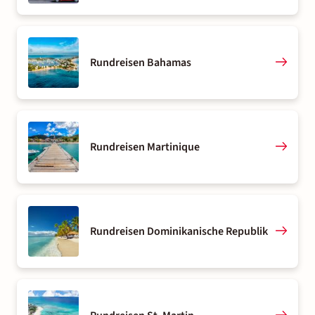
Rundreisen Bahamas
Rundreisen Martinique
Rundreisen Dominikanische Republik