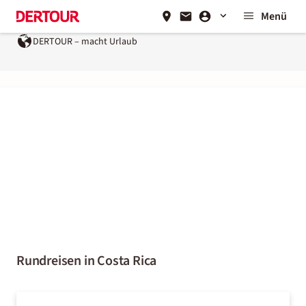
Menü
DERTOUR – macht Urlaub
Rundreisen in Costa Rica