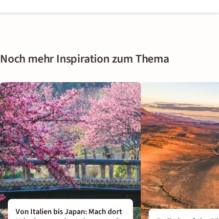
Noch mehr Inspiration zum Thema
Von Italien bis Japan: Mach dort