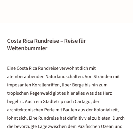
Costa Rica Rundreise – Reise für
Weltenbummler
Eine Costa Rica Rundreise verwöhnt dich mit
atemberaubenden Naturlandschaften. Von Stränden mit
imposanten Korallenriffen, über Berge bis hin zum
tropischen Regenwald gibt es hier alles was das Herz
begehrt. Auch ein Städtetrip nach Cartago, der
architektonischen Perle mit Bauten aus der Kolonialzeit,
lohnt sich. Eine Rundreise hat definitiv viel zu bieten. Durch
die bevorzugte Lage zwischen dem Pazifischen Ozean und