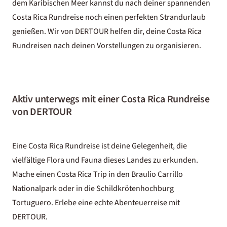
dem Karibischen Meer kannst du nach deiner spannenden
Costa Rica Rundreise noch einen perfekten Strandurlaub
genießen. Wir von DERTOUR helfen dir, deine Costa Rica
Rundreisen nach deinen Vorstellungen zu organisieren.
Aktiv unterwegs mit einer Costa Rica Rundreise
von DERTOUR
Eine Costa Rica Rundreise ist deine Gelegenheit, die
vielfältige Flora und Fauna dieses Landes zu erkunden.
Mache einen Costa Rica Trip in den Braulio Carrillo
Nationalpark oder in die Schildkrötenhochburg
Tortuguero. Erlebe eine echte Abenteuerreise mit
DERTOUR.