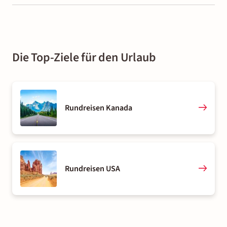
Die Top-Ziele für den Urlaub
Rundreisen Kanada
Rundreisen USA