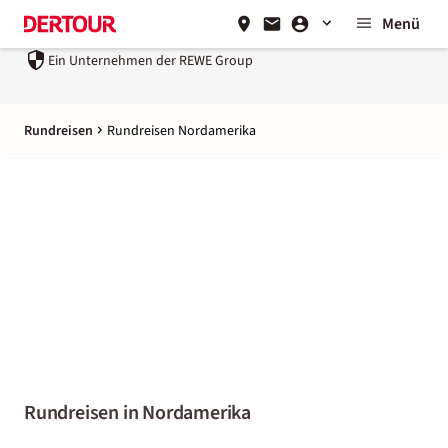
Menü
Ein Unternehmen der
REWE Group
Rundreisen
Rundreisen Nordamerika
Rundreisen in Nordamerika