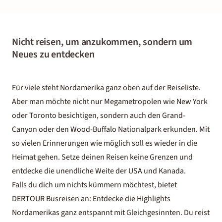
Nicht reisen, um anzukommen, sondern um
Neues zu entdecken
Für viele steht Nordamerika ganz oben auf der Reiseliste.
Aber man möchte nicht nur Megametropolen wie New York
oder Toronto besichtigen, sondern auch den Grand-
Canyon oder den Wood-Buffalo Nationalpark erkunden. Mit
so vielen Erinnerungen wie möglich soll es wieder in die
Heimat gehen. Setze deinen Reisen keine Grenzen und
entdecke die unendliche Weite der USA und Kanada.
Falls du dich um nichts kümmern möchtest, bietet
DERTOUR Busreisen an: Entdecke die Highlights
Nordamerikas ganz entspannt mit Gleichgesinnten. Du reist