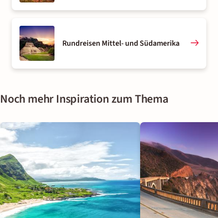
Rundreisen Mittel- und Südamerika
Noch mehr Inspiration zum Thema