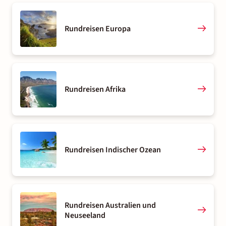
Rundreisen Europa
Rundreisen Afrika
Rundreisen Indischer Ozean
Rundreisen Australien und
Neuseeland