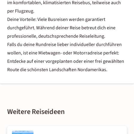
im komfortablen, klimatisierten Reisebus, teilweise auch
per Flugzeug.
Deine Vorteile: Viele Busreisen werden garantiert
durchgeführt. Während deiner Reise betreut dich eine
professionelle, deutschsprechende Reiseleitung.
Falls du deine Rundreise lieber individueller durchführen
wollen, ist eine Mietwagen- oder Motorradreise perfekt:
Entdecke auf einer vorgeplanten oder einer frei gewählten
Route die schönsten Landschaften Nordamerikas.
Weitere Reiseideen