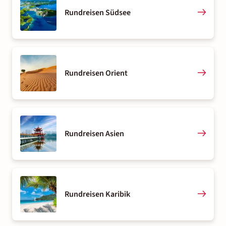
Rundreisen Südsee
Rundreisen Orient
Rundreisen Asien
Rundreisen Karibik