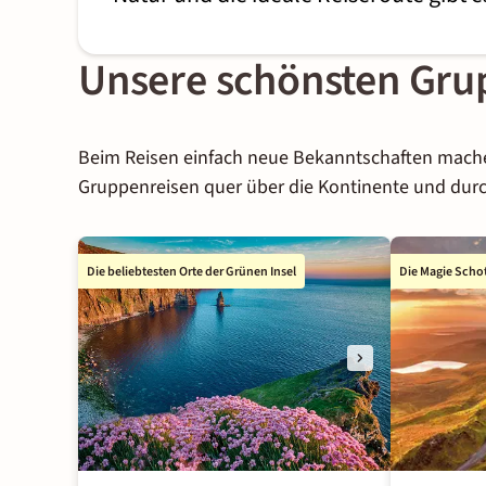
Unsere schönsten Gr
Beim Reisen einfach neue Bekanntschaften mache
Gruppenreisen quer über die Kontinente und durc
Die beliebtesten Orte der Grünen Insel
Die Magie Scho