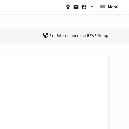
Menü
Ein Unternehmen der
REWE Group