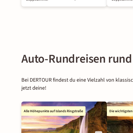
Auto-Rundreisen rund
Bei DERTOUR findest du eine Vielzahl von klassi
jetzt deine!
Alle Höhepunkte auf Islands Ringstraße
Die wichtigsten