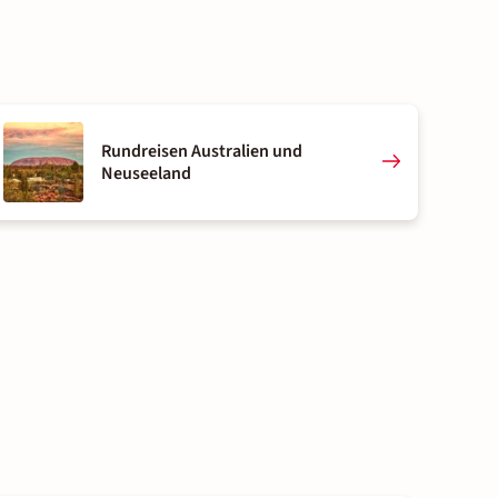
Rundreisen Australien und
Neuseeland