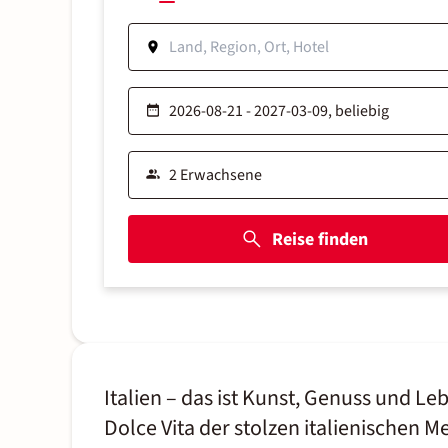
Reise finden
Italien – das ist Kunst, Genuss und 
Dolce Vita der stolzen italienischen Me