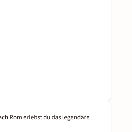
nach Rom erlebst du das legendäre