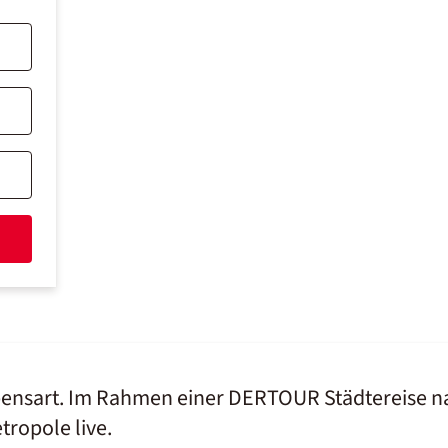
Lebensart. Im Rahmen einer DERTOUR Städtereise 
tropole live.