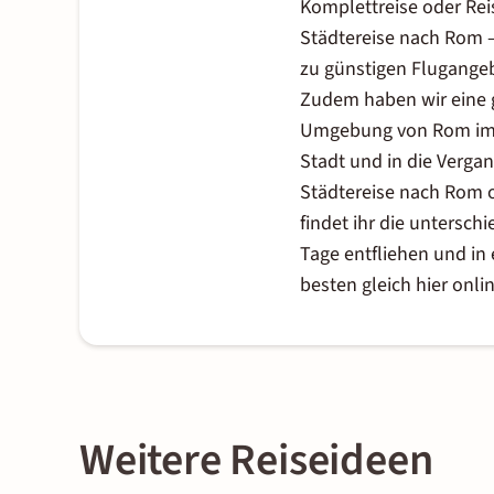
Komplettreise oder Rei
Städtereise nach Rom –
zu günstigen Flugange
Zudem haben wir eine 
Umgebung von Rom im An
Stadt und in die Verg
Städtereise nach Rom 
findet ihr die untersch
Tage entfliehen und in
besten gleich hier onlin
Weitere Reiseideen