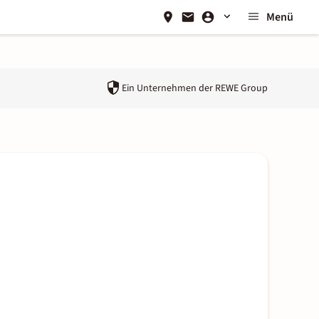
Menü
Ein Unternehmen der
REWE Group