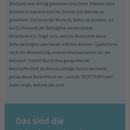
Abstand vom Alltag gewinnen möchten. Ebenso viele
können es kaum erwarten, Sonne und Wärme zu
genießen. Und auch der Wunsch, Natur zu erleben, ist
bei 52 Prozent der Befragten ein beliebtes
Urlaubsmotiv. Fragt sich, welche Reiseziele diese
Anforderungen überhaupt erfüllen können. Spätestens
nach der Auswertung unserer Analyse haben wir die
Antwort: Inseln! Durch ihre geografische
Beschaffenheit decken unzählige Inseln weltweit
genau diese Bedürfnisse ab – und der DERTOUR Insel-
Index zeigt, welche das sind.