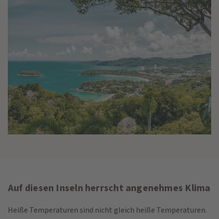
Auf diesen Inseln herrscht angenehmes Klima
Heiße Temperaturen sind nicht gleich heiße Temperaturen.