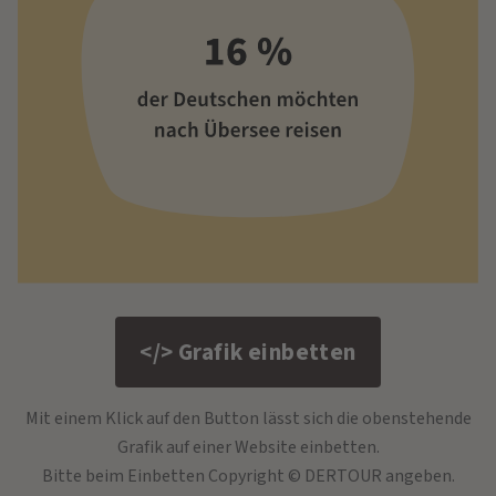
</> Grafik einbetten
Mit einem Klick auf den Button lässt sich die obenstehende
Grafik auf einer Website einbetten.
Bitte beim Einbetten Copyright © DERTOUR angeben.