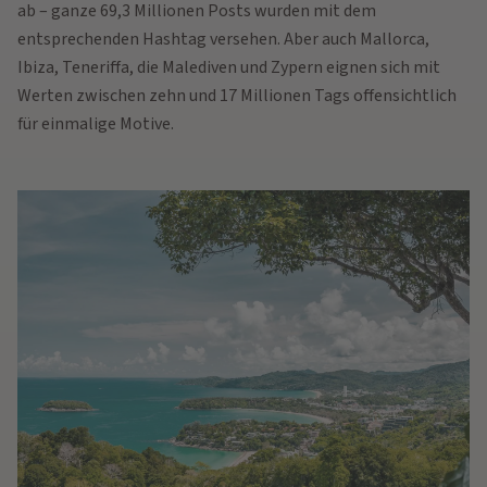
ab – ganze 69,3 Millionen Posts wurden mit dem
entsprechenden Hashtag versehen. Aber auch Mallorca,
Ibiza, Teneriffa, die Malediven und Zypern eignen sich mit
Werten zwischen zehn und 17 Millionen Tags offensichtlich
für einmalige Motive.