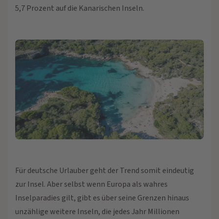
5,7 Prozent auf die Kanarischen Inseln.
Für deutsche Urlauber geht der Trend somit eindeutig
zur Insel. Aber selbst wenn Europa als wahres
Inselparadies gilt, gibt es über seine Grenzen hinaus
unzählige weitere Inseln, die jedes Jahr Millionen