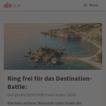
Menü
Ring frei für das Destination-
Battle:
Der große DERTOUR Insel-Index 2024
Wie kein anderes Reiseziel rufen Inseln die