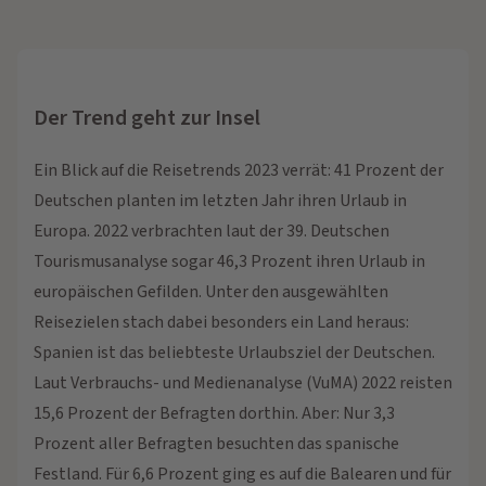
Der Trend geht zur Insel
Ein Blick auf die Reisetrends 2023 verrät: 41 Prozent der
Deutschen planten im letzten Jahr ihren Urlaub in
Europa. 2022 verbrachten laut der 39. Deutschen
Tourismusanalyse sogar 46,3 Prozent ihren Urlaub in
europäischen Gefilden. Unter den ausgewählten
Reisezielen stach dabei besonders ein Land heraus:
Spanien ist das beliebteste Urlaubsziel der Deutschen.
Laut Verbrauchs- und Medienanalyse (VuMA) 2022 reisten
15,6 Prozent der Befragten dorthin. Aber: Nur 3,3
Prozent aller Befragten besuchten das spanische
Festland. Für 6,6 Prozent ging es auf die Balearen und für