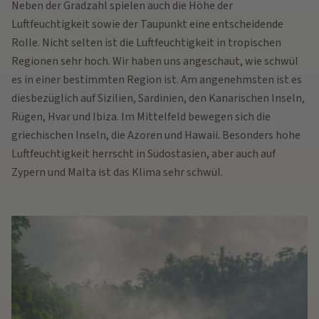
Neben der Gradzahl spielen auch die Höhe der
Luftfeuchtigkeit sowie der Taupunkt eine entscheidende
Rolle. Nicht selten ist die Luftfeuchtigkeit in tropischen
Regionen sehr hoch. Wir haben uns angeschaut, wie schwül
es in einer bestimmten Region ist. Am angenehmsten ist es
diesbezüglich auf Sizilien, Sardinien, den Kanarischen Inseln,
Rügen, Hvar und Ibiza. Im Mittelfeld bewegen sich die
griechischen Inseln, die Azoren und Hawaii. Besonders hohe
Luftfeuchtigkeit herrscht in Südostasien, aber auch auf
Zypern und Malta ist das Klima sehr schwül.