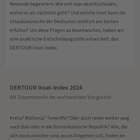
Reisende begeistern. Wie soll man da entscheiden,
wohin es als nächstes geht? Und welche Insel kann die
Urlaubswünsche der Deutschen wirklich am besten
erfüllen? Um diese Fragen zu beantworten, haben wir
eine praktische Entscheidungshilfe entwickelt: den
DERTOUR Insel-Index.
DERTOUR Insel-Index 2024
60 Trauminseln im weltweiten Vergleich
Kreta? Mallorca? Teneriffa? Oder doch lieber weiter weg
nach Bali oder in die Dominikanische Republik? Alle, die
sich noch unsicher sind, wo es hingehen soll, finden im