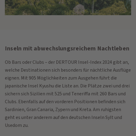
Inseln mit abwechslungsreichem Nachtleben
Ob Bars oder Clubs – der DERTOUR Insel-Index 2024 gibt an,
welche Destinationen sich besonders für nächtliche Ausflüge
eignen. Mit 905 Möglichkeiten zum Ausgehen führt die
japanische Insel Kyushu die Liste an. Die Plätze zwei und drei
sichern sich Sizilien mit 525 und Teneriffa mit 260 Bars und
Clubs. Ebenfalls auf den vorderen Positionen befinden sich
Sardinien, Gran Canaria, Zypern und Kreta. Am ruhigsten
geht es unter anderem auf den deutschen Inseln Sylt und
Usedom zu.