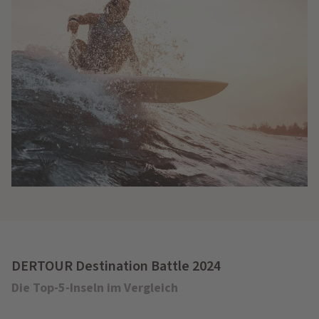
DERTOUR Destination Battle 2024
Die Top-5-Inseln im Vergleich