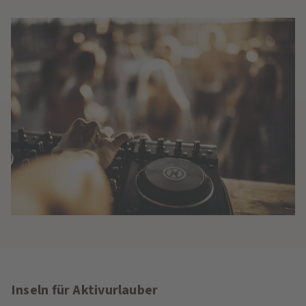
Inseln für Aktivurlauber