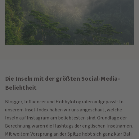
Die Inseln mit der größten Social-Media-
Beliebtheit
Blogger, Influencer und Hobbyfotografen aufgepasst: In
unserem Insel-Index haben wir uns angeschaut, welche
Inseln auf Instagram am beliebtesten sind. Grundlage der
Berechnung waren die Hashtags der englischen Inselnamen.
Mit weitem Vorsprung an der Spitze hebt sich ganz klar Bali