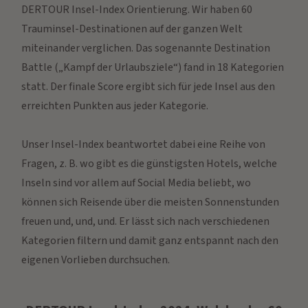
DERTOUR Insel-Index Orientierung. Wir haben 60
Trauminsel-Destinationen auf der ganzen Welt
miteinander verglichen. Das sogenannte Destination
Battle („Kampf der Urlaubsziele“) fand in 18 Kategorien
statt. Der finale Score ergibt sich für jede Insel aus den
erreichten Punkten aus jeder Kategorie.
Unser Insel-Index beantwortet dabei eine Reihe von
Fragen, z. B. wo gibt es die günstigsten Hotels, welche
Inseln sind vor allem auf Social Media beliebt, wo
können sich Reisende über die meisten Sonnenstunden
freuen und, und, und. Er lässt sich nach verschiedenen
Kategorien filtern und damit ganz entspannt nach den
eigenen Vorlieben durchsuchen.