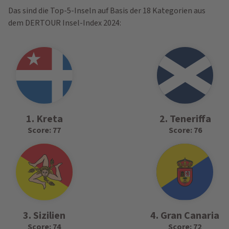
Das sind die Top-5-Inseln auf Basis der 18 Kategorien aus
dem DERTOUR Insel-Index 2024:
1. Kreta
2. Teneriffa
Score: 77
Score: 76
3. Sizilien
4. Gran Canaria
Score: 74
Score: 72