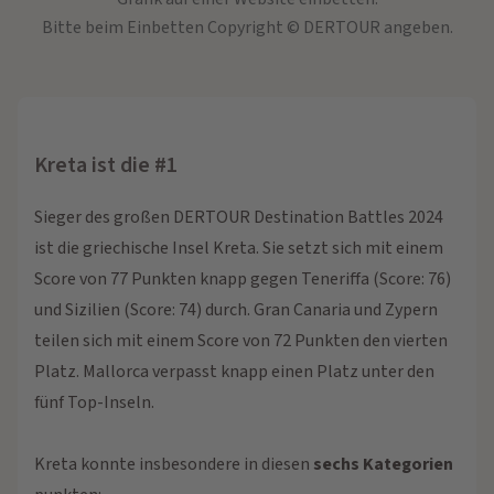
Bitte beim Einbetten Copyright © DERTOUR angeben.
Kreta ist die #1
Sieger des großen DERTOUR Destination Battles 2024
ist die griechische Insel Kreta. Sie setzt sich mit einem
Score von 77 Punkten knapp gegen Teneriffa (Score: 76)
und Sizilien (Score: 74) durch. Gran Canaria und Zypern
teilen sich mit einem Score von 72 Punkten den vierten
Platz. Mallorca verpasst knapp einen Platz unter den
fünf Top-Inseln.
Kreta konnte insbesondere in diesen
sechs Kategorien