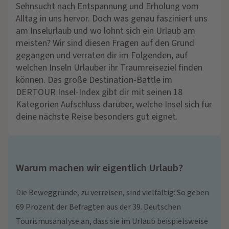
Sehnsucht nach Entspannung und Erholung vom
Alltag in uns hervor. Doch was genau fasziniert uns
am Inselurlaub und wo lohnt sich ein Urlaub am
meisten? Wir sind diesen Fragen auf den Grund
gegangen und verraten dir im Folgenden, auf
welchen Inseln Urlauber ihr Traumreiseziel finden
können. Das große Destination-Battle im
DERTOUR Insel-Index gibt dir mit seinen 18
Kategorien Aufschluss darüber, welche Insel sich für
deine nächste Reise besonders gut eignet.
Warum machen wir eigentlich Urlaub?
Die Beweggründe, zu verreisen, sind vielfältig: So geben
69 Prozent der Befragten aus der 39. Deutschen
Tourismusanalyse an, dass sie im Urlaub beispielsweise