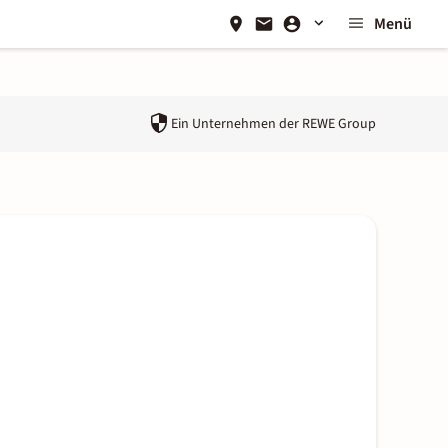
Menü
Ein Unternehmen der
REWE Group