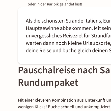
oder in der Karibik gelandet bist!
Als die schönsten Strände Italiens, Eu
Hauptgewinne abbekommen. Mit seinem
unvergessliches Reiseziel für Strandfan
warten dann noch kleine Urlaubsorte,
deine Reise und buche gleich deinen
Pauschalreise nach Sa
Rundumpaket
Mit einer cleveren Kombination aus Unterkunft un
wenigen Klicks! Buche schnell und unkompliziert