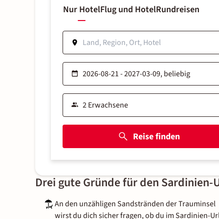
Nur Hotel
Flug und Hotel
Rundreisen
Reise finden
Drei gute Gründe für den Sardinien-
An den unzähligen Sandstränden der Trauminsel
wirst du dich sicher fragen, ob du im Sardinien-U