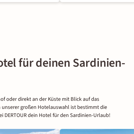
tel für deinen Sardinien-
of oder direkt an der Küste mit Blick auf das
n unserer großen Hotelauswahl ist bestimmt die
bei DERTOUR dein Hotel für den Sardinien-Urlaub!