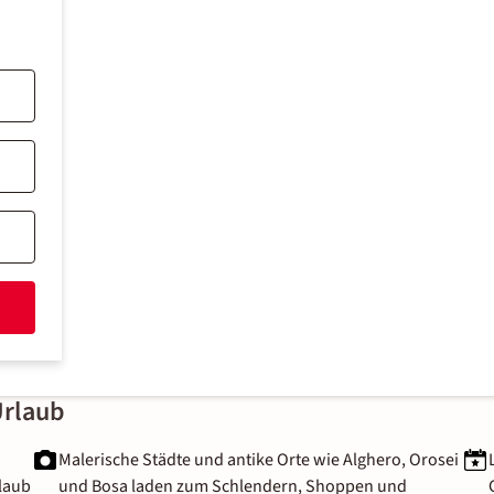
Urlaub
Malerische Städte und antike Orte wie Alghero, Orosei
rlaub
und Bosa laden zum Schlendern, Shoppen und