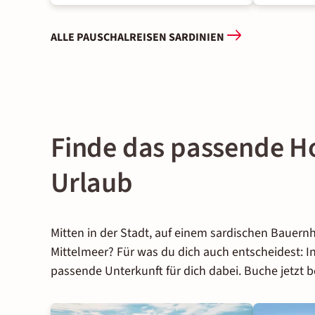
ALLE PAUSCHALREISEN SARDINIEN
Finde das passende Ho
Urlaub
Mitten in der Stadt, auf einem sardischen Bauernh
Mittelmeer? Für was du dich auch entscheidest: I
passende Unterkunft für dich dabei. Buche jetzt 