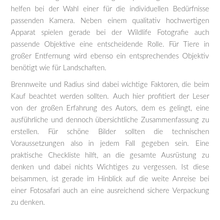
helfen bei der Wahl einer für die individuellen Bedürfnisse
passenden Kamera. Neben einem qualitativ hochwertigen
Apparat spielen gerade bei der Wildlife Fotografie auch
passende Objektive eine entscheidende Rolle. Für Tiere in
großer Entfernung wird ebenso ein entsprechendes Objektiv
benötigt wie für Landschaften.
Brennweite und Radius sind dabei wichtige Faktoren, die beim
Kauf beachtet werden sollten. Auch hier profitiert der Leser
von der großen Erfahrung des Autors, dem es gelingt, eine
ausführliche und dennoch übersichtliche Zusammenfassung zu
erstellen. Für schöne Bilder sollten die technischen
Voraussetzungen also in jedem Fall gegeben sein. Eine
praktische Checkliste hilft, an die gesamte Ausrüstung zu
denken und dabei nichts Wichtiges zu vergessen. Ist diese
beisammen, ist gerade im Hinblick auf die weite Anreise bei
einer Fotosafari auch an eine ausreichend sichere Verpackung
zu denken.