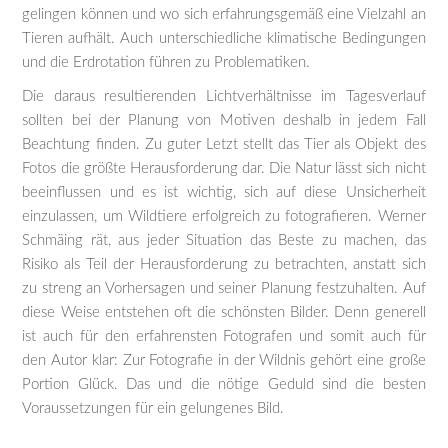
gelingen können und wo sich erfahrungsgemäß eine Vielzahl an
Tieren aufhält. Auch unterschiedliche klimatische Bedingungen
und die Erdrotation führen zu Problematiken.
Die daraus resultierenden Lichtverhältnisse im Tagesverlauf
sollten bei der Planung von Motiven deshalb in jedem Fall
Beachtung finden. Zu guter Letzt stellt das Tier als Objekt des
Fotos die größte Herausforderung dar. Die Natur lässt sich nicht
beeinflussen und es ist wichtig, sich auf diese Unsicherheit
einzulassen, um Wildtiere erfolgreich zu fotografieren. Werner
Schmäing rät, aus jeder Situation das Beste zu machen, das
Risiko als Teil der Herausforderung zu betrachten, anstatt sich
zu streng an Vorhersagen und seiner Planung festzuhalten. Auf
diese Weise entstehen oft die schönsten Bilder. Denn generell
ist auch für den erfahrensten Fotografen und somit auch für
den Autor klar: Zur Fotografie in der Wildnis gehört eine große
Portion Glück. Das und die nötige Geduld sind die besten
Voraussetzungen für ein gelungenes Bild.