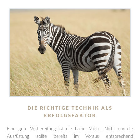
DIE RICHTIGE TECHNIK ALS
ERFOLGSFAKTOR
Eine gute Vorbereitung ist die halbe Miete. Nicht nur die
Ausrüstung sollte bereits im Voraus entsprechend