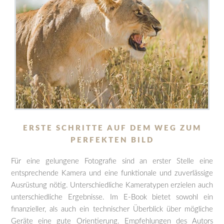
ERSTE SCHRITTE AUF DEM WEG ZUM
PERFEKTEN BILD
Für eine gelungene Fotografie sind an erster Stelle eine
entsprechende Kamera und eine funktionale und zuverlässige
Ausrüstung nötig. Unterschiedliche Kameratypen erzielen auch
unterschiedliche Ergebnisse. Im E-Book bietet sowohl ein
finanzieller, als auch ein technischer Überblick über mögliche
Geräte eine gute Orientierung. Empfehlungen des Autors