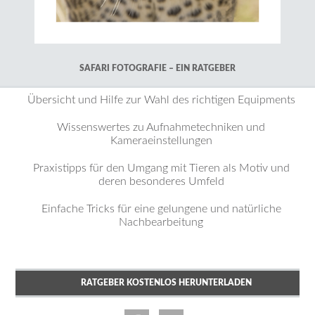
SAFARI FOTOGRAFIE – EIN RATGEBER
Übersicht und Hilfe zur Wahl des richtigen Equipments
Wissenswertes zu Aufnahmetechniken und
Kameraeinstellungen
Praxistipps für den Umgang mit Tieren als Motiv und
deren besonderes Umfeld
Einfache Tricks für eine gelungene und natürliche
Nachbearbeitung
RATGEBER KOSTENLOS HERUNTERLADEN