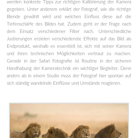
werden konkrete Tipps zur richtigen Kalibrierung der Kamera
gegeben. Unter anderem erklärt der Fotograf, wie die richtige
Blende gewählt wird und welchen Einfluss diese auf die
Tiefenschärfe des Bildes hat. Zudem geht er der Frage nach
dem Einsatz verschiedener Filter nach. Unterschiedliche
Justierungen erzielen verschiedenste Effekte auf das Bild als
Endprodukt, weshalb es essentiell ist, sich mit seiner Kamera
und ihren technischen Möglichkeiten vertraut zu machen.
Gerade in der Safari Fotografie ist Routine in der sicheren
Handhabung der Kameratechnik ein wichtiger Begleiter. Denn
anders als in einem Studio muss der Fotograf hier spontan auf
sich ständig wandelnde Einflüsse und Umstände reagieren.