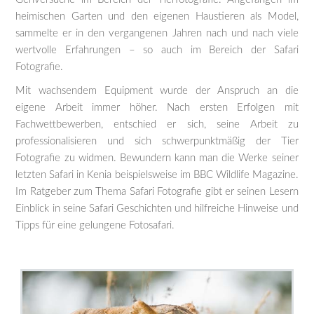
heimischen Garten und den eigenen Haustieren als Model,
sammelte er in den vergangenen Jahren nach und nach viele
wertvolle Erfahrungen – so auch im Bereich der Safari
Fotografie.
Mit wachsendem Equipment wurde der Anspruch an die
eigene Arbeit immer höher. Nach ersten Erfolgen mit
Fachwettbewerben, entschied er sich, seine Arbeit zu
professionalisieren und sich schwerpunktmäßig der Tier
Fotografie zu widmen. Bewundern kann man die Werke seiner
letzten Safari in Kenia beispielsweise im BBC Wildlife Magazine.
Im Ratgeber zum Thema Safari Fotografie gibt er seinen Lesern
Einblick in seine Safari Geschichten und hilfreiche Hinweise und
Tipps für eine gelungene Fotosafari.