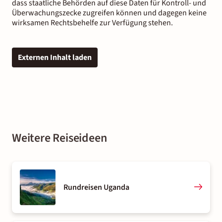
dass staatliche Behörden auf diese Daten für Kontroll- und
Überwachungszecke zugreifen können und dagegen keine
wirksamen Rechtsbehelfe zur Verfügung stehen.
Externen Inhalt laden
Weitere Reiseideen
Rundreisen Uganda