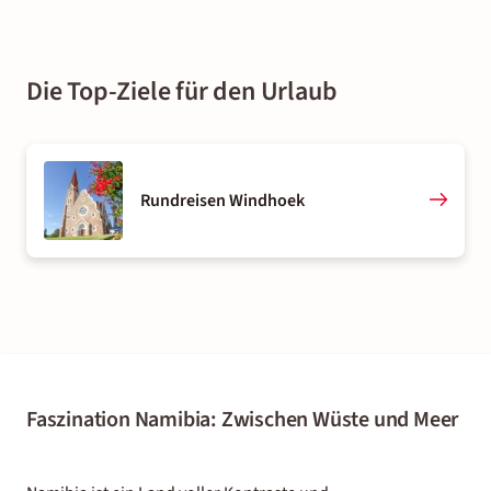
Die Top-Ziele für den Urlaub
Rundreisen Windhoek
Faszination Namibia: Zwischen Wüste und Meer