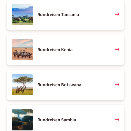
Rundreisen Tansania
Rundreisen Kenia
Rundreisen Botswana
Rundreisen Sambia