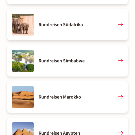
Rundreisen Südafrika
Rundreisen Simbabwe
Rundreisen Marokko
Rundreisen Ägypten