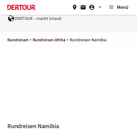
Menü
DERTOUR – macht Urlaub
Rundreisen
Rundreisen Afrika
Rundreisen Namibia
Rundreisen Namibia