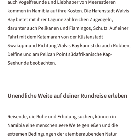
auch Vogelfreunde und Liebhaber von Meerestieren
kommen in Namibia auf ihre Kosten. Die Hafenstadt Walvis
Bay bietet mit ihrer Lagune zahlreichen Zugvögeln,
darunter auch Pelikanen und Flamingos, Schutz. Auf einer
Fahrt mit dem Katamaran von der Küstenstadt
Swakopmund Richtung Walvis Bay kannst du auch Robben,
Delfine und am Pelican Point südafrikanische Kap-
Seehunde beobachten.
Unendliche Weite auf deiner Rundreise erleben
Reisende, die Ruhe und Erholung suchen, können in
Namibia eine menschenleere Weite genießen und die
extremen Bedingungen der atemberaubenden Natur