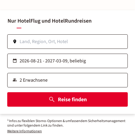
Nur Hotel
Flug und Hotel
Rundreisen
Reise finden
1
Infos zu flexiblen Storno-Optionen & umfassendem Sicherheitsmanagement
sind unter folgendem Link zu finden.
Weitere Informationen