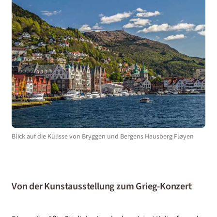
Blick auf die Kulisse von Bryggen und Bergens Hausberg Fløyen
Von der Kunstausstellung zum Grieg-Konzert