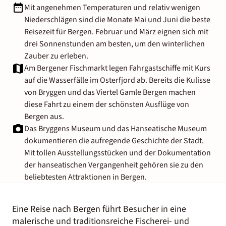
Mit angenehmen Temperaturen und relativ wenigen
Niederschlägen sind die Monate Mai und Juni die beste
Reisezeit für Bergen. Februar und März eignen sich mit
drei Sonnenstunden am besten, um den winterlichen
Zauber zu erleben.
Am Bergener Fischmarkt legen Fahrgastschiffe mit Kurs
auf die Wasserfälle im Osterfjord ab. Bereits die Kulisse
von Bryggen und das Viertel Gamle Bergen machen
diese Fahrt zu einem der schönsten Ausflüge von
Bergen aus.
Das Bryggens Museum und das Hanseatische Museum
dokumentieren die aufregende Geschichte der Stadt.
Mit tollen Ausstellungsstücken und der Dokumentation
der hanseatischen Vergangenheit gehören sie zu den
beliebtesten Attraktionen in Bergen.
Eine Reise nach Bergen führt Besucher in eine
malerische und traditionsreiche Fischerei- und