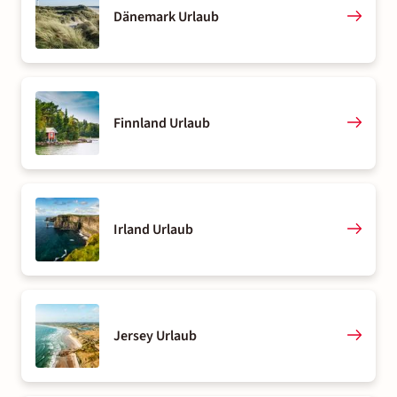
Dänemark Urlaub
Finnland Urlaub
Irland Urlaub
Jersey Urlaub