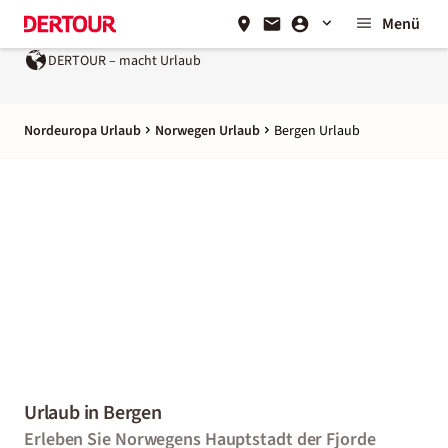
Menü
DERTOUR – macht Urlaub
Nordeuropa Urlaub
Norwegen Urlaub
Bergen Urlaub
Urlaub in Bergen
Erleben Sie Norwegens Hauptstadt der Fjorde