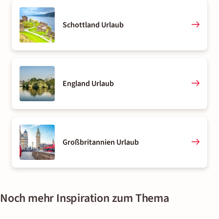
Schottland Urlaub
England Urlaub
Großbritannien Urlaub
Noch mehr Inspiration zum Thema