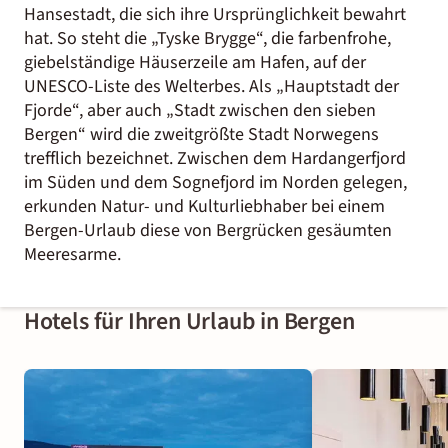
Hansestadt, die sich ihre Ursprünglichkeit bewahrt
hat. So steht die „Tyske Brygge“, die farbenfrohe,
giebelständige Häuserzeile am Hafen, auf der
UNESCO-Liste des Welterbes. Als „Hauptstadt der
Fjorde“, aber auch „Stadt zwischen den sieben
Bergen“ wird die zweitgrößte Stadt Norwegens
trefflich bezeichnet. Zwischen dem Hardangerfjord
im Süden und dem Sognefjord im Norden gelegen,
erkunden Natur- und Kulturliebhaber bei einem
Bergen-Urlaub diese von Bergrücken gesäumten
Meeresarme.
Hotels für Ihren Urlaub in Bergen