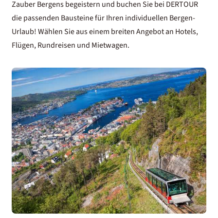
Zauber Bergens begeistern und buchen Sie bei DERTOUR
die passenden Bausteine für Ihren individuellen Bergen-
Urlaub! Wählen Sie aus einem breiten Angebot an Hotels,
Flügen, Rundreisen und Mietwagen.