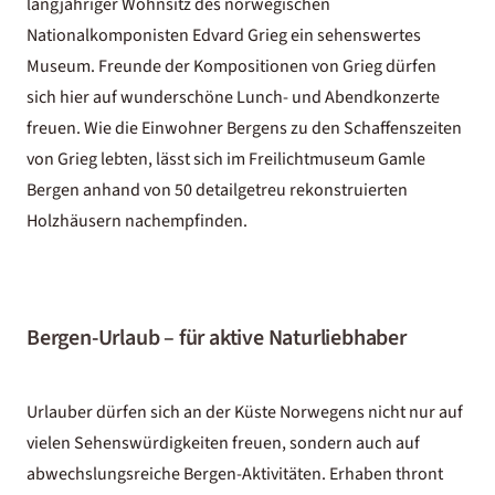
langjähriger Wohnsitz des norwegischen
Nationalkomponisten Edvard Grieg ein sehenswertes
Museum. Freunde der Kompositionen von Grieg dürfen
sich hier auf wunderschöne Lunch- und Abendkonzerte
freuen. Wie die Einwohner Bergens zu den Schaffenszeiten
von Grieg lebten, lässt sich im Freilichtmuseum Gamle
Bergen anhand von 50 detailgetreu rekonstruierten
Holzhäusern nachempfinden.
Bergen-Urlaub – für aktive Naturliebhaber
Urlauber dürfen sich an der Küste Norwegens nicht nur auf
vielen Sehenswürdigkeiten freuen, sondern auch auf
abwechslungsreiche Bergen-Aktivitäten. Erhaben thront