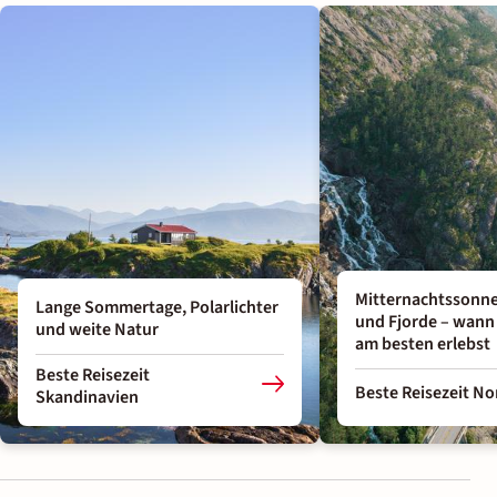
Mitternachtssonne,
Lange Sommertage, Polarlichter
und Fjorde – wan
und weite Natur
am besten erlebst
Beste Reisezeit
Beste Reisezeit N
Skandinavien