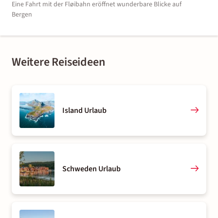
Eine Fahrt mit der Fløibahn eröffnet wunderbare Blicke auf
Bergen
Weitere Reiseideen
Island Urlaub
Schweden Urlaub