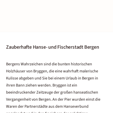
Zauberhafte Hanse- und Fischerstadt Bergen
Bergens Wahrzeichen sind die bunten historischen
Holzhäuser von Bryggen, die eine wahrhaft malerische
Kulisse abgeben und Sie bei einem Urlaub in Bergen in
ihren Bann ziehen werden. Bryggen ist ein
beeindruckender Zeitzeuge der großen hanseatischen
Vergangenheit von Bergen. An der Pier wurden einst die
Waren der Partnerstädte aus dem Hanseverbund