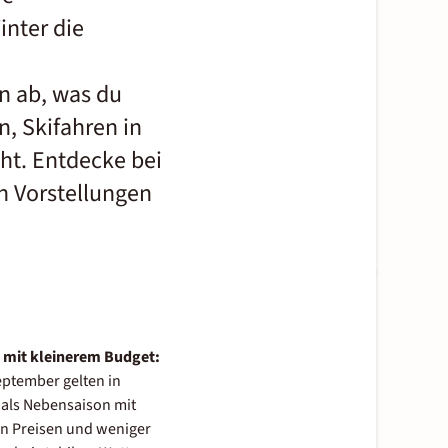
inter die
n ab, was du
, Skifahren in
ht. Entdecke bei
n Vorstellungen
n mit kleinerem Budget:
ptember gelten in
als Nebensaison mit
n Preisen und weniger