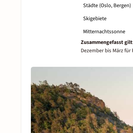
Städte (Oslo, Bergen)
Skigebiete
Mitternachtssonne
Zusammengefasst gilt
Dezember bis März für 