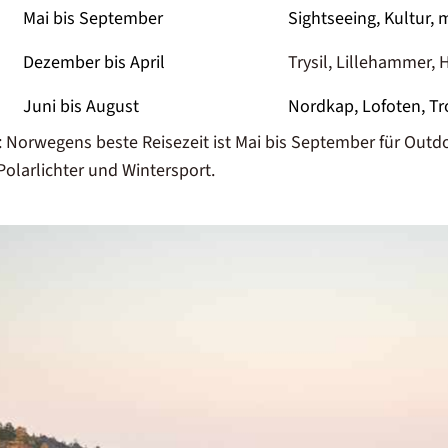
Mai bis September
Sightseeing, Kultur,
Dezember bis April
Trysil, Lillehammer,
Juni bis August
Nordkap, Lofoten, 
: Norwegens beste Reisezeit ist Mai bis September für Outd
Polarlichter und Wintersport.