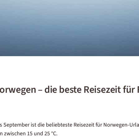
rwegen – die beste Reisezeit für
 September ist die beliebteste Reisezeit für
Norwegen-Url
n zwischen 15 und 25 °C.