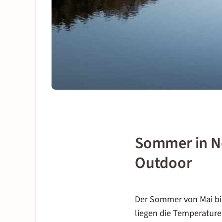
Sommer in No
Outdoor
Der Sommer von Mai bis
liegen die Temperature