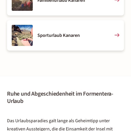
Familienurlaub Kanaren
Sporturlaub Kanaren
Ruhe und Abgeschiedenheit im Formentera-
Urlaub
Das Urlaubsparadies galt lange als Geheimtipp unter
kreativen Aussteigern, die die Einsamkeit der Insel mit