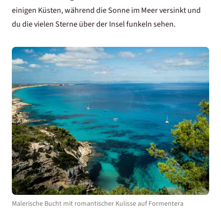
einigen Küsten, während die Sonne im Meer versinkt und
du die vielen Sterne über der Insel funkeln sehen.
Malerische Bucht mit romantischer Kulisse auf Formentera