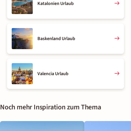
Katalonien Urlaub
Baskenland Urlaub
Valencia Urlaub
Noch mehr Inspiration zum Thema