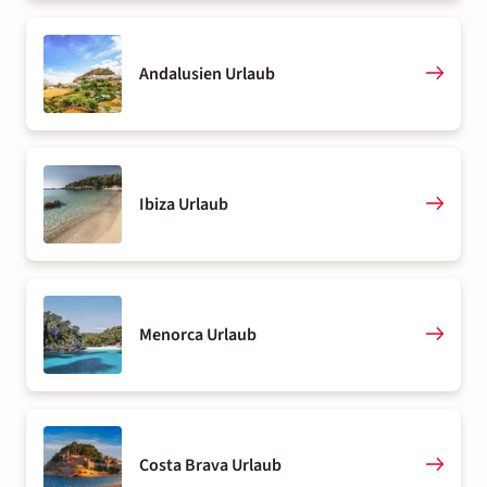
Andalusien Urlaub
Ibiza Urlaub
Menorca Urlaub
Costa Brava Urlaub