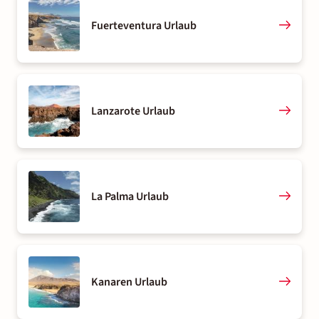
Fuerteventura Urlaub
Lanzarote Urlaub
La Palma Urlaub
Kanaren Urlaub