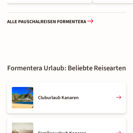
ALLE PAUSCHALREISEN FORMENTERA
Formentera Urlaub: Beliebte Reisearten
Cluburlaub Kanaren