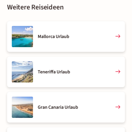
Weitere Reiseideen
Mallorca Urlaub
Teneriffa Urlaub
Gran Canaria Urlaub