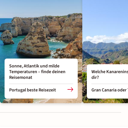
Sonne, Atlantik und milde
Temperaturen – finde deinen
Welche Kanarenins
Reisemonat
dir?
Portugal beste Reisezeit
Gran Canaria oder 