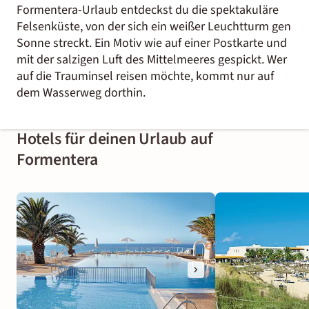
Formentera-Urlaub entdeckst du die spektakuläre
Felsenküste, von der sich ein weißer Leuchtturm gen
Sonne streckt. Ein Motiv wie auf einer Postkarte und
mit der salzigen Luft des Mittelmeeres gespickt. Wer
auf die Trauminsel reisen möchte, kommt nur auf
dem Wasserweg dorthin.
Hotels für deinen Urlaub auf
Formentera