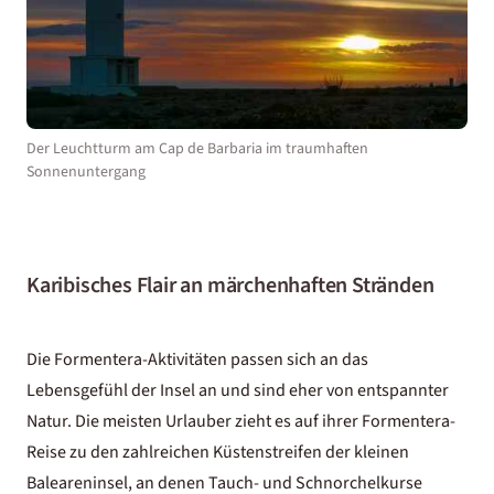
Der Leuchtturm am Cap de Barbaria im traumhaften
Sonnenuntergang
Karibisches Flair an märchenhaften Stränden
Die Formentera-Aktivitäten passen sich an das
Lebensgefühl der Insel an und sind eher von entspannter
Natur. Die meisten Urlauber zieht es auf ihrer Formentera-
Reise zu den zahlreichen Küstenstreifen der kleinen
Baleareninsel, an denen Tauch- und Schnorchelkurse