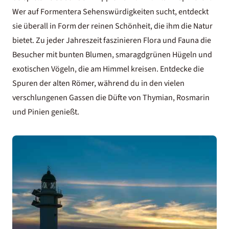
Wer auf Formentera Sehenswürdigkeiten sucht, entdeckt
sie überall in Form der reinen Schönheit, die ihm die Natur
bietet. Zu jeder Jahreszeit faszinieren Flora und Fauna die
Besucher mit bunten Blumen, smaragdgrünen Hügeln und
exotischen Vögeln, die am Himmel kreisen. Entdecke die
Spuren der alten Römer, während du in den vielen
verschlungenen Gassen die Düfte von Thymian, Rosmarin
und Pinien genießt.