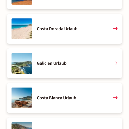
Costa Dorada Urlaub
Galicien Urlaub
Costa Blanca Urlaub