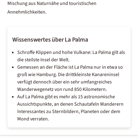
Mischung aus Naturnähe und touristischen
Annehmlichkeiten.
Wissenswertes über La Palma
Schroffe Klippen und hohe Vulkane: La Palma gilt als
die steilste Insel der Welt.
Gemessen an der Fläche ist La Palma nur in etwa so
groß wie Hamburg. Die drittkleinste Kanareninsel
verfügt dennoch über ein sehr umfangreiches
Wanderwegenetz von rund 850 Kilometern.
Auf La Palma gibt es mehr als 15 astronomische
Aussichtspunkte, an denen Schautafeln Wanderern
Interessantes zu Sternbildern, Planeten oder dem
Mond verraten.