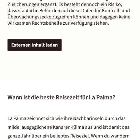
Zusicherungen ergänzt. Es besteht dennoch ein Risiko,
dass staatliche Behörden auf diese Daten für Kontroll- und
Überwachungszecke zugreifen können und dagegen keine
wirksamen Rechtsbehelfe zur Verfügung stehen.
Externen Inhalt laden
Wann ist die beste Reisezeit für La Palma?
La Palma zeichnet sich wie ihre Nachbarinseln durch das
milde, ausgeglichene
Kanaren-Klima
aus und ist damit das
ganze Jahr über ein beliebtes Reiseziel. Wenn du wandern