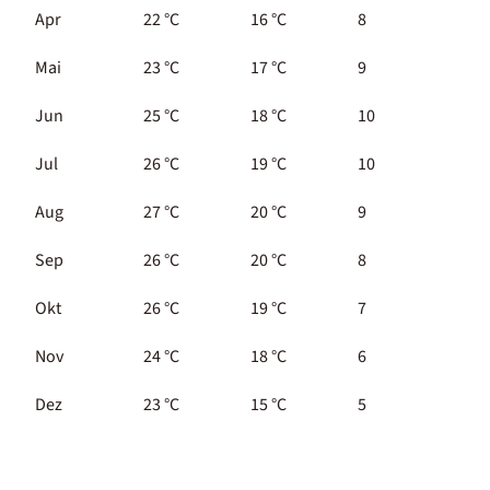
Apr
22 °C
16 °C
8
Mai
23 °C
17 °C
9
Jun
25 °C
18 °C
10
Jul
26 °C
19 °C
10
Aug
27 °C
20 °C
9
Sep
26 °C
20 °C
8
Okt
26 °C
19 °C
7
Nov
24 °C
18 °C
6
Dez
23 °C
15 °C
5