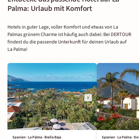
Palma: Urlaub mit Komfort
Hotels in guter Lage, voller Komfort und etwas von La
Palmas grünem Charme ist häufig auch dabei: Bei DERTOUR
findest du die passende Unterkunft für deinen Urlaub auf
La Palma!
Spanien · La Palma · Breña Baja
Spanien · La Palma · Do