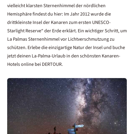
vielleicht klarsten Sternenhimmel der nördlichen
Hemisphäre findest du hier: Im Jahr 2012 wurde die
drittkleinste Insel der Kanaren zum ersten UNESCO-
Starlight Reserve“ der Erde erklärt. Ein wichtiger Schritt, um
La Palmas Sternenhimmel vor Lichtverschmutzung zu
schützen. Erlebe die einzigartige Natur der Insel und buche
jetzt deinen La-Palma-Urlaub in den
schönsten Kanaren-
Hotels
online bei DERTOUR.