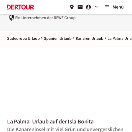
Menü
Ein Unternehmen der
REWE Group
Südeuropa Urlaub
Spanien Urlaub
Kanaren Urlaub
La Palma Url
La Palma: Urlaub auf der Isla Bonita
Die Kanareninsel mit viel Grün und unvergesslichen