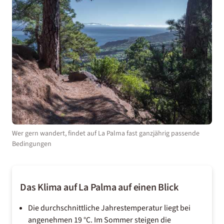
Wer gern wandert, findet auf La Palma fast ganzjährig passende
Bedingungen
Das Klima auf La Palma auf einen Blick
Die durchschnittliche Jahrestemperatur liegt bei
angenehmen 19 °C. Im Sommer steigen die