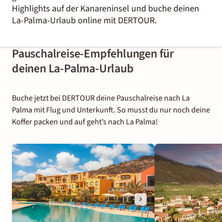
Highlights auf der Kanareninsel und buche deinen
La-Palma-Urlaub online mit DERTOUR.
Pauschalreise-Empfehlungen für
deinen La-Palma-Urlaub
Buche jetzt bei DERTOUR deine Pauschalreise nach La
Palma mit Flug und Unterkunft. So musst du nur noch deine
Koffer packen und auf geht’s nach La Palma!