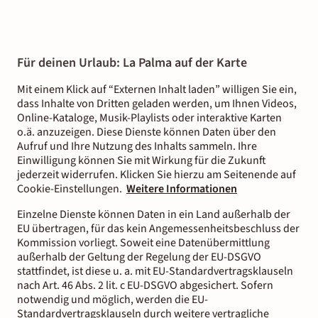
Für deinen Urlaub: La Palma auf der Karte
Mit einem Klick auf “Externen Inhalt laden” willigen Sie ein,
dass Inhalte von Dritten geladen werden, um Ihnen Videos,
Online-Kataloge, Musik-Playlists oder interaktive Karten
o.ä. anzuzeigen. Diese Dienste können Daten über den
Aufruf und Ihre Nutzung des Inhalts sammeln. Ihre
Einwilligung können Sie mit Wirkung für die Zukunft
jederzeit widerrufen. Klicken Sie hierzu am Seitenende auf
Cookie-Einstellungen.
Weitere Informationen
Einzelne Dienste können Daten in ein Land außerhalb der
EU übertragen, für das kein Angemessenheitsbeschluss der
Kommission vorliegt. Soweit eine Datenübermittlung
außerhalb der Geltung der Regelung der EU-DSGVO
stattfindet, ist diese u. a. mit EU-Standardvertragsklauseln
nach Art. 46 Abs. 2 lit. c EU-DSGVO abgesichert. Sofern
notwendig und möglich, werden die EU-
Standardvertragsklauseln durch weitere vertragliche