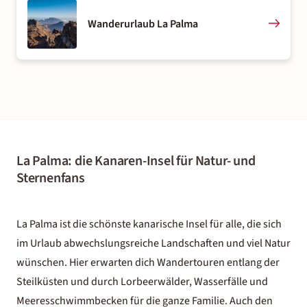
Wanderurlaub La Palma
La Palma: die Kanaren-Insel für Natur- und
Sternenfans
La Palma ist die
schönste kanarische Insel
für alle, die sich
im Urlaub abwechslungsreiche Landschaften und viel Natur
wünschen. Hier erwarten dich Wandertouren entlang der
Steilküsten und durch Lorbeerwälder, Wasserfälle und
Meeresschwimmbecken für die ganze Familie. Auch den