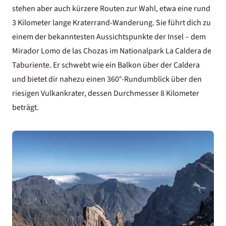
stehen aber auch kürzere Routen zur Wahl, etwa eine rund
3 Kilometer lange Kraterrand-Wanderung. Sie führt dich zu
einem der bekanntesten Aussichtspunkte der Insel – dem
Mirador Lomo de las Chozas im Nationalpark La Caldera de
Taburiente. Er schwebt wie ein Balkon über der Caldera
und bietet dir nahezu einen 360°-Rundumblick über den
riesigen Vulkankrater, dessen Durchmesser 8 Kilometer
beträgt.