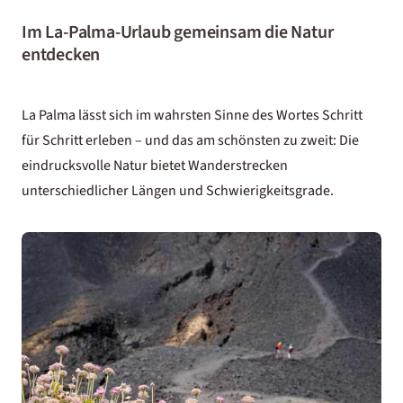
Im La-Palma-Urlaub gemeinsam die Natur
entdecken
La Palma lässt sich im wahrsten Sinne des Wortes Schritt
für Schritt erleben – und das am schönsten zu zweit: Die
eindrucksvolle Natur bietet Wanderstrecken
unterschiedlicher Längen und Schwierigkeitsgrade.