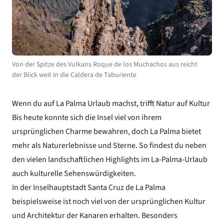
Von der Spitze des Vulkans Roque de los Muchachos aus reicht
der Blick weit in die Caldera de Taburiente
Wenn du auf La Palma Urlaub machst, trifft Natur auf Kultur
Bis heute konnte sich die Insel viel von ihrem
ursprünglichen Charme bewahren, doch La Palma bietet
mehr als Naturerlebnisse und Sterne. So findest du neben
den vielen landschaftlichen Highlights im La-Palma-Urlaub
auch kulturelle Sehenswürdigkeiten.
In der Inselhauptstadt Santa Cruz de La Palma
beispielsweise ist noch viel von der ursprünglichen Kultur
und Architektur der Kanaren erhalten. Besonders