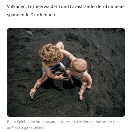
Vulkanen, Lorbeerwäldern und Lavastränden lernt ihr neue
spannende Orte kennen.
Beim Spielen im Vulkansand entdecken Kinder die Natur der Insel
auf ihre eigene Weise