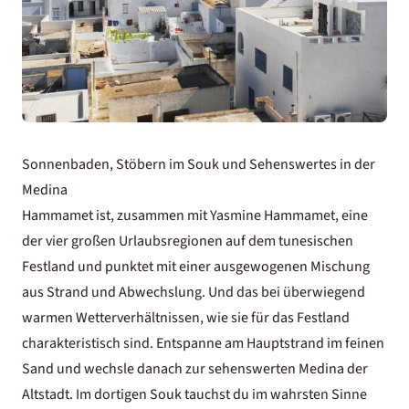
Sonnenbaden, Stöbern im Souk und Sehenswertes in der
Medina
Hammamet ist, zusammen mit Yasmine Hammamet, eine
der vier großen Urlaubsregionen auf dem tunesischen
Festland und punktet mit einer ausgewogenen Mischung
aus Strand und Abwechslung. Und das bei überwiegend
warmen Wetterverhältnissen, wie sie für das Festland
charakteristisch sind. Entspanne am Hauptstrand im feinen
Sand und wechsle danach zur sehenswerten Medina der
Altstadt. Im dortigen Souk tauchst du im wahrsten Sinne