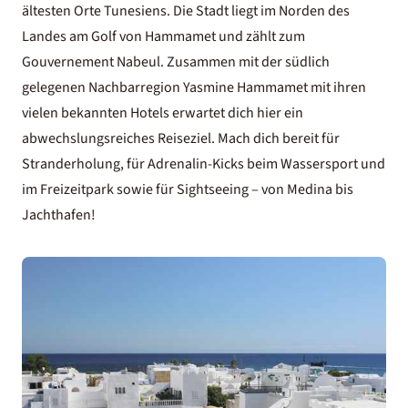
ältesten Orte Tunesiens. Die Stadt liegt im Norden des
Landes am Golf von Hammamet und zählt zum
Gouvernement Nabeul. Zusammen mit der südlich
gelegenen Nachbarregion Yasmine Hammamet mit ihren
vielen bekannten Hotels erwartet dich hier ein
abwechslungsreiches Reiseziel. Mach dich bereit für
Stranderholung, für Adrenalin-Kicks beim Wassersport und
im Freizeitpark sowie für Sightseeing – von Medina bis
Jachthafen!