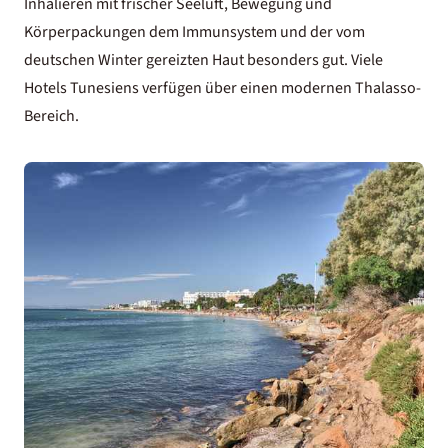
Inhalieren mit frischer Seeluft, Bewegung und
Körperpackungen dem Immunsystem und der vom
deutschen Winter gereizten Haut besonders gut. Viele
Hotels Tunesiens verfügen über einen modernen Thalasso-
Bereich.