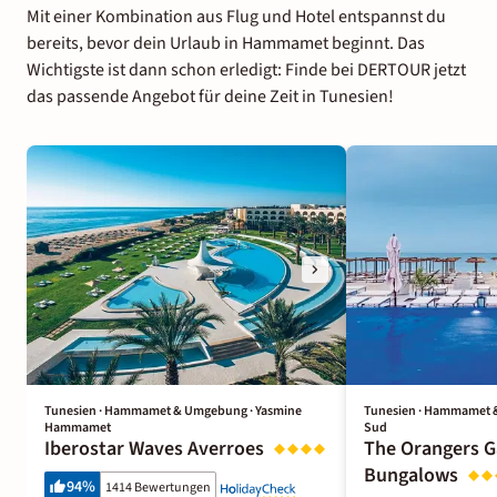
Mit einer Kombination aus Flug und Hotel entspannst du
bereits, bevor dein Urlaub in Hammamet beginnt. Das
Wichtigste ist dann schon erledigt: Finde bei DERTOUR jetzt
das passende Angebot für deine Zeit in Tunesien!
Tunesien · Hammamet & Umgebung · Yasmine
Tunesien · Hammamet
Hammamet
Sud
Iberostar Waves Averroes
The Orangers G
Bungalows
94
%
1414 Bewertungen