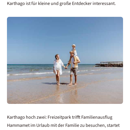
Karthago ist für kleine und große Entdecker interessant.
Karthago hoch zwei: Freizeitpark trifft Familienausflug
Hammamet im Urlaub mit der Familie zu besuchen, startet