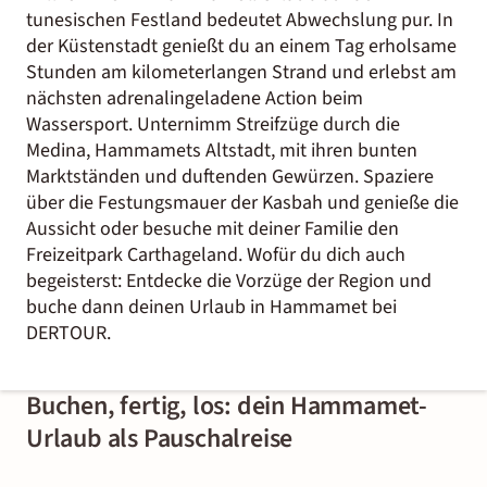
tunesischen Festland bedeutet Abwechslung pur. In
der Küstenstadt genießt du an einem Tag erholsame
Stunden am kilometerlangen Strand und erlebst am
nächsten adrenalingeladene Action beim
Wassersport. Unternimm Streifzüge durch die
Medina, Hammamets Altstadt, mit ihren bunten
Marktständen und duftenden Gewürzen. Spaziere
über die Festungsmauer der Kasbah und genieße die
Aussicht oder besuche mit deiner Familie den
Freizeitpark Carthageland. Wofür du dich auch
begeisterst: Entdecke die Vorzüge der Region und
buche dann deinen Urlaub in Hammamet bei
DERTOUR.
Buchen, fertig, los: dein Hammamet-
Urlaub als Pauschalreise