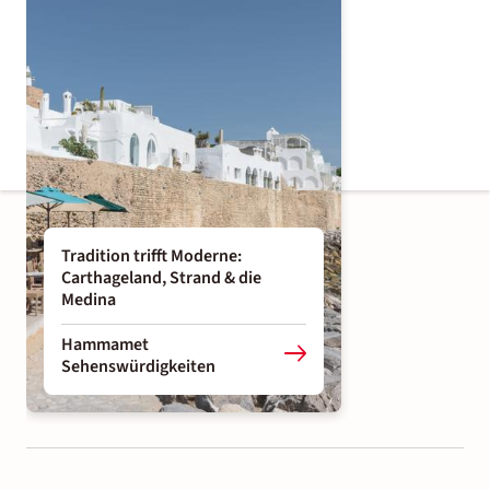
Tradition trifft Moderne:
Carthageland, Strand & die
Medina
Hammamet
Sehenswürdigkeiten