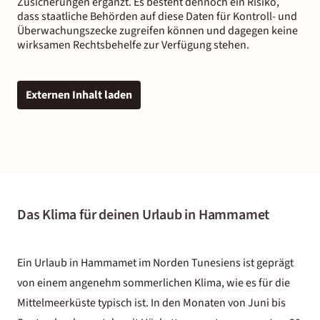
Zusicherungen ergänzt. Es besteht dennoch ein Risiko,
dass staatliche Behörden auf diese Daten für Kontroll- und
Überwachungszecke zugreifen können und dagegen keine
wirksamen Rechtsbehelfe zur Verfügung stehen.
Externen Inhalt laden
Das Klima für deinen Urlaub in Hammamet
Ein Urlaub in Hammamet im Norden Tunesiens ist geprägt
von einem angenehm sommerlichen Klima, wie es für die
Mittelmeerküste typisch ist. In den Monaten von Juni bis