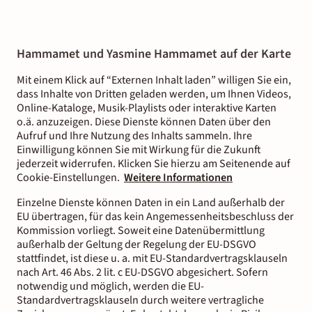
Hammamet und Yasmine Hammamet auf der Karte
Mit einem Klick auf “Externen Inhalt laden” willigen Sie ein,
dass Inhalte von Dritten geladen werden, um Ihnen Videos,
Online-Kataloge, Musik-Playlists oder interaktive Karten
o.ä. anzuzeigen. Diese Dienste können Daten über den
Aufruf und Ihre Nutzung des Inhalts sammeln. Ihre
Einwilligung können Sie mit Wirkung für die Zukunft
jederzeit widerrufen. Klicken Sie hierzu am Seitenende auf
Cookie-Einstellungen.
Weitere Informationen
Einzelne Dienste können Daten in ein Land außerhalb der
EU übertragen, für das kein Angemessenheitsbeschluss der
Kommission vorliegt. Soweit eine Datenübermittlung
außerhalb der Geltung der Regelung der EU-DSGVO
stattfindet, ist diese u. a. mit EU-Standardvertragsklauseln
nach Art. 46 Abs. 2 lit. c EU-DSGVO abgesichert. Sofern
notwendig und möglich, werden die EU-
Standardvertragsklauseln durch weitere vertragliche