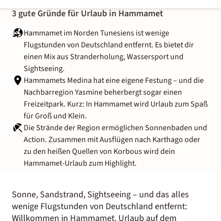
3 gute Gründe für Urlaub in Hammamet
Hammamet im Norden Tunesiens ist wenige
Flugstunden von Deutschland entfernt. Es bietet dir
einen Mix aus Stranderholung, Wassersport und
Sightseeing.
Hammamets Medina hat eine eigene Festung – und die
Nachbarregion Yasmine beherbergt sogar einen
Freizeitpark. Kurz: In Hammamet wird Urlaub zum Spaß
für Groß und Klein.
Die Strände der Region ermöglichen Sonnenbaden und
Action. Zusammen mit Ausflügen nach Karthago oder
zu den heißen Quellen von Korbous wird dein
Hammamet-Urlaub zum Highlight.
Sonne, Sandstrand, Sightseeing – und das alles
wenige Flugstunden von Deutschland entfernt:
Willkommen in Hammamet. Urlaub auf dem