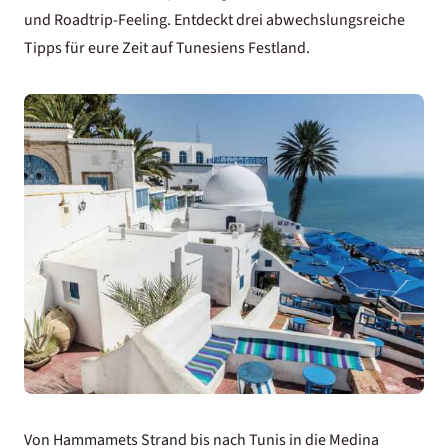
und Roadtrip-Feeling. Entdeckt drei abwechslungsreiche
Tipps für eure Zeit auf Tunesiens Festland.
Von Hammamets Strand bis nach Tunis in die Medina