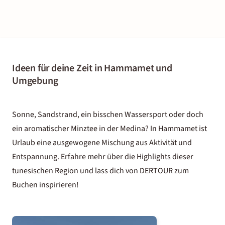
Ideen für deine Zeit in Hammamet und
Umgebung
Sonne, Sandstrand, ein bisschen Wassersport oder doch
ein aromatischer Minztee in der Medina? In Hammamet ist
Urlaub eine ausgewogene Mischung aus Aktivität und
Entspannung. Erfahre mehr über die Highlights dieser
tunesischen Region und lass dich von DERTOUR zum
Buchen inspirieren!