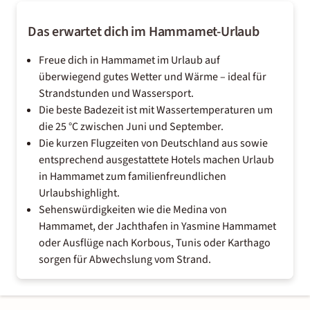
Das erwartet dich im Hammamet-Urlaub
Freue dich in Hammamet im Urlaub auf
überwiegend gutes Wetter und Wärme – ideal für
Strandstunden und Wassersport.
Die beste Badezeit ist mit Wassertemperaturen um
die 25 °C zwischen Juni und September.
Die kurzen Flugzeiten von Deutschland aus sowie
entsprechend ausgestattete Hotels machen Urlaub
in Hammamet zum familienfreundlichen
Urlaubshighlight.
Sehenswürdigkeiten wie die Medina von
Hammamet, der Jachthafen in Yasmine Hammamet
oder Ausflüge nach Korbous, Tunis oder Karthago
sorgen für Abwechslung vom Strand.