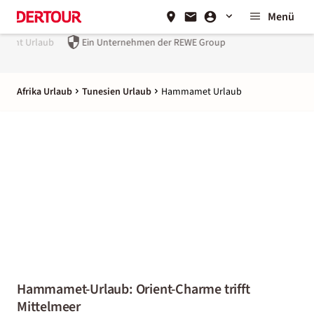
Menü
Ein Unternehmen der
REWE Group
Afrika Urlaub
Tunesien Urlaub
Hammamet Urlaub
Hammamet-Urlaub: Orient-Charme trifft
Mittelmeer