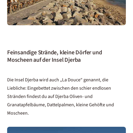
Feinsandige Strände, kleine Dörfer und
Moscheen auf der Insel Djerba
Die Insel Djerba wird auch „La Douce“ genannt, die
Liebliche: Eingebettet zwischen den schier endlosen
Stränden findest du auf Djerba Oliven- und
Granatapfelbäume, Dattelpalmen, kleine Gehöfte und
Moscheen.