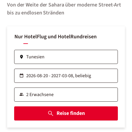
Von der Weite der Sahara über moderne Street-Art
bis zu endlosen Stränden
Nur Hotel
Flug und Hotel
Rundreisen
Reise finden