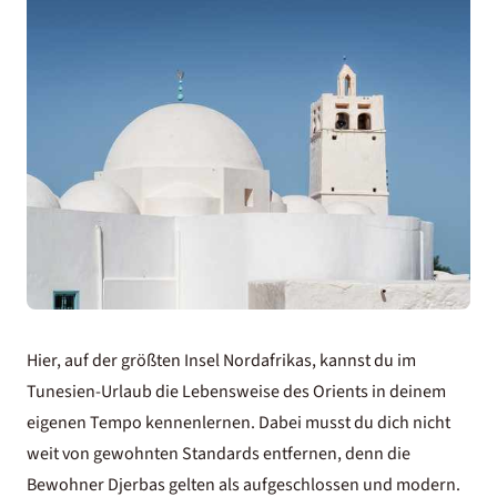
Hier, auf der größten Insel Nordafrikas, kannst du im
Tunesien-Urlaub die Lebensweise des Orients in deinem
eigenen Tempo kennenlernen. Dabei musst du dich nicht
weit von gewohnten Standards entfernen, denn die
Bewohner Djerbas gelten als aufgeschlossen und modern.