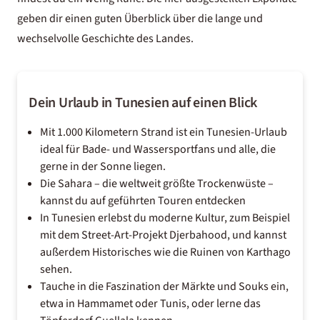
geben dir einen guten Überblick über die lange und
wechselvolle Geschichte des Landes.
Dein Urlaub in Tunesien auf einen Blick
Mit 1.000 Kilometern Strand ist ein Tunesien-Urlaub
ideal für Bade- und Wassersportfans und alle, die
gerne in der Sonne liegen.
Die Sahara – die weltweit größte Trockenwüste –
kannst du auf geführten Touren entdecken
In Tunesien erlebst du moderne Kultur, zum Beispiel
mit dem Street-Art-Projekt Djerbahood, und kannst
außerdem Historisches wie die Ruinen von Karthago
sehen.
Tauche in die Faszination der Märkte und Souks ein,
etwa in Hammamet oder Tunis, oder lerne das