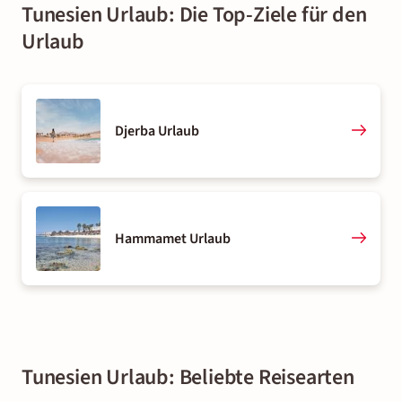
Tunesien Urlaub: Die Top-Ziele für den
Urlaub
Djerba Urlaub
Hammamet Urlaub
Tunesien Urlaub: Beliebte Reisearten