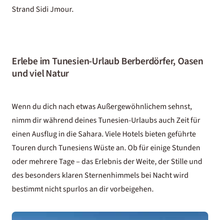
Strand Sidi Jmour.
Erlebe im Tunesien-Urlaub Berberdörfer, Oasen
und viel Natur
Wenn du dich nach etwas Außergewöhnlichem sehnst,
nimm dir während deines Tunesien-Urlaubs auch Zeit für
einen Ausflug in die Sahara. Viele Hotels bieten geführte
Touren durch Tunesiens Wüste an. Ob für einige Stunden
oder mehrere Tage – das Erlebnis der Weite, der Stille und
des besonders klaren Sternenhimmels bei Nacht wird
bestimmt nicht spurlos an dir vorbeigehen.