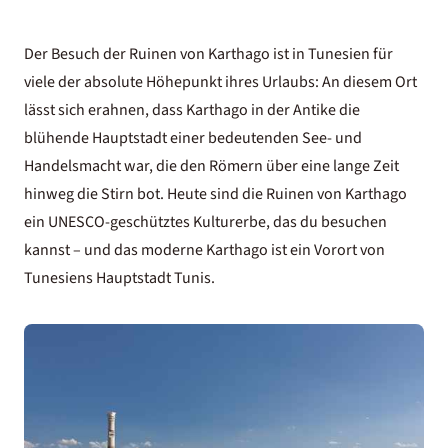
Der Besuch der Ruinen von
Karthago ist in Tunesien
für
viele der absolute Höhepunkt ihres Urlaubs: An diesem Ort
lässt sich erahnen, dass Karthago in der Antike die
blühende Hauptstadt einer bedeutenden See- und
Handelsmacht war, die den Römern über eine lange Zeit
hinweg die Stirn bot. Heute sind die Ruinen von Karthago
ein UNESCO-geschütztes Kulturerbe, das du besuchen
kannst – und das moderne Karthago ist ein Vorort von
Tunesiens Hauptstadt Tunis.