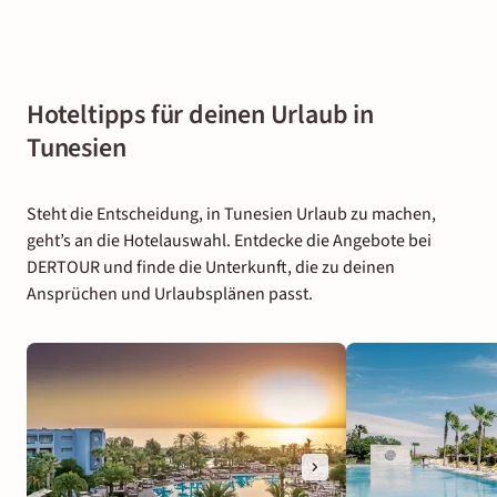
Hoteltipps für deinen Urlaub in
Tunesien
Steht die Entscheidung, in Tunesien Urlaub zu machen,
geht’s an die Hotelauswahl. Entdecke die Angebote bei
DERTOUR und finde die Unterkunft, die zu deinen
Ansprüchen und Urlaubsplänen passt.