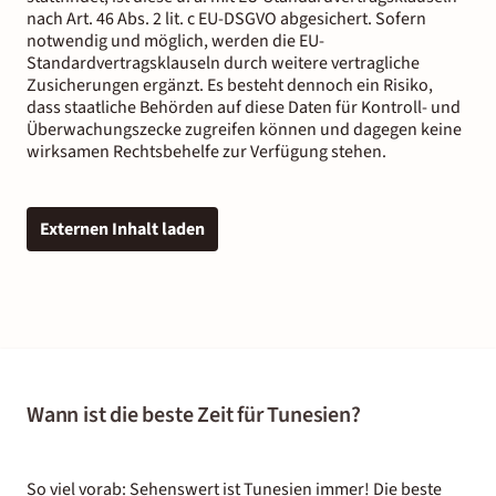
nach Art. 46 Abs. 2 lit. c EU-DSGVO abgesichert. Sofern
notwendig und möglich, werden die EU-
Standardvertragsklauseln durch weitere vertragliche
Zusicherungen ergänzt. Es besteht dennoch ein Risiko,
dass staatliche Behörden auf diese Daten für Kontroll- und
Überwachungszecke zugreifen können und dagegen keine
wirksamen Rechtsbehelfe zur Verfügung stehen.
Externen Inhalt laden
Wann ist die beste Zeit für Tunesien?
So viel vorab: Sehenswert ist Tunesien immer! Die beste