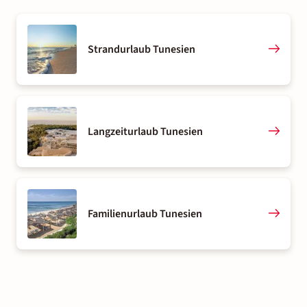
Strandurlaub Tunesien
Langzeiturlaub Tunesien
Familienurlaub Tunesien