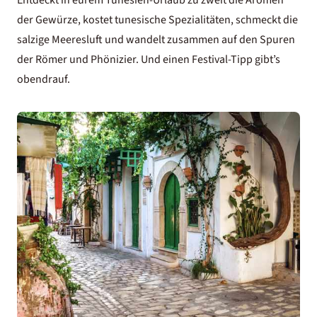
der Gewürze, kostet tunesische Spezialitäten, schmeckt die
salzige Meeresluft und wandelt zusammen auf den Spuren
der Römer und Phönizier. Und einen Festival-Tipp gibt’s
obendrauf.