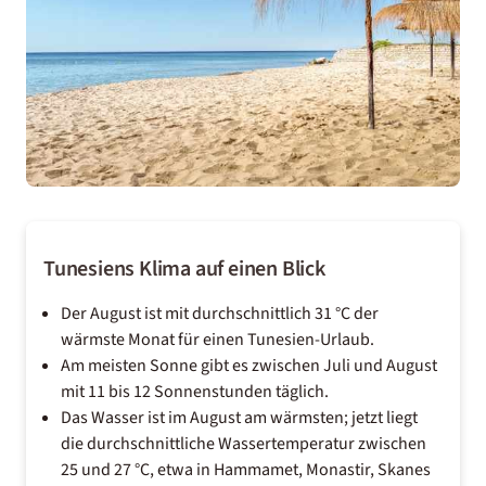
Tunesiens Klima auf einen Blick
Der August ist mit durchschnittlich 31 °C der
wärmste Monat für einen Tunesien-Urlaub.
Am meisten Sonne gibt es zwischen Juli und August
mit 11 bis 12 Sonnenstunden täglich.
Das Wasser ist im August am wärmsten; jetzt liegt
die durchschnittliche Wassertemperatur zwischen
25 und 27 °C, etwa in Hammamet, Monastir, Skanes