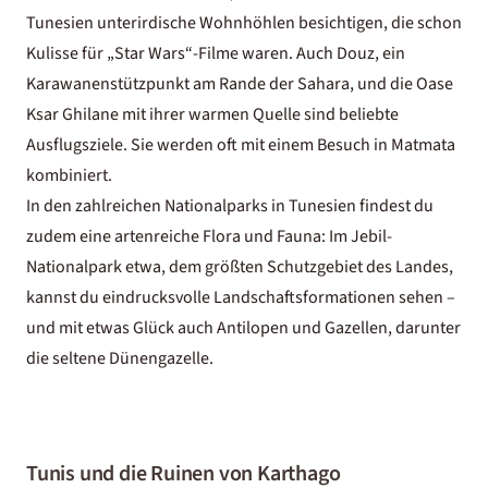
Tunesien unterirdische Wohnhöhlen besichtigen, die schon
Kulisse für „Star Wars“-Filme waren. Auch Douz, ein
Karawanenstützpunkt am Rande der Sahara, und die Oase
Ksar Ghilane mit ihrer warmen Quelle sind beliebte
Ausflugsziele. Sie werden oft mit einem Besuch in Matmata
kombiniert.
In den zahlreichen Nationalparks in Tunesien findest du
zudem eine artenreiche Flora und Fauna: Im Jebil-
Nationalpark etwa, dem größten Schutzgebiet des Landes,
kannst du eindrucksvolle Landschaftsformationen sehen –
und mit etwas Glück auch Antilopen und Gazellen, darunter
die seltene Dünengazelle.
Tunis und die Ruinen von Karthago