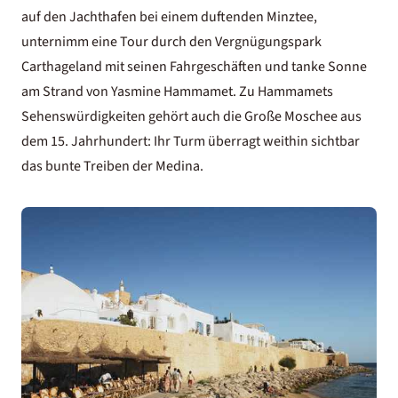
auf den Jachthafen bei einem duftenden Minztee,
unternimm eine Tour durch den Vergnügungspark
Carthageland mit seinen Fahrgeschäften und tanke Sonne
am Strand von Yasmine Hammamet. Zu
Hammamets
Sehenswürdigkeiten
gehört auch die Große Moschee aus
dem 15. Jahrhundert: Ihr Turm überragt weithin sichtbar
das bunte Treiben der Medina.