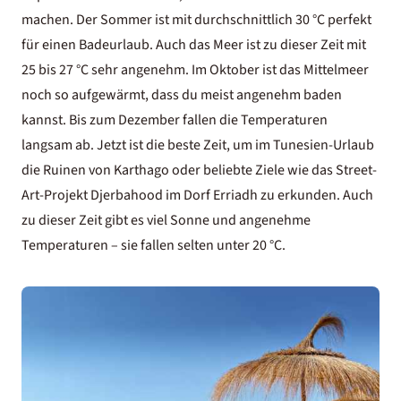
machen. Der Sommer ist mit durchschnittlich 30 °C perfekt
für einen Badeurlaub. Auch das Meer ist zu dieser Zeit mit
25 bis 27 °C sehr angenehm. Im Oktober ist das Mittelmeer
noch so aufgewärmt, dass du meist angenehm baden
kannst. Bis zum Dezember fallen die Temperaturen
langsam ab. Jetzt ist die beste Zeit, um im Tunesien-Urlaub
die Ruinen von Karthago oder beliebte Ziele wie das Street-
Art-Projekt Djerbahood im Dorf Erriadh zu erkunden. Auch
zu dieser Zeit gibt es viel Sonne und angenehme
Temperaturen – sie fallen selten unter 20 °C.