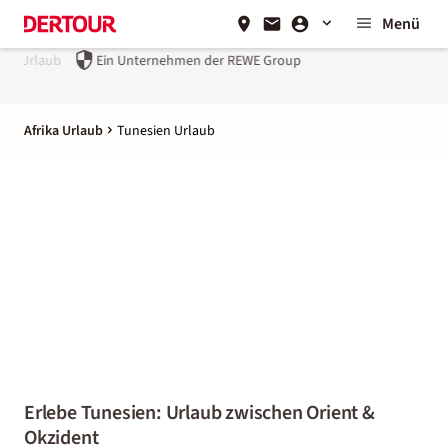
Menü
Ein Unternehmen der
REWE Group
Afrika Urlaub
Tunesien Urlaub
Erlebe Tunesien: Urlaub zwischen Orient &
Okzident