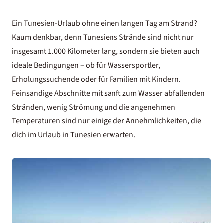
Ein Tunesien-Urlaub ohne einen langen Tag am Strand?
Kaum denkbar, denn
Tunesiens Strände
sind nicht nur
insgesamt 1.000 Kilometer lang, sondern sie bieten auch
ideale Bedingungen – ob für Wassersportler,
Erholungssuchende oder für Familien mit Kindern.
Feinsandige Abschnitte mit sanft zum Wasser abfallenden
Stränden, wenig Strömung und die angenehmen
Temperaturen sind nur einige der Annehmlichkeiten, die
dich im Urlaub in Tunesien erwarten.