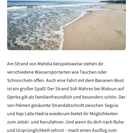
Am Strand von Mahdia beispielsweise stehen dir
verschiedene Wassersportarten wie Tauchen oder
Schnorcheln offen. Auch eine Fahrt mit dem Bananen-Boot
ist ein großer Spaß! Der Strand Sidi Mahres bei Midoun auf
Djerba gilt als familienfreundlich und besonders schön. Der
von Palmen gesäumte Strandabschnitt zwischen Seguia
und Kap Lalla Hadria wiederum bietet dir Möglichkeiten
zum Jetski- und Kanufahren. Und wenn du dich nach Ruhe
und Ursprünglichkeit sehnst – mach einen Ausflug zum