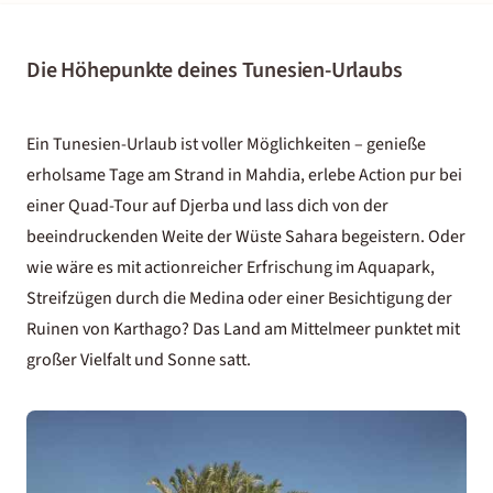
Die Höhepunkte deines Tunesien-Urlaubs
Ein Tunesien-Urlaub ist voller Möglichkeiten – genieße
erholsame Tage am Strand in Mahdia, erlebe Action pur bei
einer Quad-Tour auf Djerba und lass dich von der
beeindruckenden Weite der Wüste Sahara begeistern. Oder
wie wäre es mit actionreicher Erfrischung im Aquapark,
Streifzügen durch die Medina oder einer Besichtigung der
Ruinen von Karthago? Das Land am Mittelmeer punktet mit
großer Vielfalt und Sonne satt.