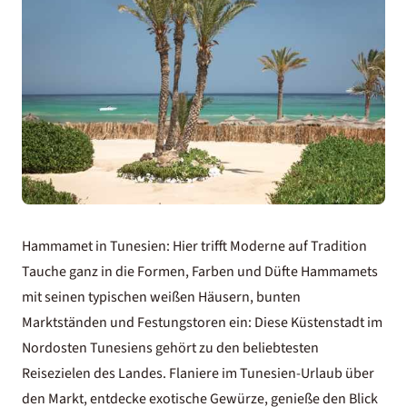
Hammamet in Tunesien: Hier trifft Moderne auf Tradition
Tauche ganz in die Formen, Farben und Düfte Hammamets
mit seinen typischen weißen Häusern, bunten
Marktständen und Festungstoren ein: Diese Küstenstadt im
Nordosten Tunesiens gehört zu den beliebtesten
Reisezielen des Landes. Flaniere im Tunesien-Urlaub über
den Markt, entdecke exotische Gewürze, genieße den Blick