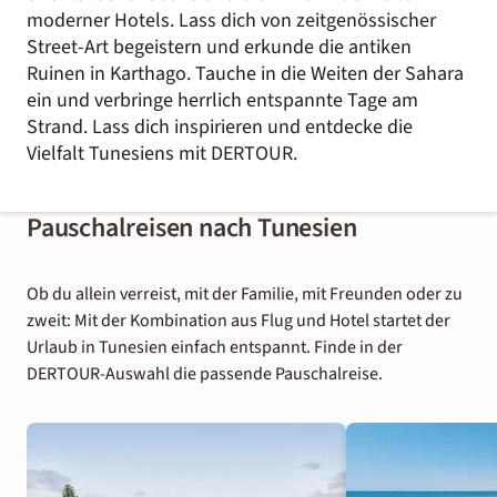
moderner Hotels. Lass dich von zeitgenössischer
Street-Art begeistern und erkunde die antiken
Ruinen in Karthago. Tauche in die Weiten der Sahara
ein und verbringe herrlich entspannte Tage am
Strand. Lass dich inspirieren und entdecke die
Vielfalt Tunesiens mit DERTOUR.
Pauschalreisen nach Tunesien
Ob du allein verreist, mit der Familie, mit Freunden oder zu
zweit: Mit der Kombination aus Flug und Hotel startet der
Urlaub in Tunesien einfach entspannt. Finde in der
DERTOUR-Auswahl die passende Pauschalreise.