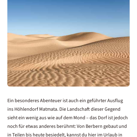
Ein besonderes Abenteuer ist auch ein geführter Ausflug
ins Höhlendorf Matmata. Die Landschaft dieser Gegend
sieht ein wenig aus wie auf dem Mond – das Dorf ist jedoch
noch für etwas anderes berühmt: Von Berbern gebaut und
in Teilen bis heute besiedelt, kannst du hier im Urlaub in