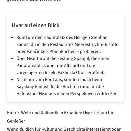
Hvar auf einen Blick
Rund um den Hauptplatz des Heiligen Stephan
kannst du in den Restaurants Meeresfrüchte-Risotto
oder Palačinke – Pfannkuchen – probieren.
Über Hvar thront die Festung Spanjol, die einen
Panoramablick über die Altstadt und die
vorgelagerten Inseln Paklinski Otoci eröffnet.
Nicht nur vom Boot aus, sondern auch beim
Kayaking kannst du die Buchten rund um die
Hafenstadt Hvar aus neuen Perspektiven entdecken.
Kultur, Wein und Kulinarik in Kroatien: Hvar-Urlaub für
Genießer
Wenn du dich für Kultur und Geschichte interessierst oder