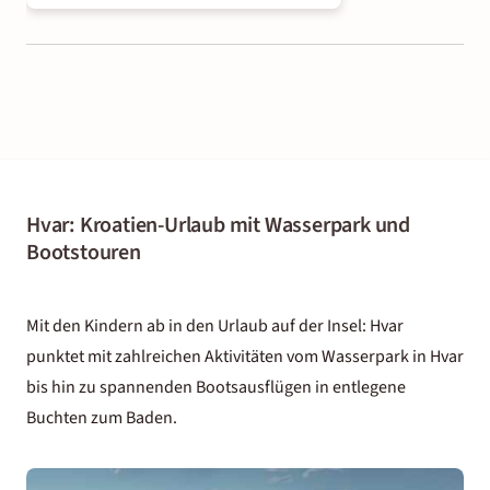
Hvar: Kroatien-Urlaub mit Wasserpark und
Bootstouren
Mit den Kindern ab in den Urlaub auf der Insel: Hvar
punktet mit zahlreichen Aktivitäten vom Wasserpark in Hvar
bis hin zu spannenden Bootsausflügen in entlegene
Buchten zum Baden.