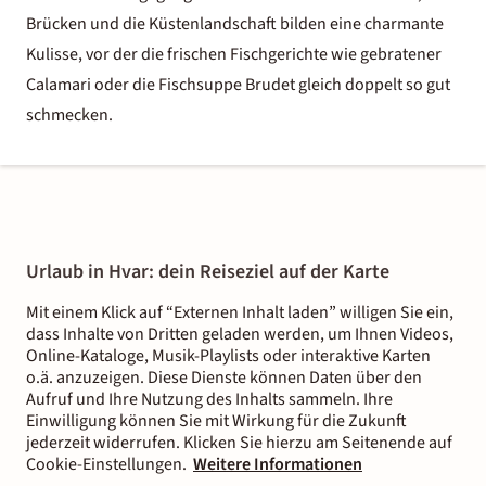
Brücken und die Küstenlandschaft bilden eine charmante
Kulisse, vor der die frischen Fischgerichte wie gebratener
Calamari oder die Fischsuppe Brudet gleich doppelt so gut
schmecken.
Urlaub in Hvar: dein Reiseziel auf der Karte
Mit einem Klick auf “Externen Inhalt laden” willigen Sie ein,
dass Inhalte von Dritten geladen werden, um Ihnen Videos,
Online-Kataloge, Musik-Playlists oder interaktive Karten
o.ä. anzuzeigen. Diese Dienste können Daten über den
Aufruf und Ihre Nutzung des Inhalts sammeln. Ihre
Einwilligung können Sie mit Wirkung für die Zukunft
jederzeit widerrufen. Klicken Sie hierzu am Seitenende auf
Cookie-Einstellungen.
Weitere Informationen