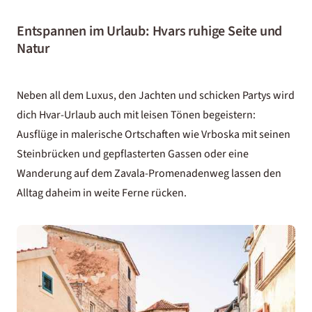
Entspannen im Urlaub: Hvars ruhige Seite und
Natur
Neben all dem Luxus, den Jachten und schicken Partys wird
dich Hvar-Urlaub auch mit leisen Tönen begeistern:
Ausflüge in malerische Ortschaften wie Vrboska mit seinen
Steinbrücken und gepflasterten Gassen oder eine
Wanderung auf dem Zavala-Promenadenweg lassen den
Alltag daheim in weite Ferne rücken.