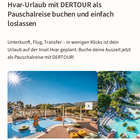
Hvar-Urlaub mit DERTOUR als
Pauschalreise buchen und einfach
loslassen
Unterkunft, Flug, Transfer – in wenigen Klicks ist dein
Urlaub auf der Insel Hvar geplant. Buche deine Auszeit jetzt
als Pauschalreise mit DERTOUR!