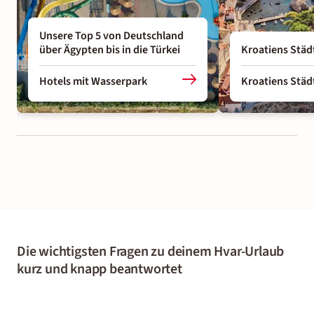
Unsere Top 5 von Deutschland
über Ägypten bis in die Türkei
Kroatiens Städ
Hotels mit Wasserpark
Kroatiens Städ
Die wichtigsten Fragen zu deinem Hvar-Urlaub
kurz und knapp beantwortet