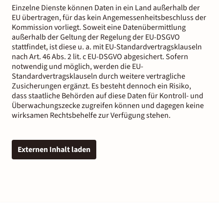
Einzelne Dienste können Daten in ein Land außerhalb der
EU übertragen, für das kein Angemessenheitsbeschluss der
Kommission vorliegt. Soweit eine Datenübermittlung
außerhalb der Geltung der Regelung der EU-DSGVO
stattfindet, ist diese u. a. mit EU-Standardvertragsklauseln
nach Art. 46 Abs. 2 lit. c EU-DSGVO abgesichert. Sofern
notwendig und möglich, werden die EU-
Standardvertragsklauseln durch weitere vertragliche
Zusicherungen ergänzt. Es besteht dennoch ein Risiko,
dass staatliche Behörden auf diese Daten für Kontroll- und
Überwachungszecke zugreifen können und dagegen keine
wirksamen Rechtsbehelfe zur Verfügung stehen.
Externen Inhalt laden