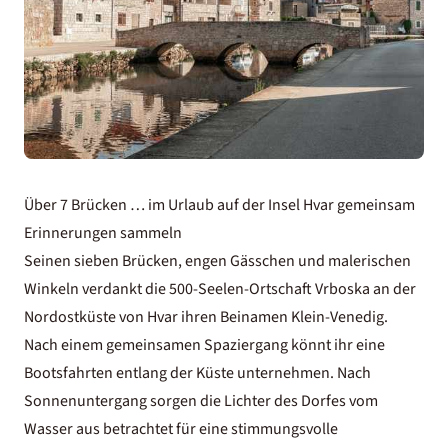
Über 7 Brücken … im Urlaub auf der Insel Hvar gemeinsam
Erinnerungen sammeln
Seinen sieben Brücken, engen Gässchen und malerischen
Winkeln verdankt die 500-Seelen-Ortschaft Vrboska an der
Nordostküste von Hvar ihren Beinamen Klein-Venedig.
Nach einem gemeinsamen Spaziergang könnt ihr eine
Bootsfahrten entlang der Küste unternehmen. Nach
Sonnenuntergang sorgen die Lichter des Dorfes vom
Wasser aus betrachtet für eine stimmungsvolle