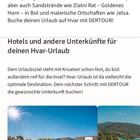
aber auch Sandstrände wie Zlatni Rat – Goldenes
Horn – in Bol und malerische Ortschaften wie Jelsa.
Buche deinen Urlaub auf Hvar mit DERTOUR!
Hotels und andere Unterkünfte für
deinen Hvar-Urlaub
Dein Urlaubsziel steht mit Kroatien schon fest, du bist
außerdem reif für die Insel? Hvar-Urlaub ist da vielleicht die
optimale Destination. Dein nächster Schritt: mit DERTOUR
die gewünschte Unterkunft buchen!