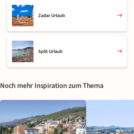
Zadar Urlaub
Split Urlaub
Noch mehr Inspiration zum Thema