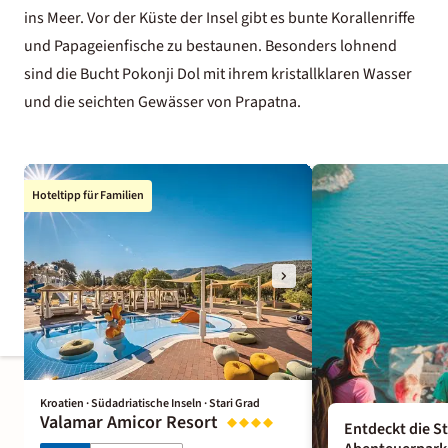
ins Meer. Vor der Küste der Insel gibt es bunte Korallenriffe
und Papageienfische zu bestaunen. Besonders lohnend
sind die Bucht Pokonji Dol mit ihrem kristallklaren Wasser
und die seichten Gewässer von Prapatna.
Hoteltipp für Familien
Kroatien · Südadriatische Inseln · Stari Grad
Valamar Amicor Resort
Entdeckt die S