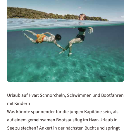
Urlaub auf Hvar: Schnorcheln, Schwimmen und Bootfahren
mit Kindern
Was könnte spannender für die jungen Kapitäne sein, als
auf einem gemeinsamen Bootsausflug im Hvar-Urlaub in
See zu stechen? Ankert in der nächsten Bucht und springt