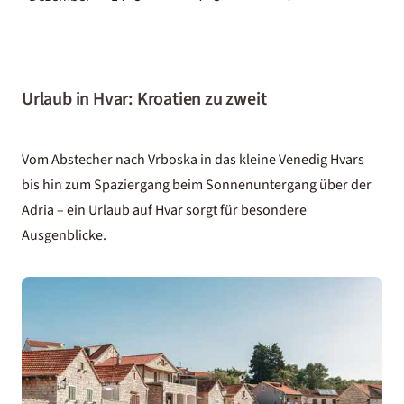
Urlaub in Hvar: Kroatien zu zweit
Vom Abstecher nach Vrboska in das kleine Venedig Hvars
bis hin zum Spaziergang beim Sonnenuntergang über der
Adria
– ein Urlaub auf Hvar sorgt für besondere
Ausgenblicke.