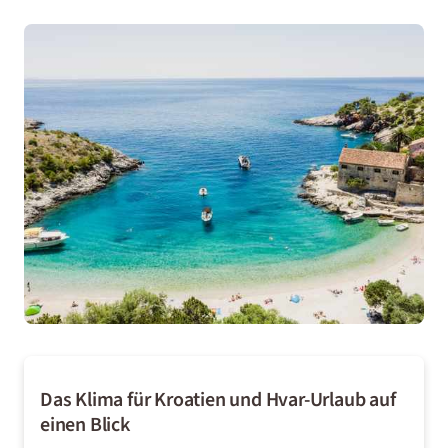
Das Klima für Kroatien und Hvar-Urlaub auf
einen Blick