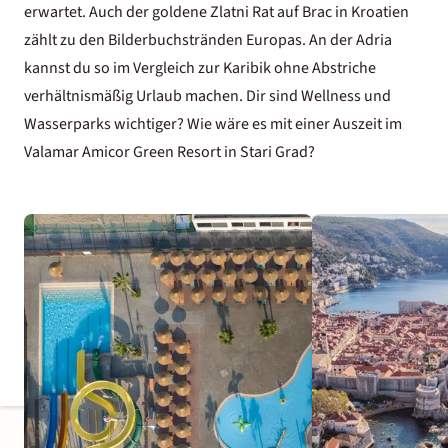
erwartet. Auch der goldene Zlatni Rat auf Brac in Kroatien
zählt zu den Bilderbuchstränden Europas. An der Adria
kannst du so im Vergleich zur Karibik ohne Abstriche
verhältnismäßig Urlaub machen. Dir sind Wellness und
Wasserparks wichtiger? Wie wäre es mit einer Auszeit im
Valamar Amicor Green Resort in Stari Grad?