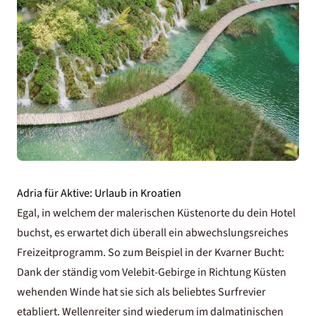
Adria für Aktive: Urlaub in Kroatien
Egal, in welchem der malerischen Küstenorte du dein Hotel
buchst, es erwartet dich überall ein abwechslungsreiches
Freizeitprogramm. So zum Beispiel in der Kvarner Bucht:
Dank der ständig vom Velebit-Gebirge in Richtung Küsten
wehenden Winde hat sie sich als beliebtes Surfrevier
etabliert. Wellenreiter sind wiederum im dalmatinischen