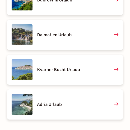
Dalmatien Urlaub
Kvarner Bucht Urlaub
Adria Urlaub