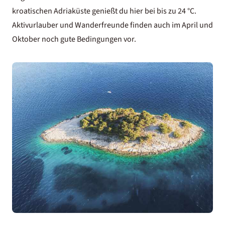
kroatischen Adriaküste genießt du hier bei bis zu 24 °C.
Aktivurlauber und Wanderfreunde finden auch im April und
Oktober noch gute Bedingungen vor.