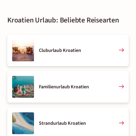
Kroatien Urlaub: Beliebte Reisearten
Cluburlaub Kroatien
Familienurlaub Kroatien
Strandurlaub Kroatien