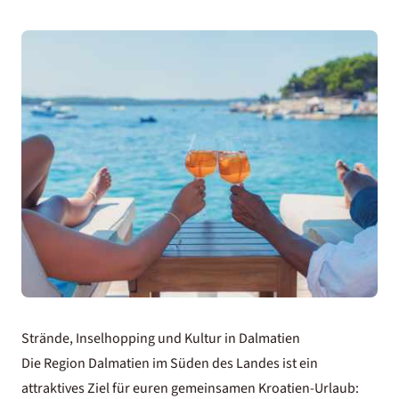
Strände, Inselhopping und Kultur in Dalmatien
Die Region Dalmatien im Süden des Landes ist ein
attraktives Ziel für euren gemeinsamen Kroatien-Urlaub: