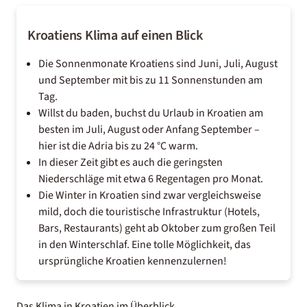
Kroatiens Klima auf einen Blick
Die Sonnenmonate Kroatiens sind Juni, Juli, August
und September mit bis zu 11 Sonnenstunden am
Tag.
Willst du baden, buchst du Urlaub in Kroatien am
besten im Juli, August oder Anfang September –
hier ist die Adria bis zu 24 °C warm.
In dieser Zeit gibt es auch die geringsten
Niederschläge mit etwa 6 Regentagen pro Monat.
Die Winter in Kroatien sind zwar vergleichsweise
mild, doch die touristische Infrastruktur (Hotels,
Bars, Restaurants) geht ab Oktober zum großen Teil
in den Winterschlaf. Eine tolle Möglichkeit, das
ursprüngliche Kroatien kennenzulernen!
Das Klima in Kroatien im Überblick