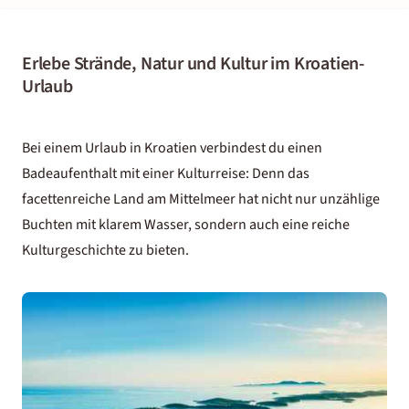
Erlebe Strände, Natur und Kultur im Kroatien-
Urlaub
Bei einem Urlaub in Kroatien verbindest du einen
Badeaufenthalt mit einer Kulturreise: Denn das
facettenreiche Land am Mittelmeer hat nicht nur unzählige
Buchten mit klarem Wasser, sondern auch eine reiche
Kulturgeschichte zu bieten.