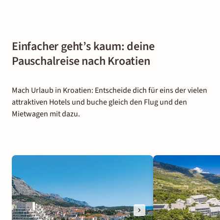
Einfacher geht’s kaum: deine
Pauschalreise nach Kroatien
Mach Urlaub in Kroatien: Entscheide dich für eins der vielen
attraktiven Hotels und buche gleich den Flug und den
Mietwagen mit dazu.