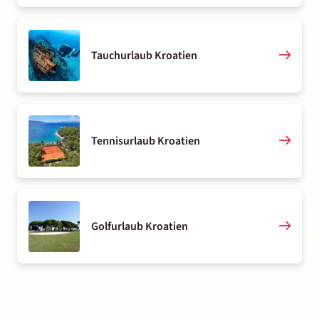
Tauchurlaub Kroatien
Tennisurlaub Kroatien
Golfurlaub Kroatien