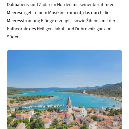
Dalmatiens sind Zadar im Norden mit seiner berühmten
Meeresorgel – einem Musikinstrument, das durch die
Meeresströmung Klänge erzeugt – sowie Šibenik mit der
Kathedrale des Heiligen Jakob und Dubrovnik ganz im
Süden.