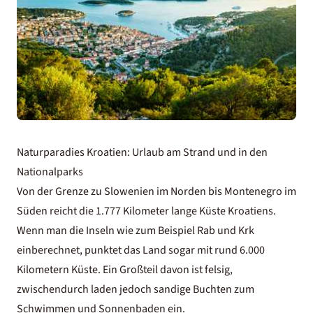
Naturparadies Kroatien: Urlaub am Strand und in den
Nationalparks
Von der Grenze zu Slowenien im Norden bis Montenegro im
Süden reicht die 1.777 Kilometer lange Küste Kroatiens.
Wenn man die Inseln wie zum Beispiel Rab und Krk
einberechnet, punktet das Land sogar mit rund 6.000
Kilometern Küste. Ein Großteil davon ist felsig,
zwischendurch laden jedoch sandige Buchten zum
Schwimmen und Sonnenbaden ein.