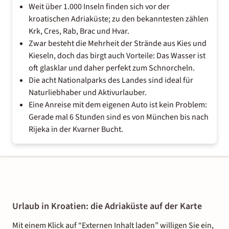
Weit über 1.000 Inseln finden sich vor der
kroatischen Adriaküste; zu den bekanntesten zählen
Krk, Cres, Rab, Brac und Hvar.
Zwar besteht die Mehrheit der Strände aus Kies und
Kieseln, doch das birgt auch Vorteile: Das Wasser ist
oft glasklar und daher perfekt zum Schnorcheln.
Die acht Nationalparks des Landes sind ideal für
Naturliebhaber und Aktivurlauber.
Eine Anreise mit dem eigenen Auto ist kein Problem:
Gerade mal 6 Stunden sind es von München bis nach
Rijeka in der Kvarner Bucht.
Urlaub in Kroatien: die Adriaküste auf der Karte
Mit einem Klick auf “Externen Inhalt laden” willigen Sie ein,