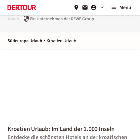
Menü
Ein Unternehmen der
REWE Group
Südeuropa Urlaub
Kroatien Urlaub
Kroatien Urlaub: Im Land der 1.000 Inseln
Entdecke die schönsten Hotels an der kroatischen