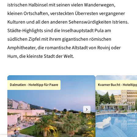
istrischen Halbinsel mit seinen vielen Wanderwegen,
kleinen Ortschaften, versteckten Überresten vergangener
Kulturen und all den anderen
Sehenswürdigkeiten Istriens
.
Städte-Highlights sind die Inselhauptstadt Pula am
südlichen Zipfel mit ihrem gigantischen römischen
Amphitheater, die romantische Altstadt von Rovinj oder
Hum, die kleinste Stadt der Welt
.
Dalmatien - Hoteltipp für Paare
Kvarner Bucht - Hoteltipp