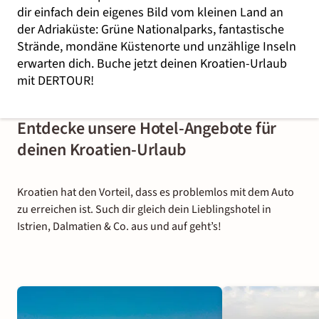
dir einfach dein eigenes Bild vom kleinen Land an
der Adriaküste: Grüne Nationalparks, fantastische
Strände, mondäne Küstenorte und unzählige Inseln
erwarten dich. Buche jetzt deinen Kroatien-Urlaub
mit DERTOUR!
Entdecke unsere Hotel-Angebote für
deinen Kroatien-Urlaub
Kroatien hat den Vorteil, dass es problemlos mit dem Auto
zu erreichen ist. Such dir gleich dein Lieblingshotel in
Istrien, Dalmatien & Co. aus und auf geht’s!