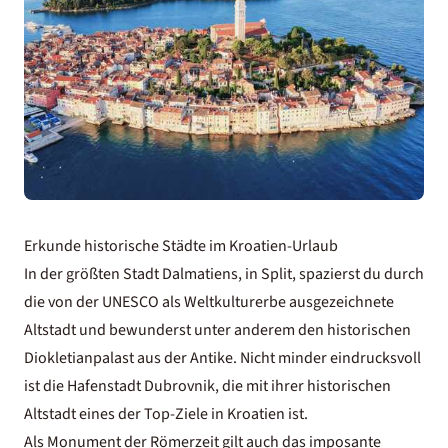
Erkunde historische Städte im Kroatien-Urlaub
In der größten Stadt Dalmatiens, in Split, spazierst du durch
die von der UNESCO als Weltkulturerbe ausgezeichnete
Altstadt und bewunderst unter anderem den historischen
Diokletianpalast aus der Antike. Nicht minder eindrucksvoll
ist die Hafenstadt Dubrovnik, die mit ihrer historischen
Altstadt eines der Top-Ziele in Kroatien ist.
Als Monument der Römerzeit gilt auch das imposante