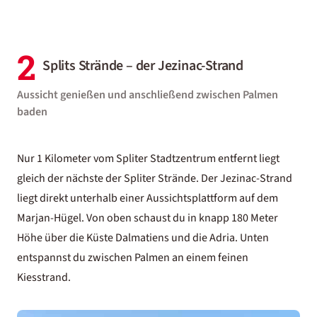
2
Splits Strände – der Jezinac-Strand
Aussicht genießen und anschließend zwischen Palmen
baden
Nur 1 Kilometer vom Spliter Stadtzentrum entfernt liegt
gleich der nächste der Spliter Strände. Der Jezinac-Strand
liegt direkt unterhalb einer Aussichtsplattform auf dem
Marjan-Hügel. Von oben schaust du in knapp 180 Meter
Höhe über die Küste Dalmatiens und die Adria. Unten
entspannst du zwischen Palmen an einem feinen
Kiesstrand.