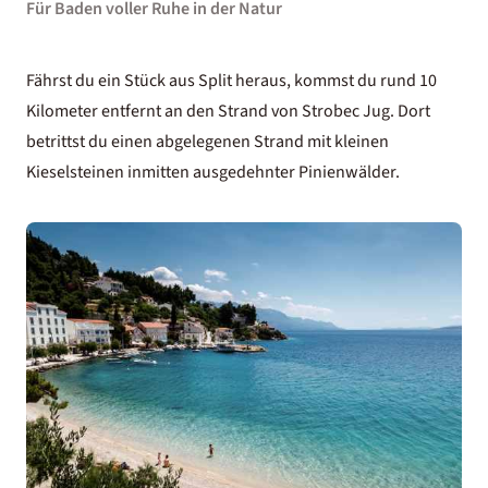
Für Baden voller Ruhe in der Natur
Fährst du ein Stück aus Split heraus, kommst du rund 10
Kilometer entfernt an den Strand von Strobec Jug. Dort
betrittst du einen abgelegenen Strand mit kleinen
Kieselsteinen inmitten ausgedehnter Pinienwälder.