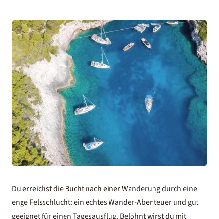
Du erreichst die Bucht nach einer Wanderung durch eine
enge Felsschlucht: ein echtes Wander-Abenteuer und gut
geeignet für einen Tagesausflug. Belohnt wirst du mit