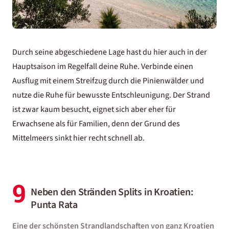
Durch seine abgeschiedene Lage hast du hier auch in der
Hauptsaison im Regelfall deine Ruhe. Verbinde einen
Ausflug mit einem Streifzug durch die Pinienwälder und
nutze die Ruhe für bewusste Entschleunigung. Der Strand
ist zwar kaum besucht, eignet sich aber eher für
Erwachsene als für Familien, denn der Grund des
Mittelmeers sinkt hier recht schnell ab.
9
Neben den Stränden Splits in Kroatien:
Punta Rata
Eine der schönsten Strandlandschaften von ganz Kroatien