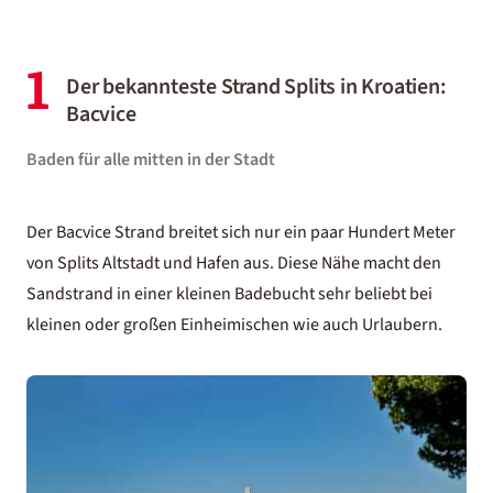
1
Der bekannteste Strand Splits in Kroatien:
Bacvice
Baden für alle mitten in der Stadt
Der Bacvice Strand breitet sich nur ein paar Hundert Meter
von Splits Altstadt und Hafen aus. Diese Nähe macht den
Sandstrand in einer kleinen Badebucht sehr beliebt bei
kleinen oder großen Einheimischen wie auch Urlaubern.