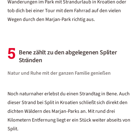
Wanderungen im Park mit
Strandurlaub in Kroatien
oder
tob dich bei einer Tour mit dem Fahrrad auf den vielen
Wegen durch den Marjan-Park richtig aus.
5
Bene zählt zu den abgelegenen Spliter
Stränden
Natur und Ruhe mit der ganzen Familie genießen
Noch naturnaher erlebst du einen Strandtag in Bene. Auch
dieser Strand bei Split in Kroatien schließt sich direkt den
dichten Wäldern des Marjan-Parks an. Mit rund drei
Kilometern Entfernung liegt er ein Stück weiter abseits von
Split.