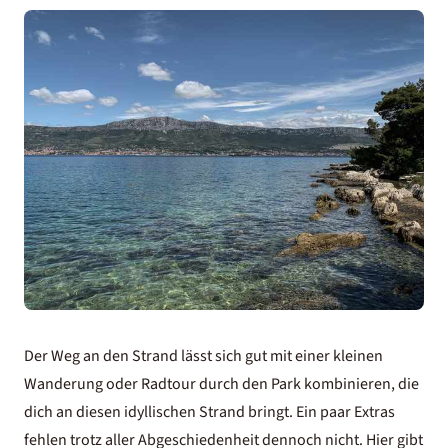
Der Weg an den Strand lässt sich gut mit einer kleinen
Wanderung oder Radtour durch den Park kombinieren, die
dich an diesen idyllischen Strand bringt. Ein paar Extras
fehlen trotz aller Abgeschiedenheit dennoch nicht. Hier gibt