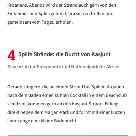
Kroatiens. Abends wird der Strand auch gern von den
Einheimischen Splits genutzt, um sich zu treffen und
gemeinsam vom Tag zu erholen.
4
Splits Strände: die Bucht von Kasjuni
Beachclub für Entspannte und Nationalpark für Aktive
Gerade Jüngere, die an einem Strand bei Split in Kroatien
nach dem Baden einen kühlen Cocktail in einem Beachclub
schätzen, kommen gern an den Kasjuni-Strand. Er liegt
direkt neben dem Marjan-Park und formt mit einer kurzen
Landzunge eine kleine Badebucht.