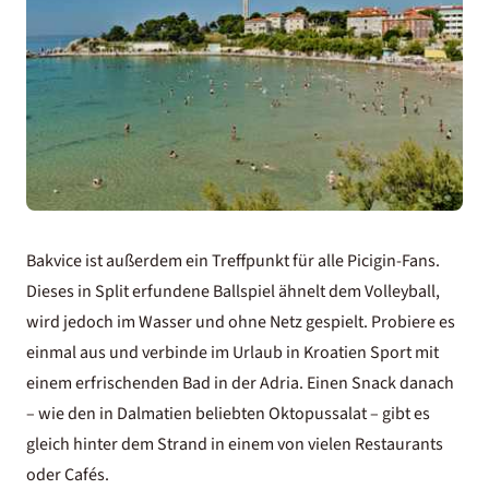
Bakvice ist außerdem ein Treffpunkt für alle Picigin-Fans.
Dieses in Split erfundene Ballspiel ähnelt dem Volleyball,
wird jedoch im Wasser und ohne Netz gespielt. Probiere es
einmal aus und verbinde im
Urlaub in Kroatien
Sport mit
einem erfrischenden Bad in der Adria. Einen Snack danach
– wie den in Dalmatien beliebten Oktopussalat – gibt es
gleich hinter dem Strand in einem von vielen Restaurants
oder Cafés.