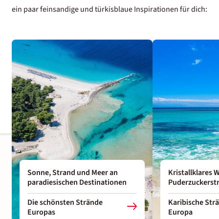
ein paar feinsandige und türkisblaue Inspirationen für dich:
Sonne, Strand und Meer an
Kristallklares
paradiesischen Destinationen
Puderzuckerst
Die schönsten Strände
Karibische Str
Europas
Europa