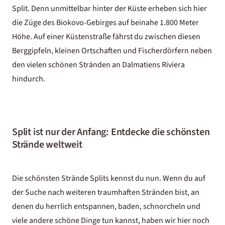
Split. Denn unmittelbar hinter der Küste erheben sich hier
die Züge des Biokovo-Gebirges auf beinahe 1.800 Meter
Höhe. Auf einer Küstenstraße fährst du zwischen diesen
Berggipfeln, kleinen Ortschaften und Fischerdörfern neben
den vielen schönen Stränden an Dalmatiens Riviera
hindurch.
Split ist nur der Anfang: Entdecke die schönsten
Strände weltweit
Die schönsten Strände Splits kennst du nun. Wenn du auf
der Suche nach weiteren traumhaften Stränden bist, an
denen du herrlich entspannen, baden, schnorcheln und
viele andere schöne Dinge tun kannst, haben wir hier noch