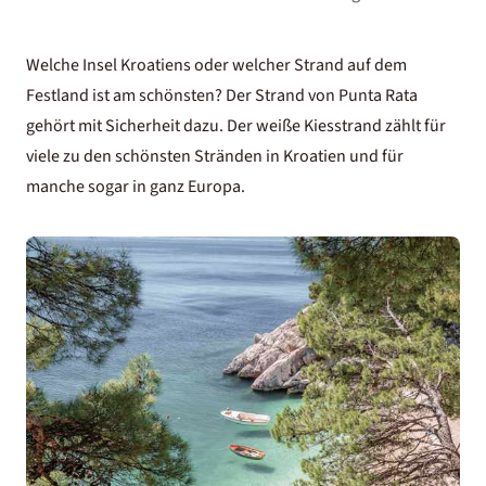
Welche Insel Kroatiens oder welcher Strand auf dem
Festland ist am schönsten? Der Strand von Punta Rata
gehört mit Sicherheit dazu. Der weiße Kiesstrand zählt für
viele zu den schönsten Stränden in Kroatien und für
manche sogar in ganz Europa.