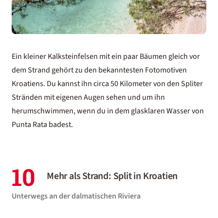
Ein kleiner Kalksteinfelsen mit ein paar Bäumen gleich vor
dem Strand gehört zu den bekanntesten Fotomotiven
Kroatiens. Du kannst ihn circa 50 Kilometer von den Spliter
Stränden mit eigenen Augen sehen und um ihn
herumschwimmen, wenn du in dem glasklaren Wasser von
Punta Rata badest.
10
Mehr als Strand: Split in Kroatien
Unterwegs an der dalmatischen Riviera