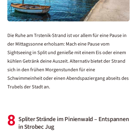
Die Ruhe am Trstenik-Strand ist vor allem für eine Pause in
der Mittagssonne erholsam: Mach eine Pause vom
Sightseeing in Split und genieße mit einem Eis oder einem
kühlen Getränk deine Auszeit. Alternativ bietet der Strand
sich in den frühen Morgenstunden für eine
Schwimmeinheit oder einen Abendspaziergang abseits des
Trubels der Stadt an.
8
Spliter Strände im Pinienwald – Entspannen
in Strobec Jug