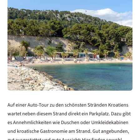
Auf einer Auto-Tour zu den
schönsten Stränden Kroatiens
wartet neben diesem Strand direkt ein Parkplatz. Dazu gibt
es Annehmlichkeiten wie Duschen oder Umkleidekabinen
und kroatische Gastronomie am Strand. Gut angebunden,