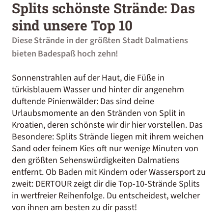
Splits schönste Strände: Das
sind unsere Top 10
Diese Strände in der größten Stadt Dalmatiens
bieten Badespaß hoch zehn!
Sonnenstrahlen auf der Haut, die Füße in
türkisblauem Wasser und hinter dir angenehm
duftende Pinienwälder: Das sind deine
Urlaubsmomente an den Stränden von Split in
Kroatien, deren schönste wir dir hier vorstellen. Das
Besondere: Splits Strände liegen mit ihrem weichen
Sand oder feinem Kies oft nur wenige Minuten von
den größten Sehenswürdigkeiten Dalmatiens
entfernt. Ob Baden mit Kindern oder Wassersport zu
zweit: DERTOUR zeigt dir die Top-10-Strände Splits
in wertfreier Reihenfolge. Du entscheidest, welcher
von ihnen am besten zu dir passt!