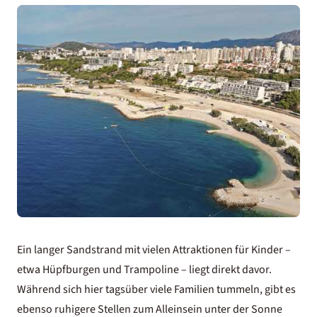
Ein langer Sandstrand mit vielen Attraktionen für Kinder –
etwa Hüpfburgen und Trampoline – liegt direkt davor.
Während sich hier tagsüber viele Familien tummeln, gibt es
ebenso ruhigere Stellen zum Alleinsein unter der Sonne