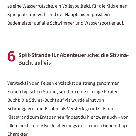
es eine Wasserrutsche, ein Volleyballfeld, für die Kids einen
Spielplatz und während der Hauptsaison passt ein
Bademeister auf alle Schwimmer und Wassersportler auf.
6
Split-Strände für Abenteuerliche: die Stivina-
Bucht auf Vis
Versteckt in den Felsen entdeckst du streng genommen
keinen typischen Strand, sondern eine einstige Piraten-
Bucht: Die Stivina-Bucht auf Vis wurde einst von
Schmugglern und Piraten als Versteck genutzt. Einen
Kiesstrand zum Entspannen findest du hier zwar auch – vor
allem besticht die Bucht allerdings durch ihren Geheimtipp-
Charakter.