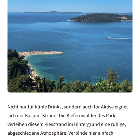
Nicht nur für kühle Drinks, sondern auch für Aktive eignet
sich der Kasjuni-Strand. Die Kiefernwälder des Parks
verleihen diesem Kiesstrand im Hintergrund eine ruhige,
abgeschiedene Atmosphäre. Verbinde hier einfach