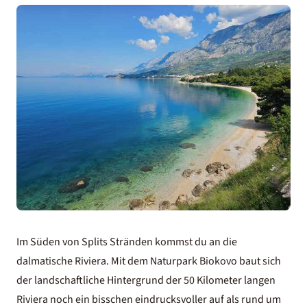
Im Süden von Splits Stränden kommst du an die
dalmatische Riviera. Mit dem Naturpark Biokovo baut sich
der landschaftliche Hintergrund der 50 Kilometer langen
Riviera noch ein bisschen eindrucksvoller auf als rund um