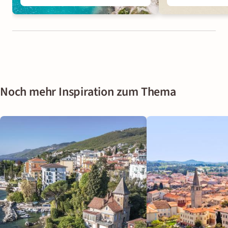
Noch mehr Inspiration zum Thema