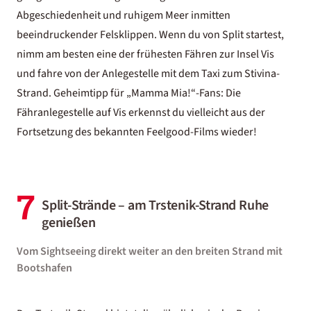
Abgeschiedenheit und ruhigem Meer inmitten
beeindruckender Felsklippen. Wenn du von Split startest,
nimm am besten eine der frühesten Fähren zur Insel Vis
und fahre von der Anlegestelle mit dem Taxi zum Stivina-
Strand. Geheimtipp für „Mamma Mia!“-Fans: Die
Fähranlegestelle auf Vis erkennst du vielleicht aus der
Fortsetzung des bekannten Feelgood-Films wieder!
7
Split-Strände – am Trstenik-Strand Ruhe
genießen
Vom Sightseeing direkt weiter an den breiten Strand mit
Bootshafen