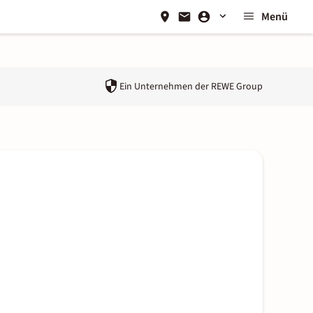
Menü
Ein Unternehmen der
REWE Group