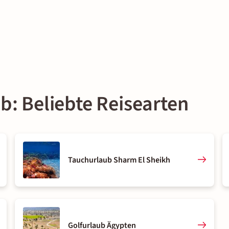
b: Beliebte Reisearten
Tauchurlaub Sharm El Sheikh
Golfurlaub Ägypten