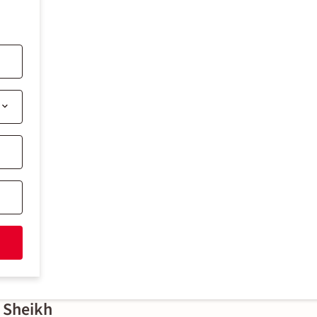
l Sheikh