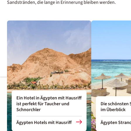
Sandstränden, die lange in Erinnerung bleiben werden.
Ein Hotel in Ägypten mit Hausriff
ist perfekt für Taucher und
Die schönsten 
Schnorchler
im Überblick
Ägypten Hotels mit Hausriff
Ägypten Stran