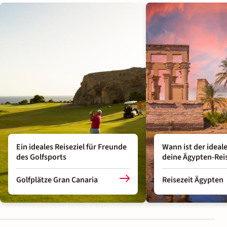
Ein ideales Reiseziel für Freunde
Wann ist der ideal
des Golfsports
deine Ägypten-Rei
Golfplätze Gran Canaria
Reisezeit Ägypten