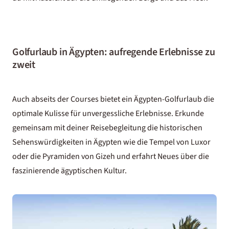
Golfurlaub in Ägypten: aufregende Erlebnisse zu
zweit
Auch abseits der Courses bietet ein Ägypten-Golfurlaub die
optimale Kulisse für unvergessliche Erlebnisse. Erkunde
gemeinsam mit deiner Reisebegleitung die historischen
Sehenswürdigkeiten in Ägypten
wie die
Tempel von Luxor
oder die
Pyramiden von Gizeh
und erfahrt Neues über die
faszinierende ägyptischen Kultur.