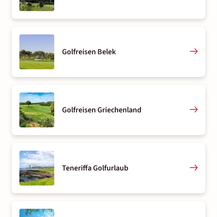
Golfreisen Belek
Golfreisen Griechenland
Teneriffa Golfurlaub