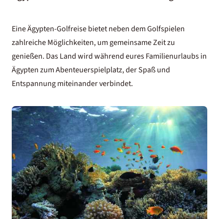
Eine Ägypten-Golfreise bietet neben dem Golfspielen
zahlreiche Möglichkeiten, um gemeinsame Zeit zu
genießen. Das Land wird während eures
Familienurlaubs in
Ägypten
zum Abenteuerspielplatz, der Spaß und
Entspannung miteinander verbindet.