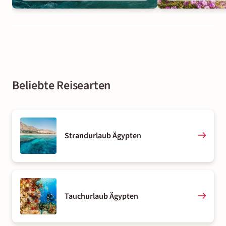
Beliebte Reisearten
Strandurlaub Ägypten
Tauchurlaub Ägypten