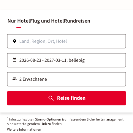
Nur Hotel
Flug und Hotel
Rundreisen
Reise finden
1
Infos zu flexiblen Storno-Optionen & umfassendem Sicherheitsmanagement
sind unter folgendem Link zu finden.
Weitere Informationen