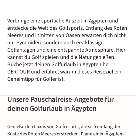
Verbringe eine sportliche Auszeit in Ägypten und
entdecke die Welt des Golfsports. Entlang des Roten
Meeres und inmitten von Oasen erwarten dich nicht
nur Pyramiden, sondern auch erstklassige
Golfanlagen und eine entspannte Atmosphäre. Hier
kannst du Golf spielen und die Natur genießen.
Buche jetzt deinen Golfurlaub in Ägypten bei
DERTOUR und erfahre, warum dieses Reiseziel ein
Geheimtipp für Golfer ist.
Unsere Pauschalreise-Angebote für
deinen Golfurlaub in Ägypten
Genieße den Luxus von Golfresorts, die sich entlang der
Küste des Roten Meeres erstrecken. Plane einen Ägypten-