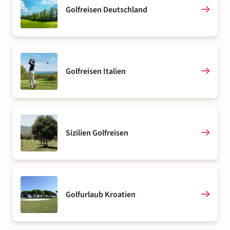
Golfreisen Deutschland
Golfreisen Italien
Sizilien Golfreisen
Golfurlaub Kroatien