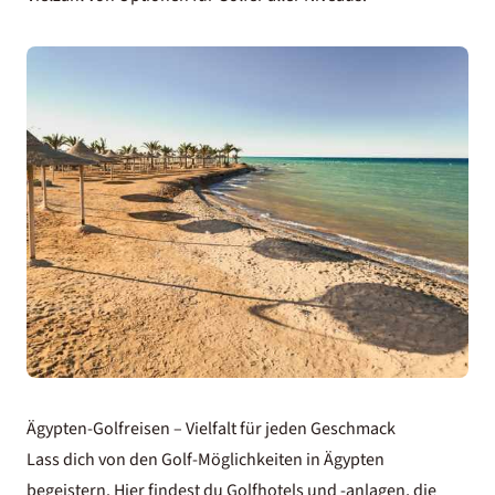
Ägypten-Golfreisen – Vielfalt für jeden Geschmack
Lass dich von den Golf-Möglichkeiten in Ägypten
begeistern. Hier findest du Golfhotels und -anlagen, die