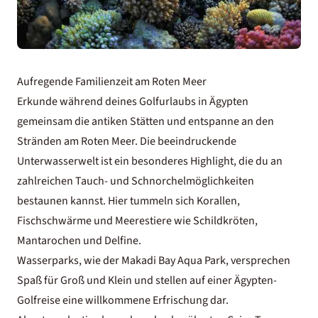
Aufregende Familienzeit am Roten Meer
Erkunde während deines Golfurlaubs in Ägypten
gemeinsam die antiken Stätten und entspanne an den
Stränden am Roten Meer. Die beeindruckende
Unterwasserwelt ist ein besonderes Highlight, die du an
zahlreichen Tauch- und Schnorchelmöglichkeiten
bestaunen kannst. Hier tummeln sich Korallen,
Fischschwärme und Meerestiere wie Schildkröten,
Mantarochen und Delfine.
Wasserparks, wie der Makadi Bay Aqua Park, versprechen
Spaß für Groß und Klein und stellen auf einer Ägypten-
Golfreise eine willkommene Erfrischung dar.