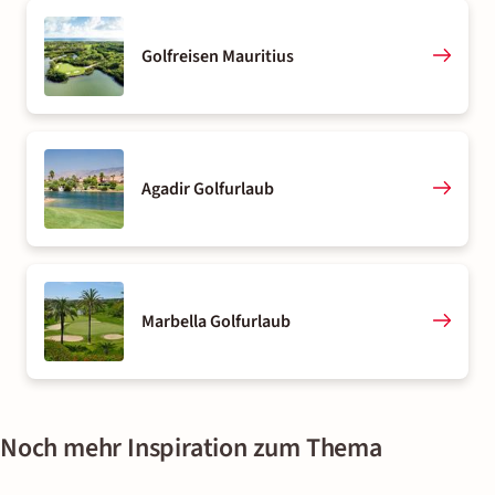
Golfreisen Mauritius
Agadir Golfurlaub
Marbella Golfurlaub
Noch mehr Inspiration zum Thema