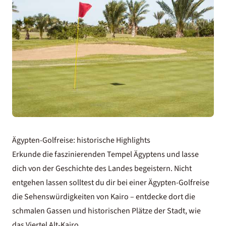
Ägypten-Golfreise: historische Highlights
Erkunde die faszinierenden Tempel Ägyptens und lasse
dich von der Geschichte des Landes begeistern. Nicht
entgehen lassen solltest du dir bei einer Ägypten-Golfreise
die
Sehenswürdigkeiten von Kairo
– entdecke dort die
schmalen Gassen und historischen Plätze der Stadt, wie
das Viertel Alt-Kairo.