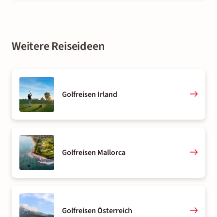
Weitere Reiseideen
Golfreisen Irland
Golfreisen Mallorca
Golfreisen Österreich