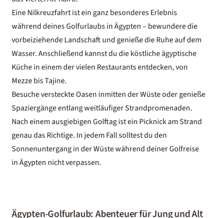
Eine
Nilkreuzfahrt
ist ein ganz besonderes Erlebnis
während deines Golfurlaubs in Ägypten – bewundere die
vorbeiziehende Landschaft und genieße die Ruhe auf dem
Wasser. Anschließend kannst du die köstliche ägyptische
Küche in einem der vielen Restaurants entdecken, von
Mezze bis Tajine.
Besuche versteckte Oasen inmitten der Wüste oder genieße
Spaziergänge entlang weitläufiger Strandpromenaden.
Nach einem ausgiebigen Golftag ist ein Picknick am Strand
genau das Richtige. In jedem Fall solltest du den
Sonnenuntergang in der Wüste während deiner Golfreise
in Ägypten nicht verpassen.
Ägypten-Golfurlaub: Abenteuer für Jung und Alt