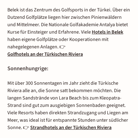
Belek ist das Zentrum des Golfsports in der Türkei. Über ein
Dutzend Golfplätze liegen hier zwischen Pinienwäldern
und Mittelmeer. Die Nationale Golfakademie Antalya bietet
Kurse für Einsteiger und Erfahrene. Viele
Hotels in Belek
haben eigene Golfplätze oder Kooperationen mit
nahegelegenen Anlagen. 👉
Golfhotels an der Türkischen Riviera
Sonnenhungrige:
Mit über 300 Sonnentagen im Jahr zieht die Türkische
Riviera alle an, die Sonne satt bekommen möchten. Die
langen Sandstrände von Lara Beach bis zum Kleopatra-
Strand sind gut zum ausgiebigen Sonnenbaden geeignet.
Viele Resorts haben direkten Strandzugang und Liegen am
Meer, was ideal ist für entspannte Stunden unter südlicher
Sonne. 👉
Strandhotels an der Türkischen Riviera