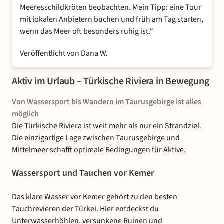
Meeresschildkröten beobachten. Mein Tipp: eine Tour
mit lokalen Anbietern buchen und früh am Tag starten,
wenn das Meer oft besonders ruhig ist.“
Veröffentlicht von Dana W.
Aktiv im Urlaub – Türkische Riviera in Bewegung
Von Wassersport bis Wandern im Taurusgebirge ist alles
möglich
Die Türkische Riviera ist weit mehr als nur ein Strandziel.
Die einzigartige Lage zwischen Taurusgebirge und
Mittelmeer schafft optimale Bedingungen für Aktive.
Wassersport und Tauchen vor Kemer
Das klare Wasser vor Kemer gehört zu den besten
Tauchrevieren der Türkei. Hier entdeckst du
Unterwasserhöhlen, versunkene Ruinen und