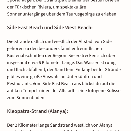
der Türkischen Riviera, um spektakuläre
Sonnenuntergänge über dem Taurusgebirge zu erleben.
Side East Beach und Side West Beach:
Die Strände östlich und westlich der Altstadt von Side
gehören zu den besonders familienfreundlichen
Küstenabschnitten der Region. Sie erstrecken sich über
insgesamt etwa 6 Kilometer Länge. Das Wasser ist ruhig
und flach abfallend, der Sand fein. Entlang beider Strände
gibt es eine große Auswahl an Unterkünften und
Restaurants. Vom Side East Beach aus blickst du auf die
antiken Tempelruinen der Altstadt – eine fotogene Kulisse
zum Sonnenbaden.
Kleopatra-Strand (Alanya):
Der 2 Kilometer lange Sandstrand westlich von Alanya