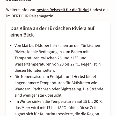
Weitere Infos zur
besten Reisezeit für die Türkei
findest du
im DERTOUR Reisemagazin.
Das Klima an der Türkischen Riviera auf
einen Blick
Von Mai bis Oktober herrschen an der Türkischen
Riviera ideale Bedingungen zum Baden mit
Temperaturen zwischen 25 und 32 °C und
Wassertemperaturen von 20 bis 27 °C. Regen ist in
diesen Monaten selten.
Die Nebensaison im Frühjahr und Herbst bietet
angenehmere Temperaturen für Aktivitäten wie
Wandern, Radfahren oder Sightseeing. Die Strände
sind weniger stark besucht.
Im Winter sinken die Temperaturen auf 15 bis 20 °C,
das Meer wird mit 17 bis 18 °C kühler. Diese Zeit
eignet sich für Kulturinteressierte, die die Region