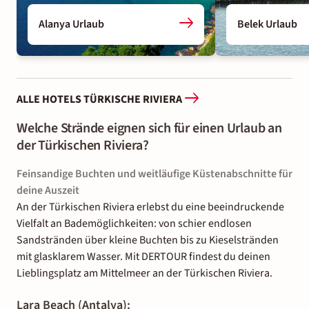
Alanya Urlaub
Belek Urlaub
ALLE HOTELS TÜRKISCHE RIVIERA
Welche Strände eignen sich für einen Urlaub an
der Türkischen Riviera?
Feinsandige Buchten und weitläufige Küstenabschnitte für
deine Auszeit
An der Türkischen Riviera erlebst du eine beeindruckende
Vielfalt an Bademöglichkeiten: von schier endlosen
Sandstränden über kleine Buchten bis zu Kieselstränden
mit glasklarem Wasser. Mit DERTOUR findest du deinen
Lieblingsplatz am Mittelmeer an der Türkischen Riviera.
Lara Beach (Antalya):