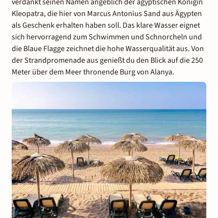
verdankt seinen Namen angeblich der ägyptischen Königin
Kleopatra, die hier von Marcus Antonius Sand aus Ägypten
als Geschenk erhalten haben soll. Das klare Wasser eignet
sich hervorragend zum Schwimmen und Schnorcheln und
die Blaue Flagge zeichnet die hohe Wasserqualität aus. Von
der Strandpromenade aus genießt du den Blick auf die 250
Meter über dem Meer thronende Burg von Alanya.