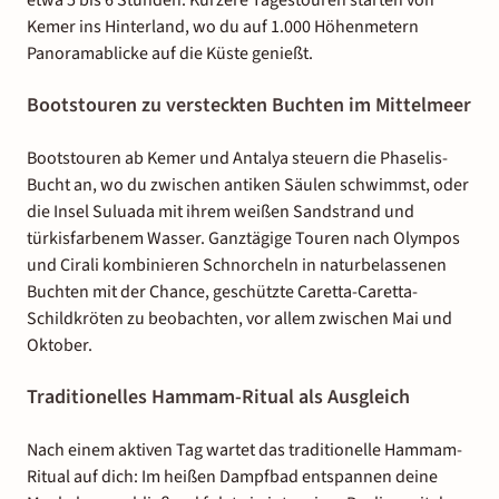
Kemer ins Hinterland, wo du auf 1.000 Höhenmetern
Panoramablicke auf die Küste genießt.
Bootstouren zu versteckten Buchten im Mittelmeer
Bootstouren ab Kemer und Antalya steuern die Phaselis-
Bucht an, wo du zwischen antiken Säulen schwimmst, oder
die Insel Suluada mit ihrem weißen Sandstrand und
türkisfarbenem Wasser. Ganztägige Touren nach Olympos
und Cirali kombinieren Schnorcheln in naturbelassenen
Buchten mit der Chance, geschützte Caretta-Caretta-
Schildkröten zu beobachten, vor allem zwischen Mai und
Oktober.
Traditionelles Hammam-Ritual als Ausgleich
Nach einem aktiven Tag wartet das traditionelle Hammam-
Ritual auf dich: Im heißen Dampfbad entspannen deine