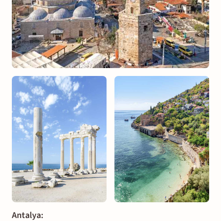
Antalya: