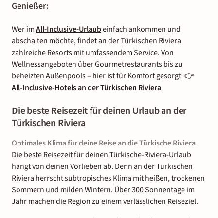
Genießer:
Wer im
All-Inclusive-Urlaub
einfach ankommen und
abschalten möchte, findet an der Türkischen Riviera
zahlreiche Resorts mit umfassendem Service. Von
Wellnessangeboten über Gourmetrestaurants bis zu
beheizten Außenpools – hier ist für Komfort gesorgt. 👉
All-Inclusive-Hotels an der Türkischen Riviera
Die beste Reisezeit für deinen Urlaub an der
Türkischen Riviera
Optimales Klima für deine Reise an die Türkische Riviera
Die beste Reisezeit für deinen Türkische-Riviera-Urlaub
hängt von deinen Vorlieben ab. Denn an der Türkischen
Riviera herrscht subtropisches Klima mit heißen, trockenen
Sommern und milden Wintern. Über 300 Sonnentage im
Jahr machen die Region zu einem verlässlichen Reiseziel.