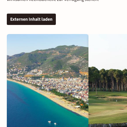
Externen Inhalt laden