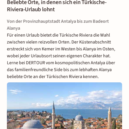
Beliebte Orte, in denen sich ein Türkische-
Riviera-Urlaub lohnt
Von der Provinzhauptstadt Antalya bis zum Badeort
Alanya
Für einen Urlaub bietet die Türkische Riviera die Wahl
zwischen vielen reizvollen Orten. Der Küstenabschnitt
erstreckt sich von Kemer im Westen bis Alanya im Osten,
wobei jeder Urlaubsort seinen eigenen Charakter hat.
Lerne bei DERTOUR vom kosmopolitischen Antalya über
das familienfreundliche Side bis zum lebhaften Alanya
beliebte Orte an der Türkischen Riviera kennen.