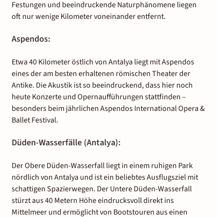
Festungen und beeindruckende Naturphänomene liegen
oft nur wenige Kilometer voneinander entfernt.
Aspendos:
Etwa 40 Kilometer östlich von Antalya liegt mit Aspendos
eines der am besten erhaltenen römischen Theater der
Antike. Die Akustik ist so beeindruckend, dass hier noch
heute Konzerte und Opernaufführungen stattfinden –
besonders beim jährlichen Aspendos International Opera &
Ballet Festival.
Düden-Wasserfälle (Antalya):
Der Obere Düden-Wasserfall liegt in einem ruhigen Park
nördlich von Antalya und ist ein beliebtes Ausflugsziel mit
schattigen Spazierwegen. Der Untere Düden-Wasserfall
stürzt aus 40 Metern Höhe eindrucksvoll direkt ins
Mittelmeer und ermöglicht von Bootstouren aus einen