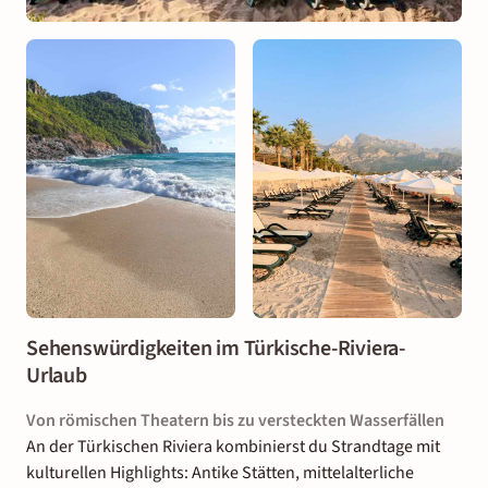
Sehenswürdigkeiten im Türkische-Riviera-
Urlaub
Von römischen Theatern bis zu versteckten Wasserfällen
An der Türkischen Riviera kombinierst du Strandtage mit
kulturellen Highlights: Antike Stätten, mittelalterliche