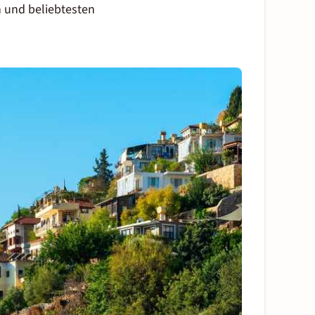
 und beliebtesten