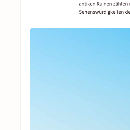
antiken Ruinen zählen
Sehenswürdigkeiten de