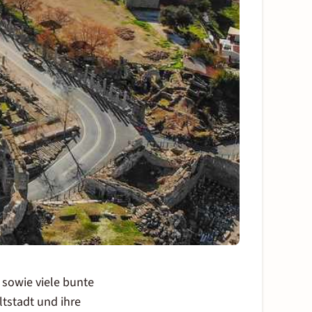
 sowie viele bunte
tstadt und ihre