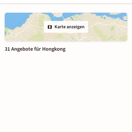
Karte anzeigen
31 Angebote für Hongkong