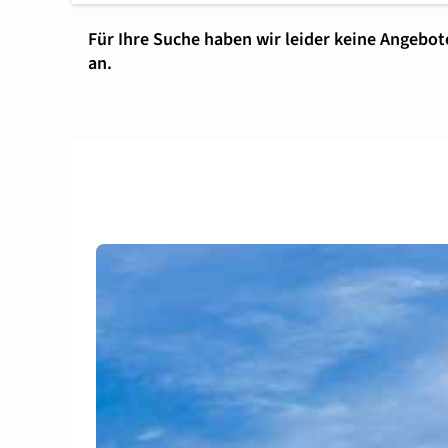
Für Ihre Suche haben wir leider keine Angebot
an.