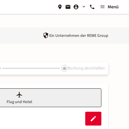
Menü
Ein Unternehmen der
REWE Group
n
Buchung abschließen
Flug und Hotel