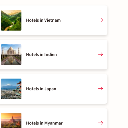
Hotels in Vietnam
Hotels in Indien
Hotels in Japan
Hotels in Myanmar