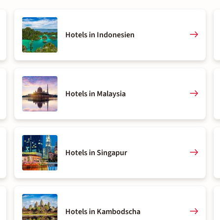
Hotels in Indonesien
Hotels in Malaysia
Hotels in Singapur
Hotels in Kambodscha