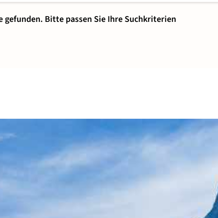
e gefunden. Bitte passen Sie Ihre Suchkriterien