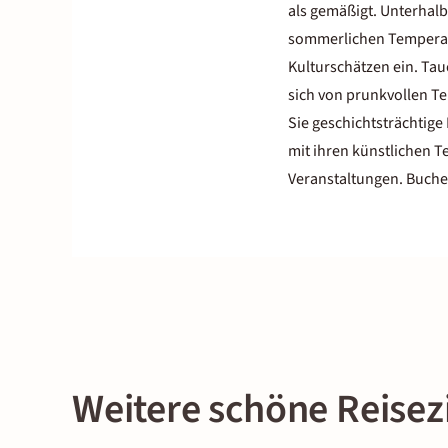
als gemäßigt. Unterhalb
sommerlichen Temperat
Kulturschätzen ein. Tau
sich von prunkvollen T
Sie geschichtsträchtig
mit ihren künstlichen T
Veranstaltungen. Buchen
Weitere schöne Reisez