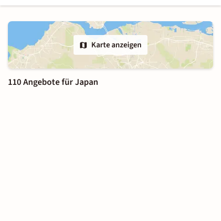
Karte anzeigen
110 Angebote für Japan