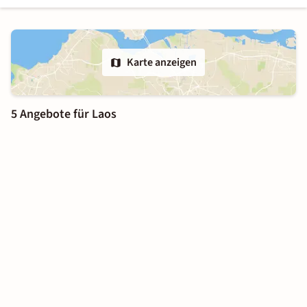
Karte anzeigen
5 Angebote für Laos