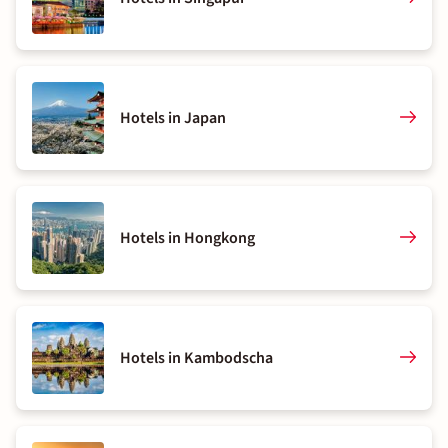
Hotels in Japan
Hotels in Hongkong
Hotels in Kambodscha