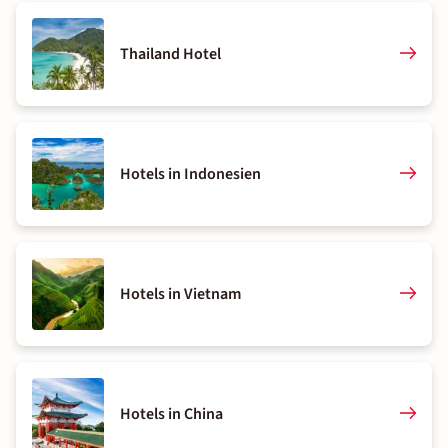
Thailand Hotel
Hotels in Indonesien
Hotels in Vietnam
Hotels in China