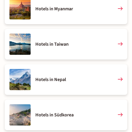
Hotels in Myanmar
Hotels in Taiwan
Hotels in Nepal
Hotels in Südkorea