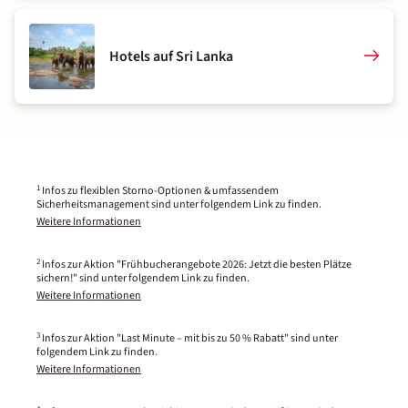
Hotels auf Sri Lanka
1
Infos zu flexiblen Storno-Optionen & umfassendem
Sicherheitsmanagement sind unter folgendem Link zu finden.
Weitere Informationen
2
Infos zur Aktion "Frühbucherangebote 2026: Jetzt die besten Plätze
sichern!" sind unter folgendem Link zu finden.
Weitere Informationen
3
Infos zur Aktion "Last Minute – mit bis zu 50 % Rabatt" sind unter
folgendem Link zu finden.
Weitere Informationen