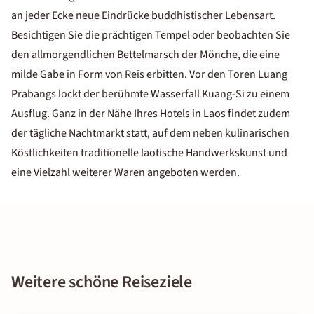
an jeder Ecke neue Eindrücke buddhistischer Lebensart.
Besichtigen Sie die prächtigen Tempel oder beobachten Sie
den allmorgendlichen Bettelmarsch der Mönche, die eine
milde Gabe in Form von Reis erbitten. Vor den Toren Luang
Prabangs lockt der berühmte Wasserfall Kuang-Si zu einem
Ausflug. Ganz in der Nähe Ihres Hotels in Laos findet zudem
der tägliche Nachtmarkt statt, auf dem neben kulinarischen
Köstlichkeiten traditionelle laotische Handwerkskunst und
eine Vielzahl weiterer Waren angeboten werden.
Weitere schöne Reiseziele