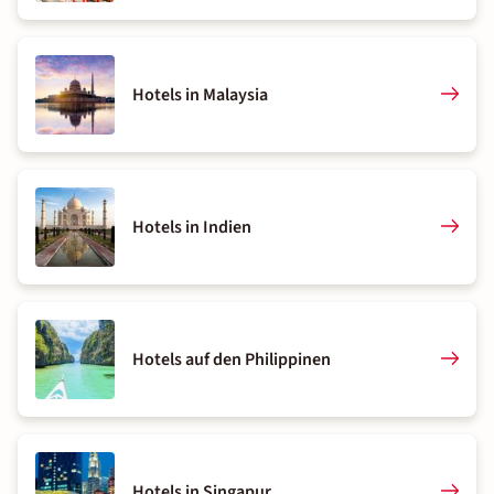
Hotels in Malaysia
Hotels in Indien
Hotels auf den Philippinen
Hotels in Singapur