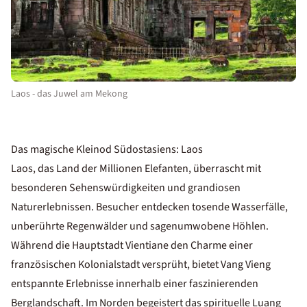
Laos - das Juwel am Mekong
Das magische Kleinod Südostasiens: Laos
Laos, das Land der Millionen Elefanten, überrascht mit
besonderen Sehenswürdigkeiten und grandiosen
Naturerlebnissen. Besucher entdecken tosende Wasserfälle,
unberührte Regenwälder und sagenumwobene Höhlen.
Während die Hauptstadt Vientiane den Charme einer
französischen Kolonialstadt versprüht, bietet Vang Vieng
entspannte Erlebnisse innerhalb einer faszinierenden
Berglandschaft. Im Norden begeistert das spirituelle Luang