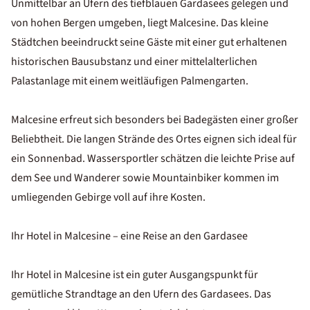
Unmittelbar an Ufern des tiefblauen Gardasees gelegen und
von hohen Bergen umgeben, liegt Malcesine. Das kleine
Städtchen beeindruckt seine Gäste mit einer gut erhaltenen
historischen Bausubstanz und einer mittelalterlichen
Palastanlage mit einem weitläufigen Palmengarten.
Malcesine erfreut sich besonders bei Badegästen einer großer
Beliebtheit. Die langen Strände des Ortes eignen sich ideal für
ein Sonnenbad. Wassersportler schätzen die leichte Prise auf
dem See und Wanderer sowie Mountainbiker kommen im
umliegenden Gebirge voll auf ihre Kosten.
Ihr Hotel in Malcesine – eine Reise an den Gardasee
Ihr Hotel in Malcesine ist ein guter Ausgangspunkt für
gemütliche Strandtage an den Ufern des Gardasees. Das