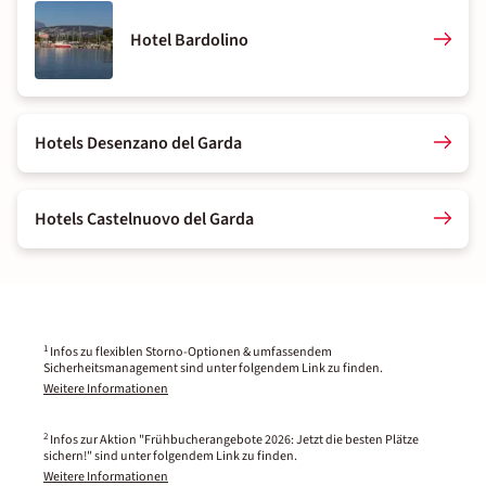
Hotel Bardolino
Hotels Desenzano del Garda
Hotels Castelnuovo del Garda
1
Infos zu flexiblen Storno-Optionen & umfassendem
Sicherheitsmanagement sind unter folgendem Link zu finden.
Weitere Informationen
2
Infos zur Aktion "Frühbucherangebote 2026: Jetzt die besten Plätze
sichern!" sind unter folgendem Link zu finden.
Weitere Informationen