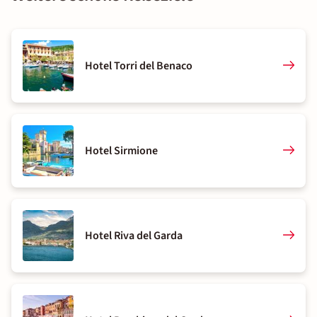
Hotel Torri del Benaco
Hotel Sirmione
Hotel Riva del Garda