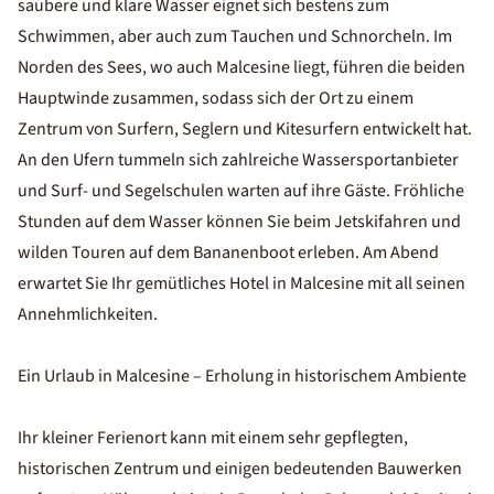
saubere und klare Wasser eignet sich bestens zum
Schwimmen, aber auch zum Tauchen und Schnorcheln. Im
Norden des Sees, wo auch Malcesine liegt, führen die beiden
Hauptwinde zusammen, sodass sich der Ort zu einem
Zentrum von Surfern, Seglern und Kitesurfern entwickelt hat.
An den Ufern tummeln sich zahlreiche Wassersportanbieter
und Surf- und Segelschulen warten auf ihre Gäste. Fröhliche
Stunden auf dem Wasser können Sie beim Jetskifahren und
wilden Touren auf dem Bananenboot erleben. Am Abend
erwartet Sie Ihr gemütliches Hotel in Malcesine mit all seinen
Annehmlichkeiten.
Ein Urlaub in Malcesine – Erholung in historischem Ambiente
Ihr kleiner Ferienort kann mit einem sehr gepflegten,
historischen Zentrum und einigen bedeutenden Bauwerken