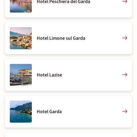
Hotel Peschiera del Garda
Hotel Limone sul Garda
Hotel Lazise
Hotel Garda