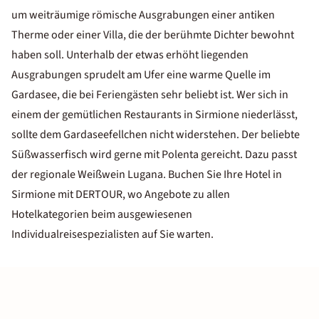
um weiträumige römische Ausgrabungen einer antiken
Therme oder einer Villa, die der berühmte Dichter bewohnt
haben soll. Unterhalb der etwas erhöht liegenden
Ausgrabungen sprudelt am Ufer eine warme Quelle im
Gardasee, die bei Feriengästen sehr beliebt ist. Wer sich in
einem der gemütlichen Restaurants in Sirmione niederlässt,
sollte dem Gardaseefellchen nicht widerstehen. Der beliebte
Süßwasserfisch wird gerne mit Polenta gereicht. Dazu passt
der regionale Weißwein Lugana. Buchen Sie Ihre Hotel in
Sirmione mit DERTOUR, wo Angebote zu allen
Hotelkategorien beim ausgewiesenen
Individualreisespezialisten auf Sie warten.