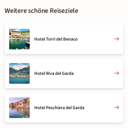
Weitere schöne Reiseziele
Hotel Torri del Benaco
Hotel Riva del Garda
Hotel Peschiera del Garda