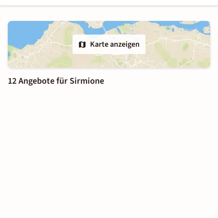
Karte anzeigen
12 Angebote für Sirmione