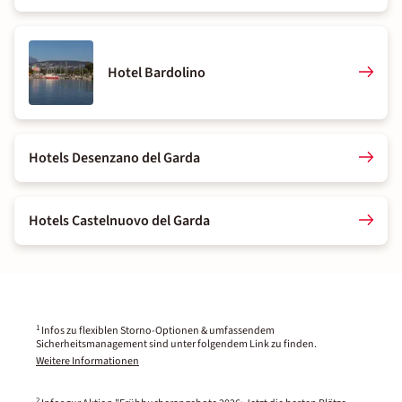
Hotel Bardolino
Hotels Desenzano del Garda
Hotels Castelnuovo del Garda
1
Infos zu flexiblen Storno-Optionen & umfassendem
Sicherheitsmanagement sind unter folgendem Link zu finden.
Weitere Informationen
2