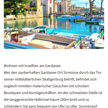
Wohnen mit Inselflair am Gardasee
Wer den zauberhaften Gardasee-Ort Sirmione durch das Tor
seiner mittelalterlichen Skaligerburg betritt, befindet sich
sogleich inmitten malerischer Gässchen mit schicken
Boutiquen und Kunstgeschäften. An der schmalsten Stelle ist
die langgestreckte Halbinsel kaum 200m breit und so
schlendern Sie ganz bequem von Ufer zu Ufer. Sonnenauf-