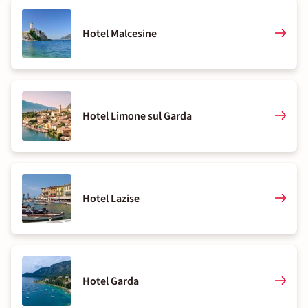
Hotel Malcesine
Hotel Limone sul Garda
Hotel Lazise
Hotel Garda