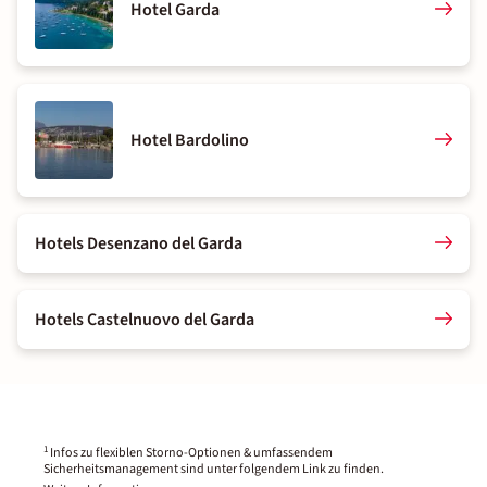
Hotel Garda
Hotel Bardolino
Hotels Desenzano del Garda
Hotels Castelnuovo del Garda
1
Infos zu flexiblen Storno-Optionen & umfassendem
Sicherheitsmanagement sind unter folgendem Link zu finden.