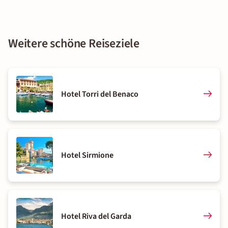
Weitere schöne Reiseziele
Hotel Torri del Benaco
Hotel Sirmione
Hotel Riva del Garda