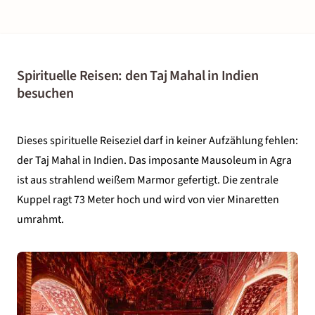
Spirituelle Reisen: den Taj Mahal in Indien
besuchen
Dieses spirituelle Reiseziel darf in keiner Aufzählung fehlen:
der Taj Mahal in
Indien
. Das imposante Mausoleum in Agra
ist aus strahlend weißem Marmor gefertigt. Die zentrale
Kuppel ragt 73 Meter hoch und wird von vier Minaretten
umrahmt.