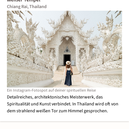
Chiang Rai, Thailand
Ein Instagram-Fotospot auf deiner spirituellen Reise
Detailreiches, architektonisches Meisterwerk, das
Spiritualität und Kunst verbindet. In Thailand wird oft von
dem strahlend weißen Tor zum Himmel gesprochen.