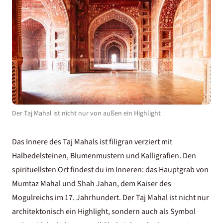
Der Taj Mahal ist nicht nur von außen ein Highlight
Das Innere des Taj Mahals ist filigran verziert mit
Halbedelsteinen, Blumenmustern und Kalligrafien. Den
spirituellsten Ort findest du im Inneren: das Hauptgrab von
Mumtaz Mahal und Shah Jahan, dem Kaiser des
Mogulreichs im 17. Jahrhundert. Der Taj Mahal ist nicht nur
architektonisch ein Highlight, sondern auch als Symbol