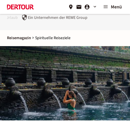
Menü
Ein Unternehmen der
REWE Group
Reisemagazin
Spirituelle Reiseziele