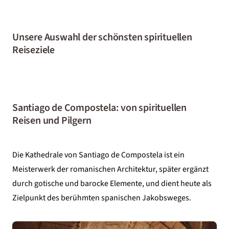
Unsere Auswahl der schönsten spirituellen
Reiseziele
Santiago de Compostela: von spirituellen
Reisen und Pilgern
Die Kathedrale von Santiago de Compostela ist ein
Meisterwerk der romanischen Architektur, später ergänzt
durch gotische und barocke Elemente, und dient heute als
Zielpunkt des berühmten spanischen Jakobsweges.