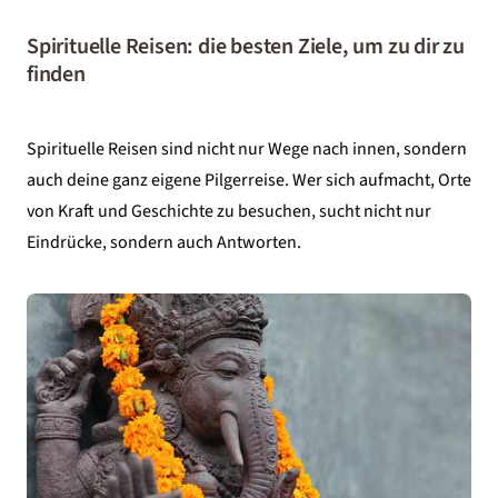
Spirituelle Reisen: die besten Ziele, um zu dir zu
finden
Spirituelle Reisen sind nicht nur Wege nach innen, sondern
auch deine ganz eigene Pilgerreise. Wer sich aufmacht, Orte
von Kraft und Geschichte zu besuchen, sucht nicht nur
Eindrücke, sondern auch Antworten.