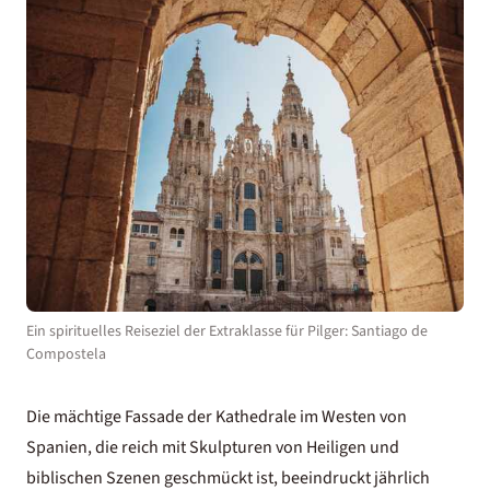
Ein spirituelles Reiseziel der Extraklasse für Pilger: Santiago de
Compostela
Die mächtige Fassade der Kathedrale im Westen von
Spanien
, die reich mit Skulpturen von Heiligen und
biblischen Szenen geschmückt ist, beeindruckt jährlich