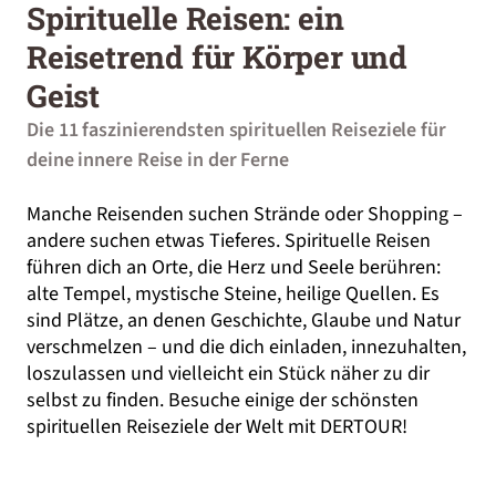
Spirituelle Reisen: ein
Reisetrend für Körper und
Geist
Die 11 faszinierendsten spirituellen Reiseziele für
deine innere Reise in der Ferne
Manche Reisenden suchen Strände oder Shopping –
andere suchen etwas Tieferes. Spirituelle Reisen
führen dich an Orte, die Herz und Seele berühren:
alte Tempel, mystische Steine, heilige Quellen. Es
sind Plätze, an denen Geschichte, Glaube und Natur
verschmelzen – und die dich einladen, innezuhalten,
loszulassen und vielleicht ein Stück näher zu dir
selbst zu finden. Besuche einige der schönsten
spirituellen Reiseziele der Welt mit DERTOUR!