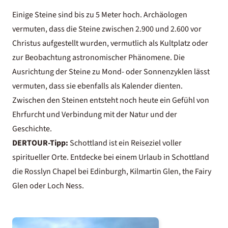
Einige Steine sind bis zu 5 Meter hoch. Archäologen
vermuten, dass die Steine zwischen 2.900 und 2.600 vor
Christus aufgestellt wurden, vermutlich als Kultplatz oder
zur Beobachtung astronomischer Phänomene. Die
Ausrichtung der Steine zu Mond- oder Sonnenzyklen lässt
vermuten, dass sie ebenfalls als Kalender dienten.
Zwischen den Steinen entsteht noch heute ein Gefühl von
Ehrfurcht und Verbindung mit der Natur und der
Geschichte.
DERTOUR-Tipp:
Schottland ist ein Reiseziel voller
spiritueller Orte. Entdecke bei einem Urlaub in Schottland
die Rosslyn Chapel bei Edinburgh, Kilmartin Glen, the Fairy
Glen oder Loch Ness.