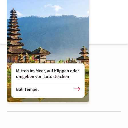
Mitten im Meer, auf Klippen oder
umgeben von Lotusteichen
Bali Tempel