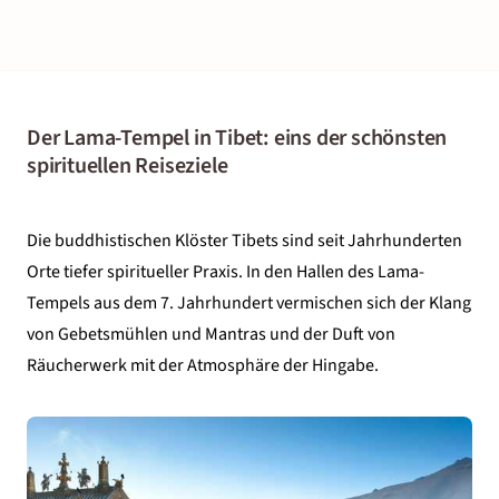
Der Lama-Tempel in Tibet: eins der schönsten
spirituellen Reiseziele
Die buddhistischen Klöster Tibets sind seit Jahrhunderten
Orte tiefer spiritueller Praxis. In den Hallen des Lama-
Tempels aus dem 7. Jahrhundert vermischen sich der Klang
von Gebetsmühlen und Mantras und der Duft von
Räucherwerk mit der Atmosphäre der Hingabe.