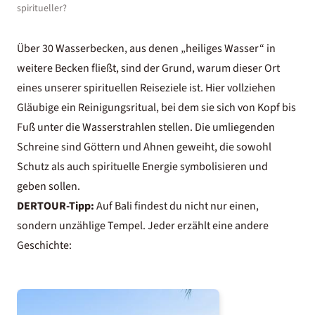
spiritueller?
Über 30 Wasserbecken, aus denen „heiliges Wasser“ in
weitere Becken fließt, sind der Grund, warum dieser Ort
eines unserer spirituellen Reiseziele ist. Hier vollziehen
Gläubige ein Reinigungsritual, bei dem sie sich von Kopf bis
Fuß unter die Wasserstrahlen stellen. Die umliegenden
Schreine sind Göttern und Ahnen geweiht, die sowohl
Schutz als auch spirituelle Energie symbolisieren und
geben sollen.
DERTOUR-Tipp:
Auf Bali findest du nicht nur einen,
sondern unzählige Tempel. Jeder erzählt eine andere
Geschichte: