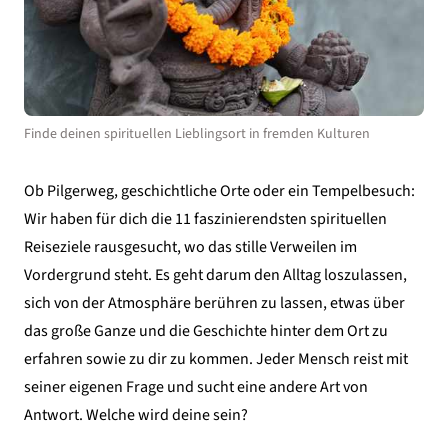
Finde deinen spirituellen Lieblingsort in fremden Kulturen
Ob Pilgerweg, geschichtliche Orte oder ein Tempelbesuch:
Wir haben für dich die 11 faszinierendsten spirituellen
Reiseziele rausgesucht, wo das stille Verweilen im
Vordergrund steht. Es geht darum den Alltag loszulassen,
sich von der Atmosphäre berühren zu lassen, etwas über
das große Ganze und die Geschichte hinter dem Ort zu
erfahren sowie zu dir zu kommen. Jeder Mensch reist mit
seiner eigenen Frage und sucht eine andere Art von
Antwort. Welche wird deine sein?