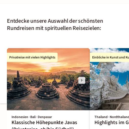
Entdecke unsere Auswahl der schönsten
Rundreisen mit spirituellen Reisezielen:
Privatreise mit vielen Highlights
Einblicke in Kunst und K
Indonesien · Bali · Denpasar
Thailand · Nordthailand
Klassische Höhepunkte Javas
Highlights im 