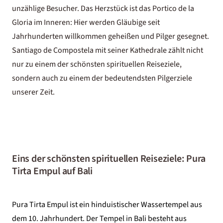
unzählige Besucher. Das Herzstück ist das Portico de la
Gloria im Inneren: Hier werden Gläubige seit
Jahrhunderten willkommen geheißen und Pilger gesegnet.
Santiago de Compostela mit seiner Kathedrale zählt nicht
nur zu einem der schönsten spirituellen Reiseziele,
sondern auch zu einem der bedeutendsten Pilgerziele
unserer Zeit.
Eins der schönsten spirituellen Reiseziele: Pura
Tirta Empul auf Bali
Pura Tirta Empul ist ein hinduistischer Wassertempel aus
dem 10. Jahrhundert. Der Tempel in
Bali
besteht aus