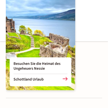
Besuchen Sie die Heimat des
Ungeheuers Nessie
Schottland Urlaub