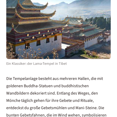
Ein Klassiker: der Lama-Tempel in Tibet
Die Tempelanlage besteht aus mehreren Hallen, die mit
goldenen Buddha-Statuen und buddhistischen
Wandbildern dekoriert sind. Entlang des Weges, den
Mönche täglich gehen für ihre Gebete und Rituale,
entdeckst du große Gebetsmühlen und Mani-Steine. Die
bunten Gebetsfahnen, die im Wind wehen, symbolisieren