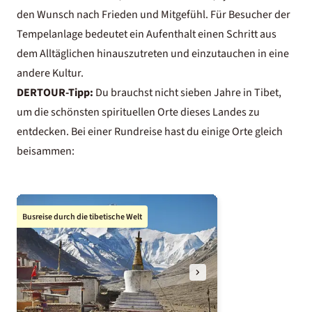
den Wunsch nach Frieden und Mitgefühl. Für Besucher der
Tempelanlage bedeutet ein Aufenthalt einen Schritt aus
dem Alltäglichen hinauszutreten und einzutauchen in eine
andere Kultur.
DERTOUR-Tipp:
Du brauchst nicht sieben Jahre in Tibet,
um die schönsten spirituellen Orte dieses Landes zu
entdecken. Bei einer Rundreise hast du einige Orte gleich
beisammen:
Busreise durch die tibetische Welt