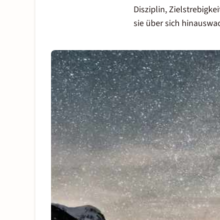
Disziplin, Zielstrebig
sie über sich hinauswa