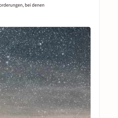
forderungen, bei denen