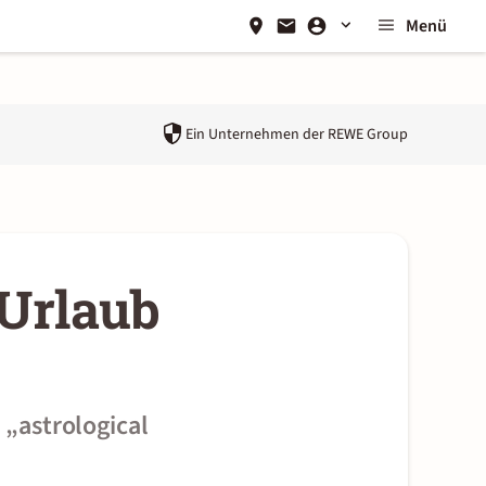
Menü
Ein Unternehmen der
REWE Group
 Urlaub
 „astrological