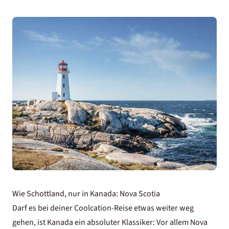
Wie Schottland, nur in Kanada: Nova Scotia
Darf es bei deiner Coolcation-Reise etwas weiter weg
gehen, ist
Kanada
ein absoluter Klassiker: Vor allem Nova