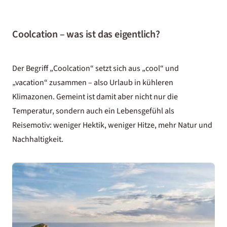
Coolcation – was ist das eigentlich?
Der Begriff „Coolcation“ setzt sich aus „cool“ und
„vacation“ zusammen – also Urlaub in kühleren
Klimazonen. Gemeint ist damit aber nicht nur die
Temperatur, sondern auch ein Lebensgefühl als
Reisemotiv: weniger Hektik, weniger Hitze, mehr Natur und
Nachhaltigkeit.