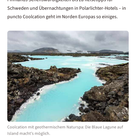
Schweden
und Übernachtungen in
Polarlichter-Hotels
– in
puncto Coolcation geht im Norden Europas so einiges.
Coolcation mit geothermischem Naturspa: Die Blaue Lagune auf
Island macht's möglich.