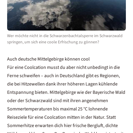
Wer möchte nicht in die Schwarzenbachtalsperre im Schwarzwald
springen, um sich eine coole Erfrischung zu gönnen?
Auch deutsche Mittelgebirge können cool
Für eine Coolcation musst du aber nicht unbedingt in die
Ferne schweifen – auch in
Deutschland
gibt es Regionen,
die bei Hitzewellen dank ihrer höheren Lagen kühlende
Entspannung bieten. Mittelgebirge wie der
Bayerische Wald
oder der
Schwarzwald
sind mit ihren angenehmen
Sommertemperaturen bis maximal 25 °C lohnende
Reiseziele für eine Coolcation mitten in der Natur. Statt
Sommerhitze erwarten dich hier frische Bergluft, dichte