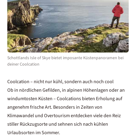
Schottlands Isle of Skye bietet imposante Küstenpanoramen bei
deiner Coolcation
Coolcation – nicht nur kühl, sondern auch noch cool
Ob in nördlichen Gefilden, in alpinen Höhenlagen oder an
windumtosten Küsten – Coolcations bieten Erholung auf
angenehm frische Art. Besonders in Zeiten von
Klimawandel und Overtourism entdecken viele den Reiz
stiller Rückzugsorte und sehnen sich nach kühlen
Urlaubsorten im Sommer.