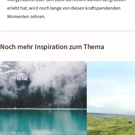
erlebt hat, wird noch lange von diesen kraftspendenden
Momenten zehren.
Noch mehr Inspiration zum Thema