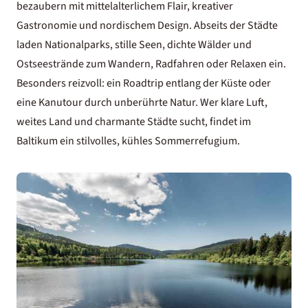
bezaubern mit mittelalterlichem Flair, kreativer
Gastronomie und nordischem Design. Abseits der Städte
laden Nationalparks, stille Seen, dichte Wälder und
Ostseestrände zum Wandern, Radfahren oder Relaxen ein.
Besonders reizvoll: ein Roadtrip entlang der Küste oder
eine Kanutour durch unberührte Natur. Wer klare Luft,
weites Land und charmante Städte sucht, findet im
Baltikum ein stilvolles, kühles Sommerrefugium.