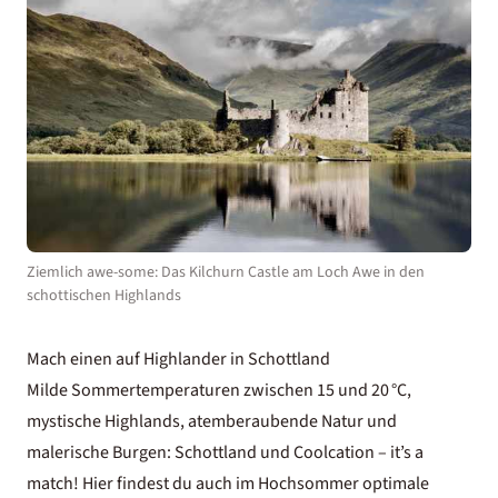
Ziemlich awe-some: Das Kilchurn Castle am Loch Awe in den
schottischen Highlands
Mach einen auf Highlander in Schottland
Milde Sommertemperaturen zwischen 15 und 20 °C,
mystische Highlands, atemberaubende Natur und
malerische Burgen:
Schottland
und Coolcation – it’s a
match! Hier findest du auch im Hochsommer optimale