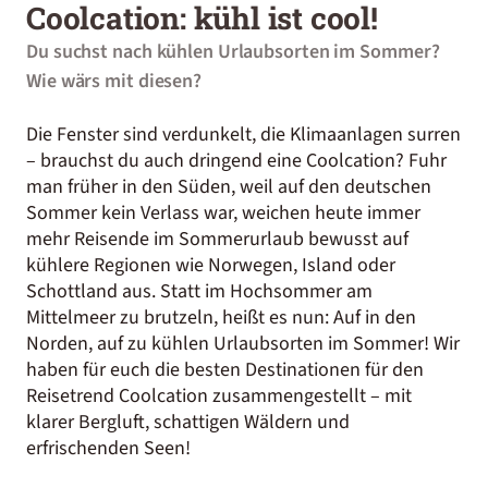
Coolcation: kühl ist cool!
Du suchst nach kühlen Urlaubsorten im Sommer?
Wie wärs mit diesen?
Die Fenster sind verdunkelt, die Klimaanlagen surren
– brauchst du auch dringend eine Coolcation? Fuhr
man früher in den Süden, weil auf den deutschen
Sommer kein Verlass war, weichen heute immer
mehr Reisende im Sommerurlaub bewusst auf
kühlere Regionen wie Norwegen, Island oder
Schottland aus. Statt im Hochsommer am
Mittelmeer zu brutzeln, heißt es nun: Auf in den
Norden, auf zu kühlen Urlaubsorten im Sommer! Wir
haben für euch die besten Destinationen für den
Reisetrend Coolcation zusammengestellt – mit
klarer Bergluft, schattigen Wäldern und
erfrischenden Seen!