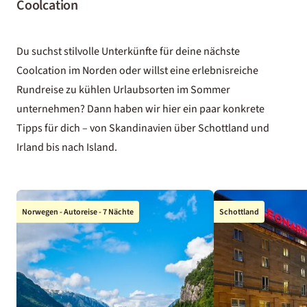
Coolcation
Du suchst stilvolle Unterkünfte für deine nächste
Coolcation im Norden oder willst eine erlebnisreiche
Rundreise zu kühlen Urlaubsorten im Sommer
unternehmen? Dann haben wir hier ein paar konkrete
Tipps für dich – von Skandinavien über Schottland und
Irland bis nach Island.
Norwegen - Autoreise - 7 Nächte
Schottland