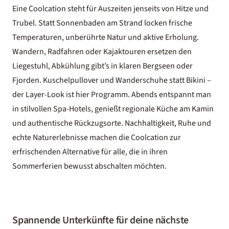
Eine Coolcation steht für Auszeiten jenseits von Hitze und
Trubel. Statt Sonnenbaden am Strand locken frische
Temperaturen, unberührte Natur und aktive Erholung.
Wandern, Radfahren oder Kajaktouren ersetzen den
Liegestuhl, Abkühlung gibt’s in klaren Bergseen oder
Fjorden. Kuschelpullover und Wanderschuhe statt Bikini –
der Layer-Look ist hier Programm. Abends entspannt man
in stilvollen Spa-Hotels, genießt regionale Küche am Kamin
und authentische Rückzugsorte. Nachhaltigkeit, Ruhe und
echte Naturerlebnisse machen die Coolcation zur
erfrischenden Alternative für alle, die in ihren
Sommerferien bewusst abschalten möchten.
Spannende Unterkünfte für deine nächste