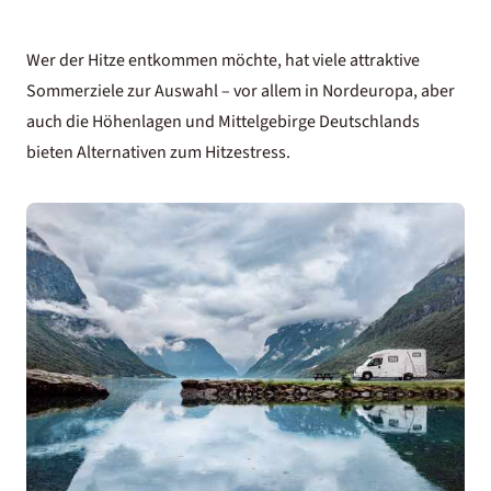
Wer der Hitze entkommen möchte, hat viele attraktive
Sommerziele zur Auswahl – vor allem in
Nordeuropa
, aber
auch die Höhenlagen und Mittelgebirge Deutschlands
bieten Alternativen zum Hitzestress.