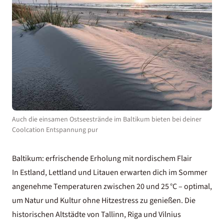
Auch die einsamen Ostseestrände im Baltikum bieten bei deiner
Coolcation Entspannung pur
Baltikum: erfrischende Erholung mit nordischem Flair
In
Estland
,
Lettland
und
Litauen
erwarten dich im Sommer
angenehme Temperaturen zwischen 20 und 25 °C – optimal,
um Natur und Kultur ohne Hitzestress zu genießen. Die
historischen Altstädte von Tallinn,
Riga
und Vilnius