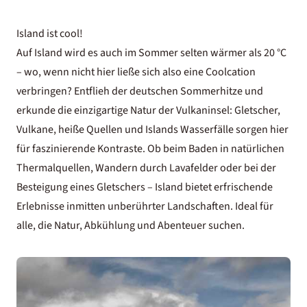
Island ist cool!
Auf
Island
wird es auch im Sommer selten wärmer als 20 °C
– wo, wenn nicht hier ließe sich also eine Coolcation
verbringen? Entflieh der deutschen Sommerhitze und
erkunde die einzigartige Natur der Vulkaninsel: Gletscher,
Vulkane, heiße Quellen und
Islands Wasserfälle
sorgen hier
für faszinierende Kontraste. Ob beim Baden in natürlichen
Thermalquellen, Wandern durch Lavafelder oder bei der
Besteigung eines Gletschers – Island bietet erfrischende
Erlebnisse inmitten unberührter Landschaften. Ideal für
alle, die Natur, Abkühlung und Abenteuer suchen.