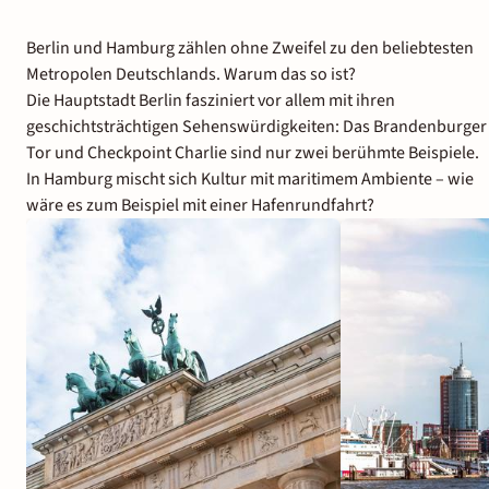
Berlin und Hamburg zählen ohne Zweifel zu den beliebtesten
Metropolen Deutschlands. Warum das so ist?
Die Hauptstadt Berlin fasziniert vor allem mit ihren
geschichtsträchtigen Sehenswürdigkeiten: Das Brandenburger
Tor und Checkpoint Charlie sind nur zwei berühmte Beispiele.
In Hamburg mischt sich Kultur mit maritimem Ambiente – wie
wäre es zum Beispiel mit einer Hafenrundfahrt?