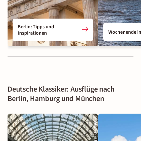
Berlin: Tipps und
Wochenende i
Inspirationen
Deutsche Klassiker: Ausflüge nach
Berlin, Hamburg und München
©
Bild
: