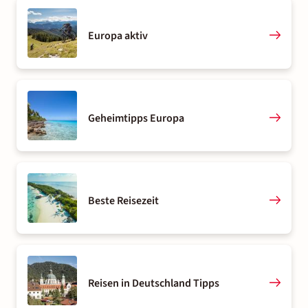
Europa aktiv
Geheimtipps Europa
Beste Reisezeit
Reisen in Deutschland Tipps