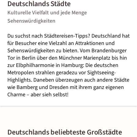
Deutschlands Städte
Kulturelle Vielfalt und jede Menge
Sehenswürdigkeiten
Du suchst nach Städtereisen-Tipps? Deutschland hat
für Besucher eine Vielzahl an Attraktionen und
Sehenswürdigkeiten zu bieten. Vom Brandenburger
Tor in Berlin über den Münchner Marienplatz bis hin
zur Elbphilharmonie in Hamburg: Die deutschen
Metropolen strahlen geradezu vor Sightseeing-
Highlights. Daneben überzeugen auch andere Städte
wie Bamberg und Dresden mit ihrem ganz eigenen
Charme – aber sieh selbst!
Deutschlands beliebteste Großstädte