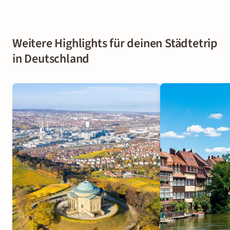
Weitere Highlights für deinen Städtetrip
in Deutschland