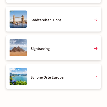
Städtereisen Tipps
Sightseeing
Schöne Orte Europa