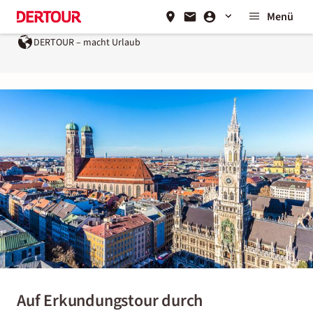
Menü
DERTOUR – macht Urlaub
Auf Erkundungstour durch