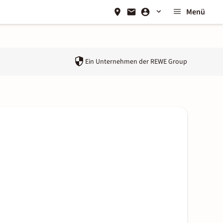
Menü
Ein Unternehmen der
REWE Group