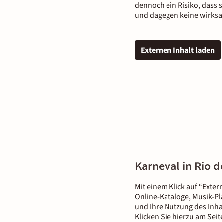
dennoch ein Risiko, dass 
und dagegen keine wirksa
Externen Inhalt laden
Karneval in Rio d
Mit einem Klick auf “Exter
Online-Kataloge, Musik-Pl
und Ihre Nutzung des Inha
Klicken Sie hierzu am Sei