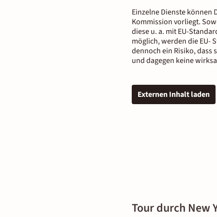
Einzelne Dienste können D
Kommission vorliegt. Sowe
diese u. a. mit EU-Standar
möglich, werden die EU- S
dennoch ein Risiko, dass 
und dagegen keine wirksa
Externen Inhalt laden
Tour durch New Y