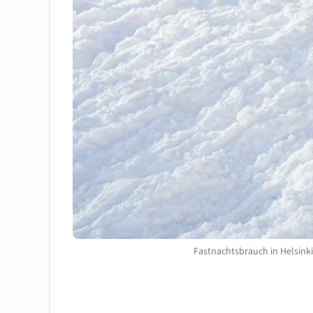
Fastnachtsbrauch in Helsinki