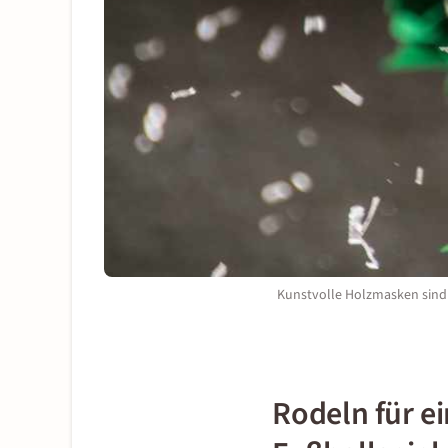
Kunstvolle Holzmasken sind 
Rodeln für ei