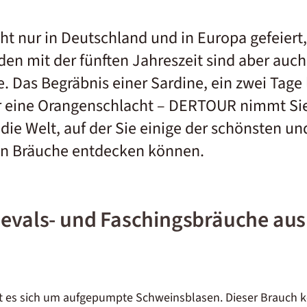
ht nur in Deutschland und in Europa gefeiert
en mit der fünften Jahreszeit sind aber auch
. Das Begräbnis einer Sardine, ein zwei Tage
r eine Orangenschlacht – DERTOUR nimmt Sie
die Welt, auf der Sie einige der schönsten un
n Bräuche entdecken können.
nevals- und Faschingsbräuche aus
t es sich um aufgepumpte Schweinsblasen. Dieser Brauch