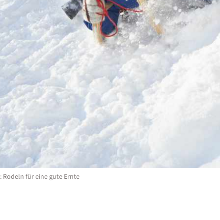
: Rodeln für eine gute Ernte