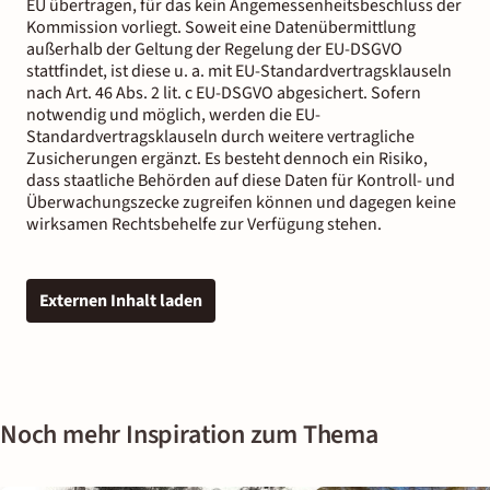
EU übertragen, für das kein Angemessenheitsbeschluss der
Kommission vorliegt. Soweit eine Datenübermittlung
außerhalb der Geltung der Regelung der EU-DSGVO
stattfindet, ist diese u. a. mit EU-Standardvertragsklauseln
nach Art. 46 Abs. 2 lit. c EU-DSGVO abgesichert. Sofern
notwendig und möglich, werden die EU-
Standardvertragsklauseln durch weitere vertragliche
Zusicherungen ergänzt. Es besteht dennoch ein Risiko,
dass staatliche Behörden auf diese Daten für Kontroll- und
Überwachungszecke zugreifen können und dagegen keine
wirksamen Rechtsbehelfe zur Verfügung stehen.
Externen Inhalt laden
Noch mehr Inspiration zum Thema