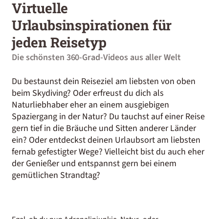
Virtuelle
Urlaubsinspirationen für
jeden Reisetyp
Die schönsten 360-Grad-Videos aus aller Welt
Du bestaunst dein Reiseziel am liebsten von oben
beim Skydiving? Oder erfreust du dich als
Naturliebhaber eher an einem ausgiebigen
Spaziergang in der Natur? Du tauchst auf einer Reise
gern tief in die Bräuche und Sitten anderer Länder
ein? Oder entdeckst deinen Urlaubsort am liebsten
fernab gefestigter Wege? Vielleicht bist du auch eher
der Genießer und entspannst gern bei einem
gemütlichen Strandtag?