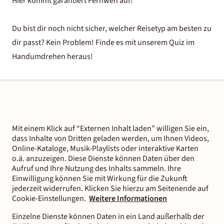
Hier kommt garantiert Fernweh auf!
Du bist dir noch nicht sicher, welcher Reisetyp am besten zu
dir passt? Kein Problem! Finde es mit unserem Quiz im
Handumdrehen heraus!
Mit einem Klick auf “Externen Inhalt laden” willigen Sie ein,
dass Inhalte von Dritten geladen werden, um Ihnen Videos,
Online-Kataloge, Musik-Playlists oder interaktive Karten
o.ä. anzuzeigen. Diese Dienste können Daten über den
Aufruf und Ihre Nutzung des Inhalts sammeln. Ihre
Einwilligung können Sie mit Wirkung für die Zukunft
jederzeit widerrufen. Klicken Sie hierzu am Seitenende auf
Cookie-Einstellungen.
Weitere Informationen
Einzelne Dienste können Daten in ein Land außerhalb der