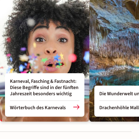
Karneval, Fasching & Fastnacht:
Diese Begriffe sind in der fünften
Jahreszeit besonders wichtig
Die Wunderwelt un
Wörterbuch des Karnevals
Drachenhöhle Mall