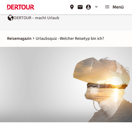
Menü
DERTOUR – macht Urlaub
Reisemagazin
Urlaubsquiz - Welcher Reisetyp bin ich?