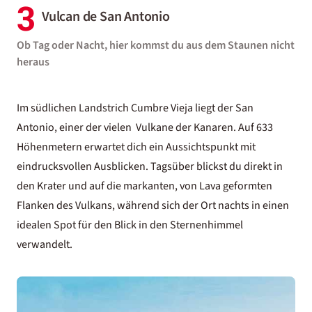
3
Vulcan de San Antonio
Ob Tag oder Nacht, hier kommst du aus dem Staunen nicht
heraus
Im südlichen Landstrich Cumbre Vieja liegt der San
Antonio, einer der vielen
Vulkane der Kanaren
. Auf 633
Höhenmetern erwartet dich ein Aussichtspunkt mit
eindrucksvollen Ausblicken. Tagsüber blickst du direkt in
den Krater und auf die markanten, von Lava geformten
Flanken des Vulkans, während sich der Ort nachts in einen
idealen Spot für den Blick in den Sternenhimmel
verwandelt.