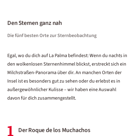
Den Sternen ganz nah
Die fünf besten Orte zur Sternbeobachtung
Egal, wo du dich auf La Palma befindest: Wenn du nachts in
den wolkenlosen Sternenhimmel blickst, erstreckt sich ein
Milchstraßen-Panorama über dir. An manchen Orten der
Insel ist es besonders gut zu sehen oder du erlebst es in
außergewöhnlicher Kulisse – wir haben eine Auswahl
davon für dich zusammengestellt.
1
Der Roque de los Muchachos