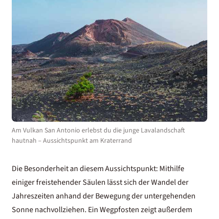
Am Vulkan San Antonio erlebst du die junge Lavalandschaft
hautnah – Aussichtspunkt am Kraterrand
Die Besonderheit an diesem Aussichtspunkt: Mithilfe
einiger freistehender Säulen lässt sich der Wandel der
Jahreszeiten anhand der Bewegung der untergehenden
Sonne nachvollziehen. Ein Wegpfosten zeigt außerdem