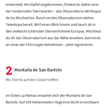
entwickelt. Am Gipfel angekommen, findest du daher eine
der modernsten Sternwarten – das Observatorio del Roque
de los Muchachos. Rund um das Observatorium stehen
Teleskope bereit. Wirf einen Blick hinein und tauch ab in
den vielleicht schönsten Sternenhimmel Europas. Möchtest
du dir das Observatorium aus der Nähe ansehen, kannst du
an einer der Führungen teilnehmen –
jetzt registrieren
.
2
Montaña de San Bartolo
Wo Sterne auf den Ozean treffen
Im Osten La Palmas erwartet dich der Montaña de San
Bartolo. Auf 439 Höhenmetern liegt eine leicht erreichbare