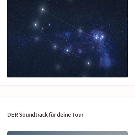
DER Soundtrack für deine Tour