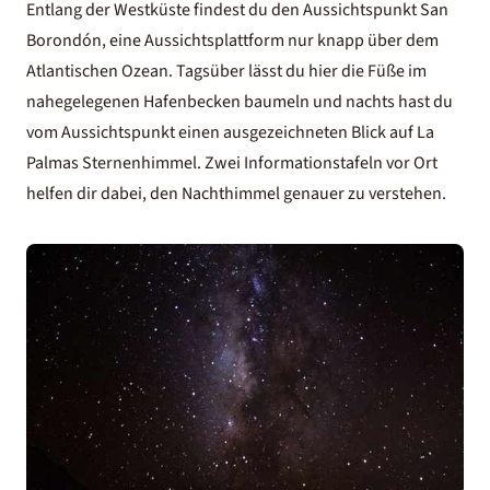
Entlang der Westküste findest du den Aussichtspunkt San
Borondón, eine Aussichtsplattform nur knapp über dem
Atlantischen Ozean. Tagsüber lässt du hier die Füße im
nahegelegenen Hafenbecken baumeln und nachts hast du
vom Aussichtspunkt einen ausgezeichneten Blick auf La
Palmas Sternenhimmel. Zwei Informationstafeln vor Ort
helfen dir dabei, den Nachthimmel genauer zu verstehen.