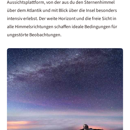
Aussichtsplattform, von der aus du den Sternenhimmel
über dem Atlantik und mit Blick über die Insel besonders
intensiv erlebst. Der weite Horizont und die freie Sicht in
alle Himmelsrichtungen schaffen ideale Bedingungen für
ungestörte Beobachtungen.