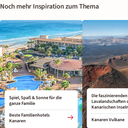
Noch mehr Inspiration zum Thema
Die faszinierenden
Spiel, Spaß & Sonne für die
Lavalandschaften 
ganze Familie
Kanarischen Insel
Beste Familienhotels
Kanaren Vulkane
Kanaren