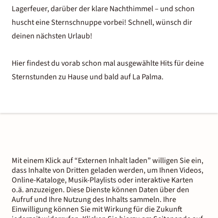
Lagerfeuer, darüber der klare Nachthimmel – und schon
huscht eine Sternschnuppe vorbei! Schnell, wünsch dir
deinen nächsten Urlaub!
Hier findest du vorab schon mal ausgewählte Hits für deine
Sternstunden zu Hause und bald auf La Palma.
Mit einem Klick auf “Externen Inhalt laden” willigen Sie ein,
dass Inhalte von Dritten geladen werden, um Ihnen Videos,
Online-Kataloge, Musik-Playlists oder interaktive Karten
o.ä. anzuzeigen. Diese Dienste können Daten über den
Aufruf und Ihre Nutzung des Inhalts sammeln. Ihre
Einwilligung können Sie mit Wirkung für die Zukunft