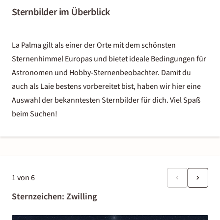
Sternbilder im Überblick
La Palma gilt als einer der Orte mit dem schönsten
Sternenhimmel Europas und bietet ideale Bedingungen für
Astronomen und Hobby-Sternenbeobachter. Damit du
auch als Laie bestens vorbereitet bist, haben wir hier eine
Auswahl der bekanntesten Sternbilder für dich. Viel Spaß
beim Suchen!
1
von
6
Sternzeichen: Zwilling