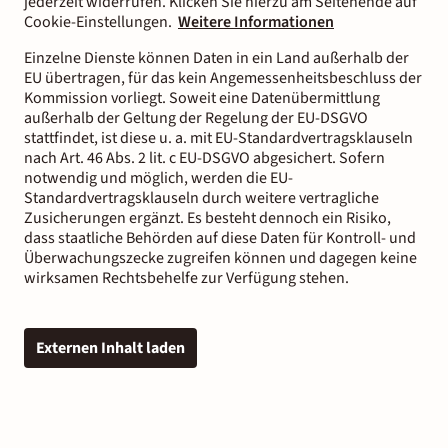
jederzeit widerrufen. Klicken Sie hierzu am Seitenende auf
Cookie-Einstellungen.
Weitere Informationen
Einzelne Dienste können Daten in ein Land außerhalb der
EU übertragen, für das kein Angemessenheitsbeschluss der
Kommission vorliegt. Soweit eine Datenübermittlung
außerhalb der Geltung der Regelung der EU-DSGVO
stattfindet, ist diese u. a. mit EU-Standardvertragsklauseln
nach Art. 46 Abs. 2 lit. c EU-DSGVO abgesichert. Sofern
notwendig und möglich, werden die EU-
Standardvertragsklauseln durch weitere vertragliche
Zusicherungen ergänzt. Es besteht dennoch ein Risiko,
dass staatliche Behörden auf diese Daten für Kontroll- und
Überwachungszecke zugreifen können und dagegen keine
wirksamen Rechtsbehelfe zur Verfügung stehen.
Externen Inhalt laden