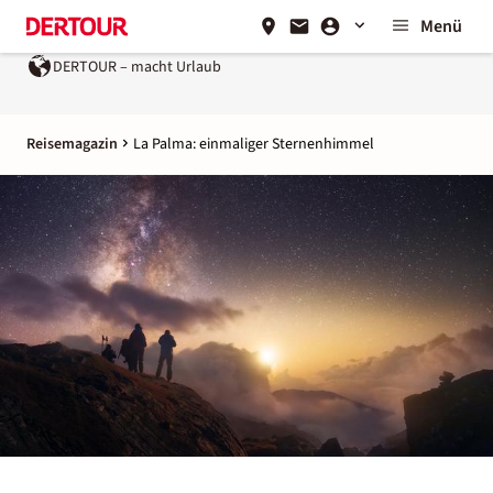
Menü
DERTOUR – macht Urlaub
Reisemagazin
La Palma: einmaliger Sternenhimmel