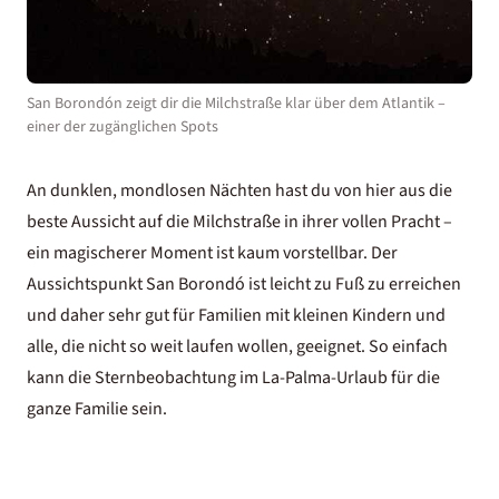
San Borondón zeigt dir die Milchstraße klar über dem Atlantik –
einer der zugänglichen Spots
An dunklen, mondlosen Nächten hast du von hier aus die
beste Aussicht auf die Milchstraße in ihrer vollen Pracht –
ein magischerer Moment ist kaum vorstellbar. Der
Aussichtspunkt San Borondó ist leicht zu Fuß zu erreichen
und daher sehr gut für Familien mit kleinen Kindern und
alle, die nicht so weit laufen wollen, geeignet. So einfach
kann die Sternbeobachtung im
La-Palma-Urlaub
für die
ganze Familie sein.