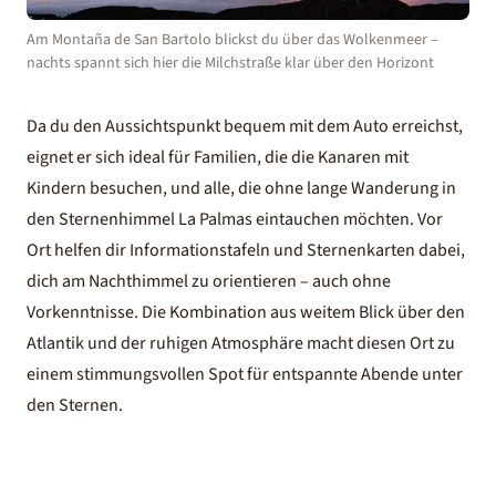
Am Montaña de San Bartolo blickst du über das Wolkenmeer –
nachts spannt sich hier die Milchstraße klar über den Horizont
Da du den Aussichtspunkt bequem mit dem Auto erreichst,
eignet er sich ideal für Familien, die die
Kanaren mit
Kindern
besuchen, und alle, die ohne lange Wanderung in
den Sternenhimmel La Palmas eintauchen möchten. Vor
Ort helfen dir Informationstafeln und Sternenkarten dabei,
dich am Nachthimmel zu orientieren – auch ohne
Vorkenntnisse. Die Kombination aus weitem Blick über den
Atlantik und der ruhigen Atmosphäre macht diesen Ort zu
einem stimmungsvollen Spot für entspannte Abende unter
den Sternen.