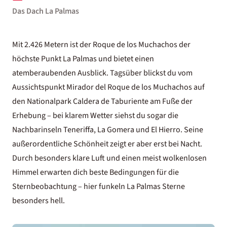
Das Dach La Palmas
Mit 2.426 Metern ist der Roque de los Muchachos der
höchste Punkt La Palmas und bietet einen
atemberaubenden Ausblick. Tagsüber blickst du vom
Aussichtspunkt Mirador del Roque de los Muchachos auf
den Nationalpark Caldera de Taburiente am Fuße der
Erhebung – bei klarem Wetter siehst du sogar die
Nachbarinseln Teneriffa,
La Gomera
und El Hierro. Seine
außerordentliche Schönheit zeigt er aber erst bei Nacht.
Durch besonders klare Luft und einen meist wolkenlosen
Himmel erwarten dich beste Bedingungen für die
Sternbeobachtung – hier funkeln La Palmas Sterne
besonders hell.