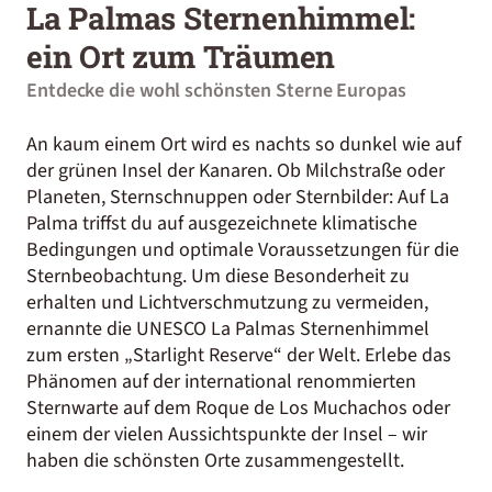
La Palmas Sternenhimmel:
ein Ort zum Träumen
Entdecke die wohl schönsten Sterne Europas
An kaum einem Ort wird es nachts so dunkel wie auf
der grünen Insel der Kanaren. Ob Milchstraße oder
Planeten, Sternschnuppen oder Sternbilder: Auf La
Palma triffst du auf ausgezeichnete klimatische
Bedingungen und optimale Voraussetzungen für die
Sternbeobachtung. Um diese Besonderheit zu
erhalten und Lichtverschmutzung zu vermeiden,
ernannte die UNESCO La Palmas Sternenhimmel
zum ersten „Starlight Reserve“ der Welt. Erlebe das
Phänomen auf der international renommierten
Sternwarte auf dem Roque de Los Muchachos oder
einem der vielen Aussichtspunkte der Insel – wir
haben die schönsten Orte zusammengestellt.