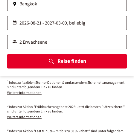
Reise finden
1
Infos zu flexiblen Storno-Optionen & umfassendem Sicherheitsmanagement
sind unter folgendem Link zu finden.
Weitere Informationen
2
Infos zur Aktion "Frühbucherangebote 2026: Jetzt die besten Plätze sichern!"
sind unter folgendem Link zu finden.
Weitere Informationen
3
Infos zur Aktion "Last Minute – mit bis zu 50 % Rabatt" sind unter folgendem