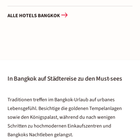
ALLE HOTELS BANGKOK
In Bangkok auf Städtereise zu den Must-sees
Traditionen treffen im
Bangkok-Urlaub
auf urbanes
Lebensgefühl. Besichtige die goldenen Tempelanlagen
sowie den Königspalast, während du nach wenigen
Schritten zu hochmodernen Einkaufszentren und
Bangkoks Nachtleben gelangst.