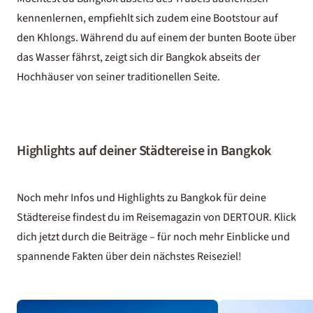
kennenlernen, empfiehlt sich zudem eine Bootstour auf
den Khlongs. Während du auf einem der bunten Boote über
das Wasser fährst, zeigt sich dir Bangkok abseits der
Hochhäuser von seiner traditionellen Seite.
Highlights auf deiner Städtereise in Bangkok
Noch mehr Infos und Highlights zu Bangkok für deine
Städtereise findest du im Reisemagazin von DERTOUR. Klick
dich jetzt durch die Beiträge – für noch mehr Einblicke und
spannende Fakten über dein nächstes Reiseziel!