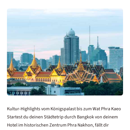
Kultur-Highlights vom Königspalast bis zum Wat Phra Kaeo
Startest du deinen Städtetrip durch
Bangkok von deinem
Hotel
im historischen Zentrum Phra Nakhon, fällt dir