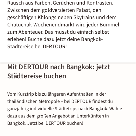
Rausch aus Farben, Gerüchen und Kontrasten.
Zwischen dem goldverzierten Palast, den
geschäftigen Khlongs neben Skytrains und dem
Chatuchak-Wochenendmarkt wird jeder Bummel
zum Abenteuer. Das musst du einfach selbst
erleben! Buche dazu jetzt deine Bangkok-
Städtereise bei DERTOUR!
Mit DERTOUR nach Bangkok: jetzt
Städtereise buchen
Vom Kurztrip bis zu längeren Aufenthalten in der
thailändischen Metropole – bei DERTOUR findest du
ganzjährig individuelle Städtetrips nach Bangkok. Wähle
dazu aus dem großen Angebot an Unterkünften in
Bangkok. Jetzt bei DERTOUR buchen!