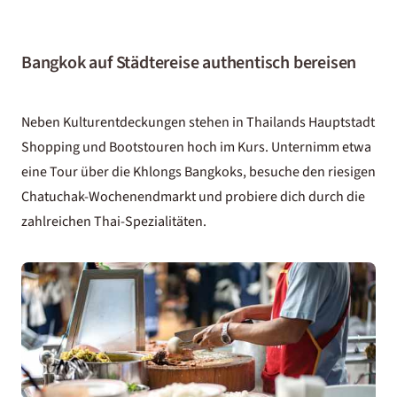
Bangkok auf Städtereise authentisch bereisen
Neben Kulturentdeckungen stehen in Thailands Hauptstadt
Shopping und Bootstouren hoch im Kurs. Unternimm etwa
eine Tour über die Khlongs Bangkoks, besuche den riesigen
Chatuchak-Wochenendmarkt und probiere dich durch die
zahlreichen Thai-Spezialitäten.