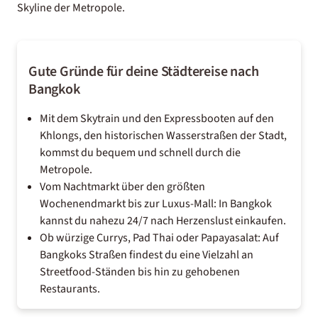
Skyline der Metropole.
Gute Gründe für deine Städtereise nach
Bangkok
Mit dem Skytrain und den Expressbooten auf den
Khlongs, den historischen Wasserstraßen der Stadt,
kommst du bequem und schnell durch die
Metropole.
Vom Nachtmarkt über den größten
Wochenendmarkt bis zur Luxus-Mall: In Bangkok
kannst du nahezu 24/7 nach Herzenslust einkaufen.
Ob würzige Currys, Pad Thai oder Papayasalat: Auf
Bangkoks Straßen findest du eine Vielzahl an
Streetfood-Ständen bis hin zu gehobenen
Restaurants.