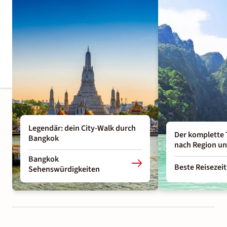
Legendär: dein City-Walk durch
Der komplette 
Bangkok
nach Region u
Bangkok
Beste Reisezeit
Sehenswürdigkeiten