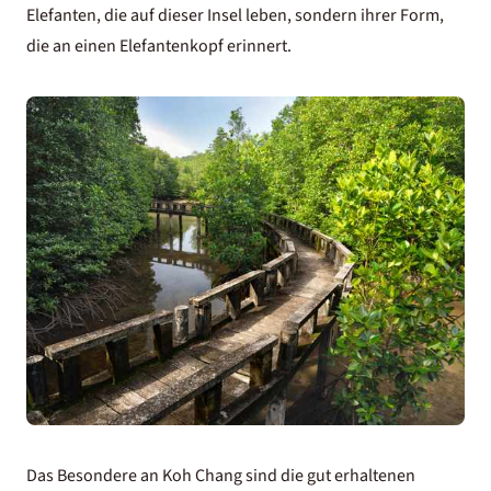
Elefanten, die auf dieser Insel leben, sondern ihrer Form,
die an einen Elefantenkopf erinnert.
Das Besondere an Koh Chang sind die gut erhaltenen