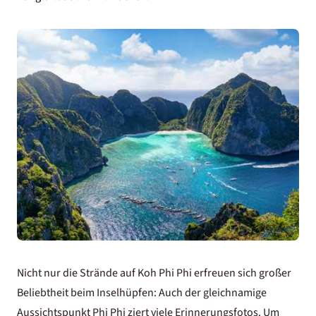
Nicht nur die Strände auf Koh Phi Phi erfreuen sich großer
Beliebtheit beim Inselhüpfen: Auch der gleichnamige
Aussichtspunkt Phi Phi ziert viele Erinnerungsfotos. Um