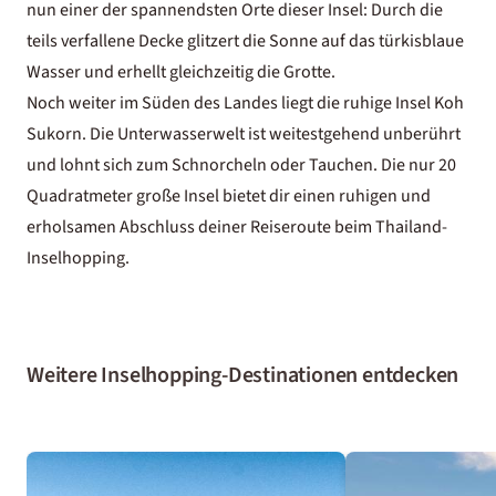
nun einer der spannendsten Orte dieser Insel: Durch die
teils verfallene Decke glitzert die Sonne auf das türkisblaue
Wasser und erhellt gleichzeitig die Grotte.
Noch weiter im Süden des Landes liegt die ruhige Insel Koh
Sukorn. Die Unterwasserwelt ist weitestgehend unberührt
und lohnt sich zum Schnorcheln oder Tauchen. Die nur 20
Quadratmeter große Insel bietet dir einen ruhigen und
erholsamen Abschluss deiner Reiseroute beim Thailand-
Inselhopping.
Weitere Inselhopping-Destinationen entdecken