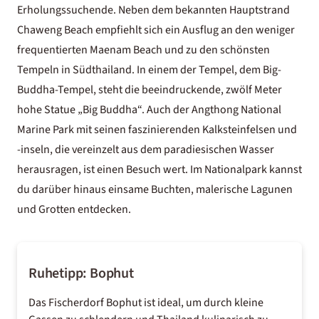
Erholungssuchende. Neben dem bekannten Hauptstrand
Chaweng Beach empfiehlt sich ein Ausflug an den weniger
frequentierten Maenam Beach und zu den
schönsten
Tempeln in Südthailand
. In einem der Tempel, dem Big-
Buddha-Tempel, steht die beeindruckende, zwölf Meter
hohe Statue „Big Buddha“. Auch der Angthong National
Marine Park mit seinen faszinierenden Kalksteinfelsen und
-inseln, die vereinzelt aus dem paradiesischen Wasser
herausragen, ist einen Besuch wert. Im Nationalpark kannst
du darüber hinaus einsame Buchten, malerische Lagunen
und Grotten entdecken.
Ruhetipp: Bophut
Das Fischerdorf Bophut ist ideal, um durch kleine