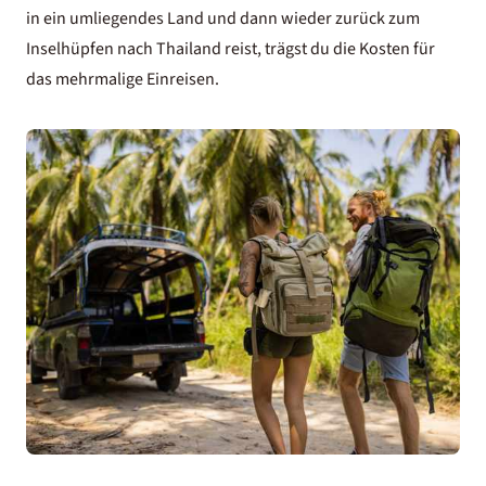
in ein umliegendes Land und dann wieder zurück zum
Inselhüpfen nach Thailand reist, trägst du die Kosten für
das mehrmalige Einreisen.