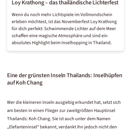
Loy Krathong – das thailändische Lichterfest
Wenn du noch mehr Lichtspiele im Vollmondschein
erleben möchtest, ist das Novemberfest
Loy Krathong
für dich perfekt: Schwimmende Lichter auf dem Meer
schaffen eine magische Atmosphäre und sind ein
absolutes Highlight beim Inselhopping in Thailand.
Eine der grünsten Inseln Thailands: Inselhüpfen
auf Koh Chang
Wer die kleineren Inseln ausgiebig erkundet hat, setzt sich
am besten in einen Flieger zur zweitgrößten Hauptinsel
Thailands: Koh Chang. Sie ist auch unter dem Namen
„Elefanteninsel“ bekannt, verdankt ihn jedoch nicht den