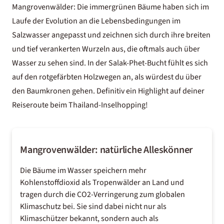
Mangrovenwälder: Die immergrünen Bäume haben sich im
Laufe der Evolution an die Lebensbedingungen im
Salzwasser angepasst und zeichnen sich durch ihre breiten
und tief verankerten Wurzeln aus, die oftmals auch über
Wasser zu sehen sind. In der Salak-Phet-Bucht fühlt es sich
auf den rotgefärbten Holzwegen an, als würdest du über
den Baumkronen gehen. Definitiv ein Highlight auf deiner
Reiseroute beim Thailand-Inselhopping!
Mangrovenwälder: natürliche Alleskönner
Die Bäume im Wasser speichern mehr
Kohlenstoffdioxid als Tropenwälder an Land und
tragen durch die CO2-Verringerung zum globalen
Klimaschutz bei. Sie sind dabei nicht nur als
Klimaschützer bekannt, sondern auch als