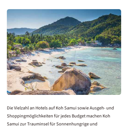
Die Vielzahl an
Hotels auf Koh Samui
sowie Ausgeh- und
Shoppingmöglichkeiten für jedes Budget machen Koh
Samui zur Trauminsel für Sonnenhungrige und