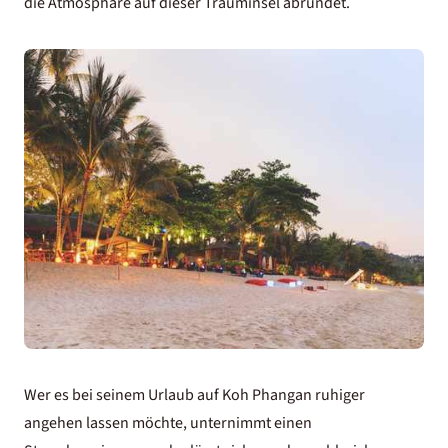
die Atmosphäre auf dieser Trauminsel abrundet.
Wer es bei seinem
Urlaub auf Koh Phangan
ruhiger
angehen lassen möchte, unternimmt einen