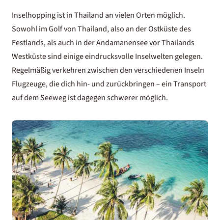
Inselhopping ist in Thailand an vielen Orten möglich.
Sowohl im Golf von Thailand, also an der Ostküste des
Festlands, als auch in der Andamanensee vor Thailands
Westküste sind einige eindrucksvolle Inselwelten gelegen.
Regelmäßig verkehren zwischen den verschiedenen Inseln
Flugzeuge, die dich hin- und zurückbringen – ein Transport
auf dem Seeweg ist dagegen schwerer möglich.