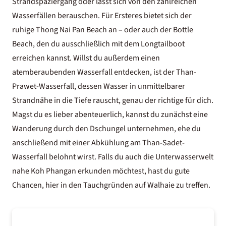
Strandspaziergang oder lässt sich von den zahlreichen
Wasserfällen berauschen. Für Ersteres bietet sich der
ruhige Thong Nai Pan Beach an – oder auch der Bottle
Beach, den du ausschließlich mit dem Longtailboot
erreichen kannst. Willst du außerdem einen
atemberaubenden Wasserfall entdecken, ist der Than-
Prawet-Wasserfall, dessen Wasser in unmittelbarer
Strandnähe in die Tiefe rauscht, genau der richtige für dich.
Magst du es lieber abenteuerlich, kannst du zunächst eine
Wanderung durch den Dschungel unternehmen, ehe du
anschließend mit einer Abkühlung am Than-Sadet-
Wasserfall belohnt wirst. Falls du auch die Unterwasserwelt
nahe Koh Phangan erkunden möchtest, hast du gute
Chancen, hier in den Tauchgründen auf Walhaie zu treffen.