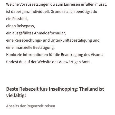
Welche Voraussetzungen du zum Einreisen erfüllen musst,
ist dabei ganz individuell. Grundsätzlich benötigst du
ein Passbild,
einen Reisepass,
ein ausgefülltes Anmeldeformular,
eine Reisebuchungs- und Unterkunftsbestätigung und
eine finanzielle Bestätigung.
Konkrete Informationen für die Beantragung des Visums
findest du auf der
Website des Auswärtigen Amts
.
Beste Reisezeit fürs Inselhopping: Thailand ist
vielfältig!
Abseits der Regenzeit reisen