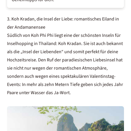
3. Koh Kradan, die Insel der Liebe: romantisches Eiland in
der Andamanensee
Südlich von Koh Phi Phi liegt eine der schönsten Inseln für
Inselhopping in Thailand: Koh Kradan. Sie ist auch bekannt
als die „Insel der Liebenden“ und somit perfekt für deine
Hochzeitsreise
. Den Ruf der paradiesischen Liebesinsel hat
sie nicht nur wegen der romantischen Atmosphäre,
sondern auch wegen eines spektakulären Valentinstag-
Events: In mehr als zehn Metern Tiefe geben sich jedes Jahr
Paare unter Wasser das Ja-Wort.