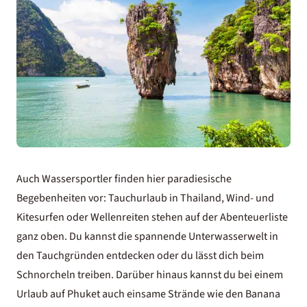
Auch Wassersportler finden hier paradiesische
Begebenheiten vor:
Tauchurlaub in Thailand
, Wind- und
Kitesurfen oder Wellenreiten stehen auf der Abenteuerliste
ganz oben. Du kannst die spannende Unterwasserwelt in
den Tauchgründen entdecken oder du lässt dich beim
Schnorcheln treiben. Darüber hinaus kannst du bei einem
Urlaub auf Phuket
auch einsame Strände wie den Banana