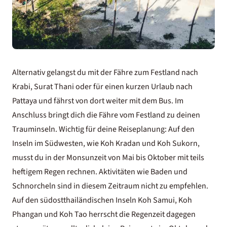
Alternativ gelangst du mit der Fähre zum Festland nach
Krabi, Surat Thani oder für einen kurzen
Urlaub nach
Pattaya
und fährst von dort weiter mit dem Bus. Im
Anschluss bringt dich die Fähre vom Festland zu deinen
Trauminseln. Wichtig für deine Reiseplanung: Auf den
Inseln im Südwesten, wie Koh Kradan und Koh Sukorn,
musst du in der Monsunzeit von Mai bis Oktober mit teils
heftigem Regen rechnen. Aktivitäten wie Baden und
Schnorcheln sind in diesem Zeitraum nicht zu empfehlen.
Auf den südostthailändischen Inseln Koh Samui, Koh
Phangan und Koh Tao herrscht die Regenzeit dagegen