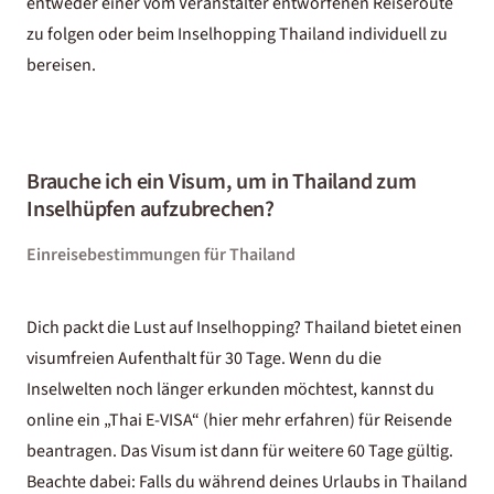
entweder einer vom Veranstalter entworfenen Reiseroute
zu folgen oder beim Inselhopping Thailand individuell zu
bereisen.
Brauche ich ein Visum, um in Thailand zum
Inselhüpfen aufzubrechen?
Einreisebestimmungen für Thailand
Dich packt die Lust auf Inselhopping? Thailand bietet einen
visumfreien Aufenthalt für 30 Tage. Wenn du die
Inselwelten noch länger erkunden möchtest, kannst du
online ein „Thai E-VISA“ (
hier mehr erfahren)
für Reisende
beantragen. Das Visum ist dann für weitere 60 Tage gültig.
Beachte dabei: Falls du während deines
Urlaubs in Thailand