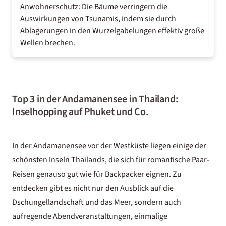
Anwohnerschutz: Die Bäume verringern die
Auswirkungen von Tsunamis, indem sie durch
Ablagerungen in den Wurzelgabelungen effektiv große
Wellen brechen.
Top 3 in der Andamanensee in Thailand:
Inselhopping auf Phuket und Co.
In der Andamanensee vor der Westküste liegen einige der
schönsten Inseln Thailands, die sich für romantische Paar-
Reisen genauso gut wie für Backpacker eignen. Zu
entdecken gibt es nicht nur den Ausblick auf die
Dschungellandschaft und das Meer, sondern auch
aufregende Abendveranstaltungen, einmalige