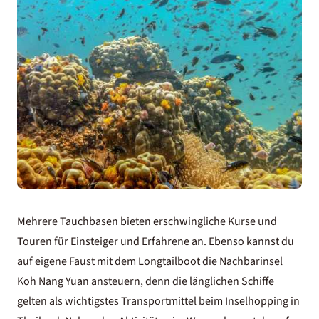
Mehrere Tauchbasen bieten erschwingliche Kurse und
Touren für Einsteiger und Erfahrene an. Ebenso kannst du
auf eigene Faust mit dem Longtailboot die Nachbarinsel
Koh Nang Yuan ansteuern, denn die länglichen Schiffe
gelten als wichtigstes Transportmittel beim Inselhopping in