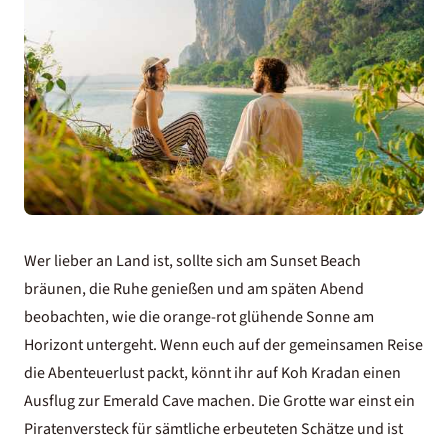
Wer lieber an Land ist, sollte sich am Sunset Beach
bräunen, die Ruhe genießen und am späten Abend
beobachten, wie die orange-rot glühende Sonne am
Horizont untergeht. Wenn euch auf der gemeinsamen Reise
die Abenteuerlust packt, könnt ihr auf Koh Kradan einen
Ausflug zur Emerald Cave machen. Die Grotte war einst ein
Piratenversteck für sämtliche erbeuteten Schätze und ist