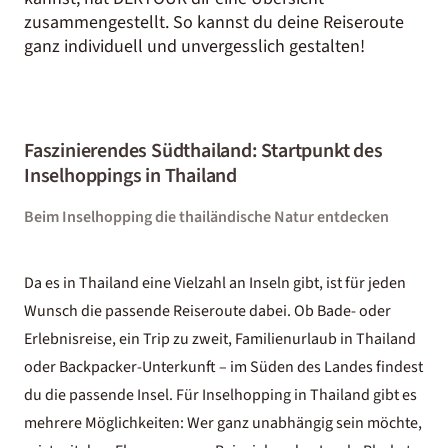
zusammengestellt. So kannst du deine Reiseroute
ganz individuell und unvergesslich gestalten!
Faszinierendes Südthailand: Startpunkt des
Inselhoppings in Thailand
Beim Inselhopping die thailändische Natur entdecken
Da es in Thailand eine Vielzahl an Inseln gibt, ist für jeden
Wunsch die passende Reiseroute dabei. Ob Bade- oder
Erlebnisreise, ein Trip zu zweit,
Familienurlaub in Thailand
oder Backpacker-Unterkunft – im Süden des Landes findest
du die passende Insel. Für Inselhopping in Thailand gibt es
mehrere Möglichkeiten: Wer ganz unabhängig sein möchte,