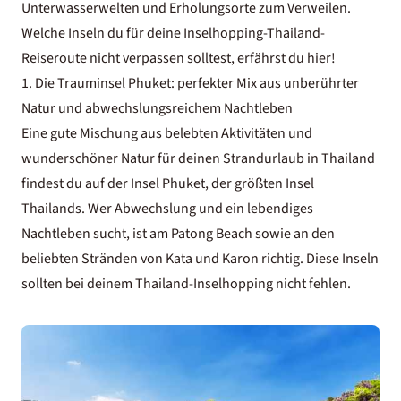
Unterwasserwelten und Erholungsorte zum Verweilen.
Welche Inseln du für deine Inselhopping-Thailand-
Reiseroute nicht verpassen solltest, erfährst du hier!
1. Die Trauminsel Phuket: perfekter Mix aus unberührter
Natur und abwechslungsreichem Nachtleben
Eine gute Mischung aus belebten Aktivitäten und
wunderschöner Natur für deinen
Strandurlaub in Thailand
findest du auf der Insel Phuket, der größten Insel
Thailands. Wer Abwechslung und ein lebendiges
Nachtleben sucht, ist am Patong Beach sowie an den
beliebten Stränden von Kata und Karon richtig. Diese Inseln
sollten bei deinem Thailand-Inselhopping nicht fehlen.