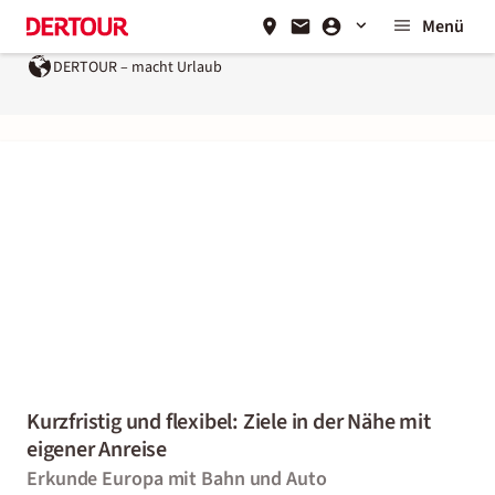
Menü
DERTOUR – macht Urlaub
Kurzfristig und flexibel: Ziele in der Nähe mit
eigener Anreise
Erkunde Europa mit Bahn und Auto