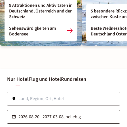
9 Attraktionen und Aktivitäten in
Deutschland, Österreich und der
5 besondere Rückz
Schweiz
zwischen Küste un
Sehenswürdigkeiten am
Beste Wellnesshot
Bodensee
Deutschland Öster
Nur Hotel
Flug und Hotel
Rundreisen