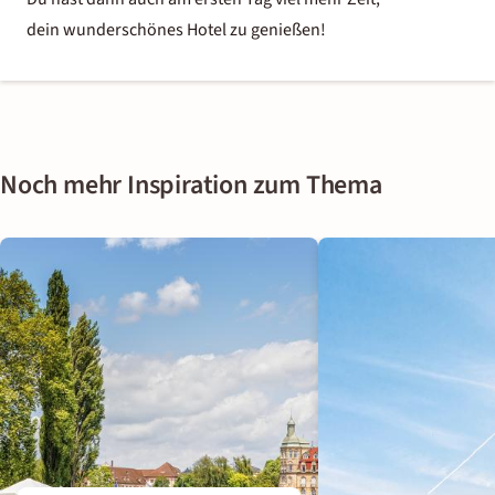
dein wunderschönes Hotel zu genießen!
Noch mehr Inspiration zum Thema