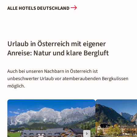
ALLE HOTELS DEUTSCHLAND
Urlaub in Österreich mit eigener
Anreise: Natur und klare Bergluft
Auch bei unseren Nachbarn in Österreich ist
unbeschwerter Urlaub vor atemberaubenden Bergkulissen
möglich.