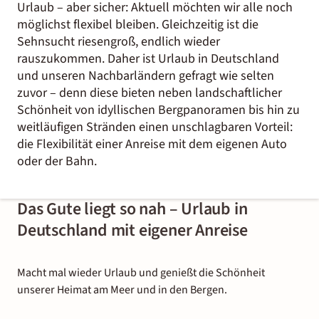
Urlaub – aber sicher: Aktuell möchten wir alle noch
möglichst flexibel bleiben. Gleichzeitig ist die
Sehnsucht riesengroß, endlich wieder
rauszukommen. Daher ist Urlaub in Deutschland
und unseren Nachbarländern gefragt wie selten
zuvor – denn diese bieten neben landschaftlicher
Schönheit von idyllischen Bergpanoramen bis hin zu
weitläufigen Stränden einen unschlagbaren Vorteil:
die Flexibilität einer Anreise mit dem eigenen Auto
oder der Bahn.
Das Gute liegt so nah – Urlaub in
Deutschland mit eigener Anreise
Macht mal wieder Urlaub und genießt die Schönheit
unserer Heimat am Meer und in den Bergen.