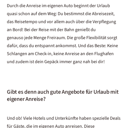
Durch die Anreise im eigenen Auto beginnt der Urlaub
quasi schon auf dem Weg: Du bestimmst die Abreisezeit,
das Reisetempo und vor allem auch über die Verpflegung
an Bord! Bei der Reise mit der Bahn genießt du
genauso jede Menge Freiraum. Die große Flexibilität sorgt
dafür, dass du entspannt ankommst. Und das Beste: Keine
Schlangen am Check-in, keine Anreise an den Flughafen
und zudem ist dein Gepäck immer ganz nah bei dir!
Gibt es denn auch gute Angebote für Urlaub mit
eigener Anreise?
Und ob! Viele Hotels und Unterkünfte haben spezielle Deals
für Gäste, die im eigenen Auto anreisen. Diese