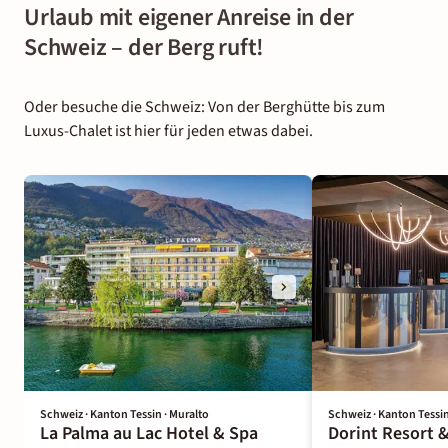
Urlaub mit eigener Anreise in der
Schweiz – der Berg ruft!
Oder besuche die Schweiz: Von der Berghütte bis zum
Luxus-Chalet ist hier für jeden etwas dabei.
Schweiz · Kanton Tessin · Muralto
Schweiz · Kanton Tessin
La Palma au Lac Hotel & Spa
Dorint Resort 