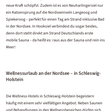
neue Kraft schöpfst. Zudem ist es von Neuharlingersiel nur
ein Katzensprung auf die Nordseeinseln Langeoog und
Spiekeroog – perfekt für einen Tag am Strand inklusive Bad
in der Nordsee. In Hooksiel verbindest du sogar beides,
denn dort steht direkt am Strand Deutschlands erste
mobile Sauna – da heißt es: raus aus der Sauna und rein ins
Meer!
Wellnessurlaub an der Nordsee – in Schleswig-
Holstein
Die Wellness-Hotels in Schleswig-Holstein begeistern
häufig mit einem sehr vielfältigen Angebot. Neben Saunen
und Behandlungen in den Wellnessbereichen dürfen sich