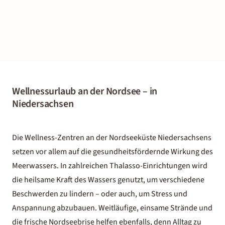
Wellnessurlaub an der Nordsee – in
Niedersachsen
Die Wellness-Zentren an der Nordseeküste Niedersachsens
setzen vor allem auf die gesundheitsfördernde Wirkung des
Meerwassers. In zahlreichen Thalasso-Einrichtungen wird
die heilsame Kraft des Wassers genutzt, um verschiedene
Beschwerden zu lindern – oder auch, um Stress und
Anspannung abzubauen. Weitläufige, einsame Strände und
die frische Nordseebrise helfen ebenfalls, denn Alltag zu