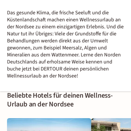
Das gesunde Klima, die frische Seeluft und die
Küstenlandschaft machen einen Wellnessurlaub an
der Nordsee zu einem einzigartigen Erlebnis. Und die
Natur tut ihr Übriges: Viele der Grundstoffe für die
Behandlungen werden direkt aus der Umwelt
gewonnen, zum Beispiel Meersalz, Algen und
Mineralien aus dem Wattenmeer. Lerne den Norden
Deutschlands auf erholsame Weise kennen und
buche jetzt bei DERTOUR deinen persönlichen
Wellnessurlaub an der Nordsee!
Beliebte Hotels für deinen Wellness-
Urlaub an der Nordsee