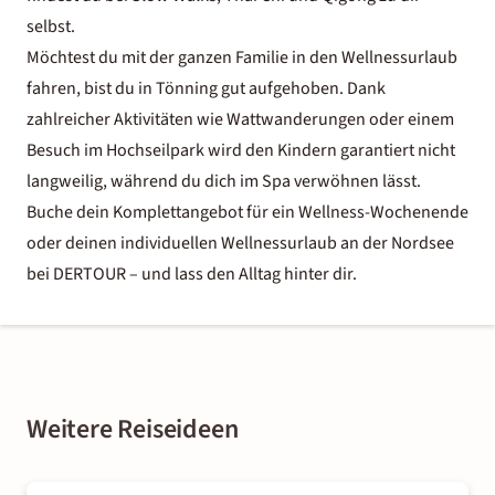
selbst.
Möchtest du mit der ganzen Familie in den Wellnessurlaub
fahren, bist du in Tönning gut aufgehoben. Dank
zahlreicher Aktivitäten wie Wattwanderungen oder einem
Besuch im Hochseilpark wird den Kindern garantiert nicht
langweilig, während du dich im Spa verwöhnen lässt.
Buche dein Komplettangebot für ein Wellness-Wochenende
oder deinen individuellen Wellnessurlaub an der Nordsee
bei DERTOUR – und lass den Alltag hinter dir.
Weitere Reiseideen