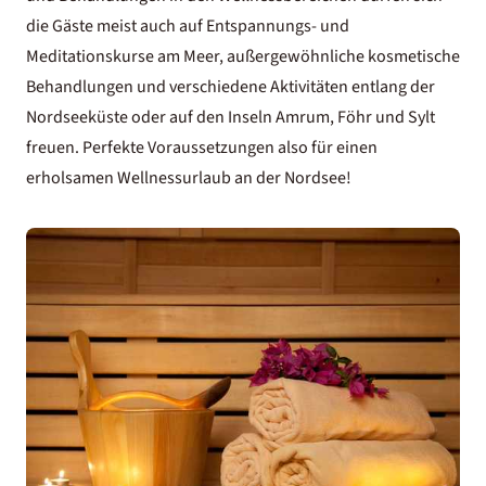
die Gäste meist auch auf Entspannungs- und
Meditationskurse am Meer, außergewöhnliche kosmetische
Behandlungen und verschiedene Aktivitäten entlang der
Nordseeküste oder auf den Inseln Amrum, Föhr und Sylt
freuen. Perfekte Voraussetzungen also für einen
erholsamen Wellnessurlaub an der Nordsee!