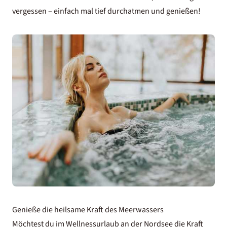
vergessen – einfach mal tief durchatmen und genießen!
Genieße die heilsame Kraft des Meerwassers
Möchtest du im Wellnessurlaub an der Nordsee die Kraft