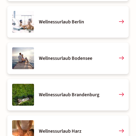
Wellnessurlaub Berlin
Wellnessurlaub Bodensee
Wellnessurlaub Brandenburg
Wellnessurlaub Harz