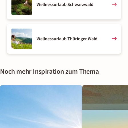
Wellnessurlaub Schwarzwald
Wellnessurlaub Thüringer Wald
Noch mehr Inspiration zum Thema