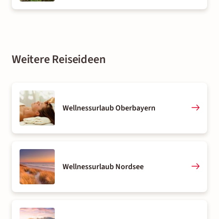
Weitere Reiseideen
Wellnessurlaub Oberbayern
Wellnessurlaub Nordsee