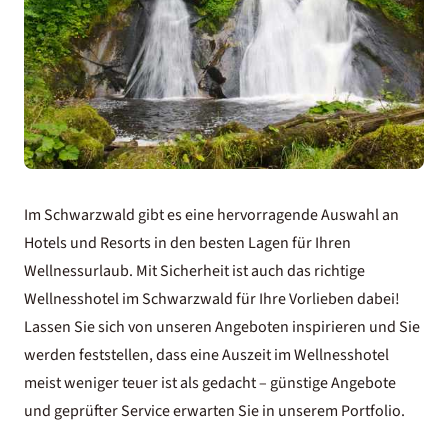
Im Schwarzwald gibt es eine hervorragende Auswahl an
Hotels und Resorts in den besten Lagen für Ihren
Wellnessurlaub. Mit Sicherheit ist auch das richtige
Wellnesshotel im Schwarzwald
für Ihre Vorlieben dabei!
Lassen Sie sich von unseren Angeboten inspirieren und Sie
werden feststellen, dass eine Auszeit im Wellnesshotel
meist weniger teuer ist als gedacht – günstige Angebote
und geprüfter Service erwarten Sie in unserem Portfolio.