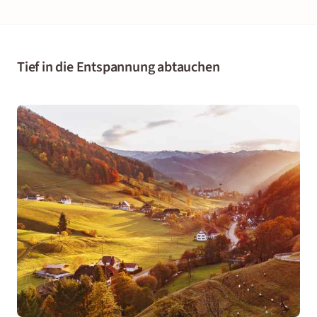
Tief in die Entspannung abtauchen