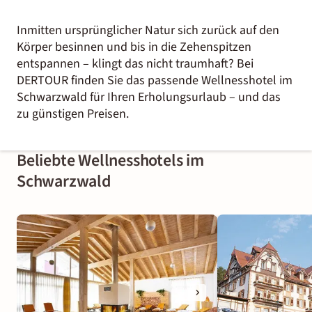
Inmitten ursprünglicher Natur sich zurück auf den
Körper besinnen und bis in die Zehenspitzen
entspannen – klingt das nicht traumhaft? Bei
DERTOUR finden Sie das passende Wellnesshotel im
Schwarzwald für Ihren Erholungsurlaub – und das
zu günstigen Preisen.
Beliebte Wellnesshotels im
Schwarzwald