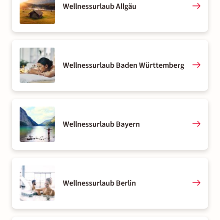
Wellnessurlaub Allgäu
Wellnessurlaub Baden Württemberg
Wellnessurlaub Bayern
Wellnessurlaub Berlin