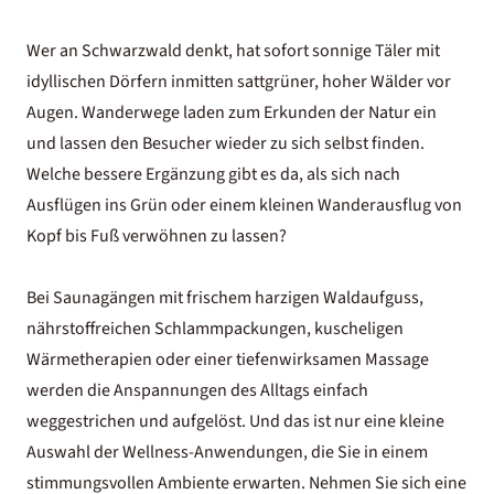
Wer an Schwarzwald denkt, hat sofort sonnige Täler mit
idyllischen Dörfern inmitten sattgrüner, hoher Wälder vor
Augen. Wanderwege laden zum Erkunden der Natur ein
und lassen den Besucher wieder zu sich selbst finden.
Welche bessere Ergänzung gibt es da, als sich nach
Ausflügen ins Grün oder einem kleinen Wanderausflug von
Kopf bis Fuß verwöhnen zu lassen?
Bei Saunagängen mit frischem harzigen Waldaufguss,
nährstoffreichen Schlammpackungen, kuscheligen
Wärmetherapien oder einer tiefenwirksamen Massage
werden die Anspannungen des Alltags einfach
weggestrichen und aufgelöst. Und das ist nur eine kleine
Auswahl der Wellness-Anwendungen, die Sie in einem
stimmungsvollen Ambiente erwarten. Nehmen Sie sich eine