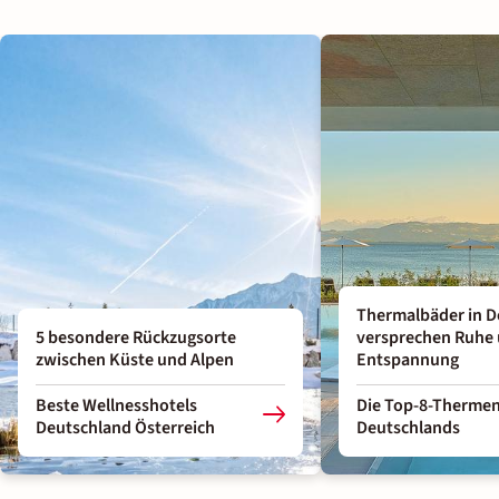
Thermalbäder in D
5 besondere Rückzugsorte
versprechen Ruhe
zwischen Küste und Alpen
Entspannung
Beste Wellnesshotels
Die Top-8-Therme
Deutschland Österreich
Deutschlands