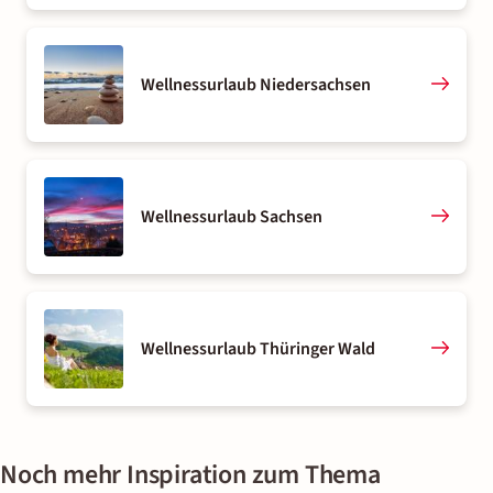
Wellnessurlaub Niedersachsen
Wellnessurlaub Sachsen
Wellnessurlaub Thüringer Wald
Noch mehr Inspiration zum Thema