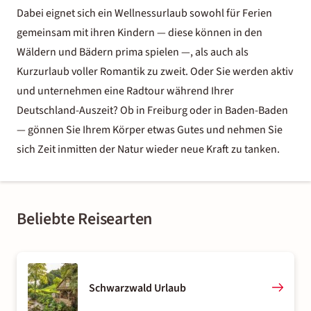
Dabei eignet sich ein Wellnessurlaub sowohl für Ferien
gemeinsam mit ihren Kindern — diese können in den
Wäldern und Bädern prima spielen —, als auch als
Kurzurlaub voller Romantik zu zweit. Oder Sie werden aktiv
und unternehmen eine
Radtour während Ihrer
Deutschland-Auszeit
? Ob in Freiburg oder in Baden-Baden
— gönnen Sie Ihrem Körper etwas Gutes und nehmen Sie
sich Zeit inmitten der Natur wieder neue Kraft zu tanken.
Beliebte Reisearten
Schwarzwald Urlaub