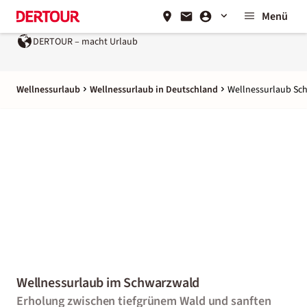
Menü
DERTOUR – macht Urlaub
Wellnessurlaub
Wellnessurlaub in Deutschland
Wellnessurlaub Sc
Wellnessurlaub im Schwarzwald
Erholung zwischen tiefgrünem Wald und sanften