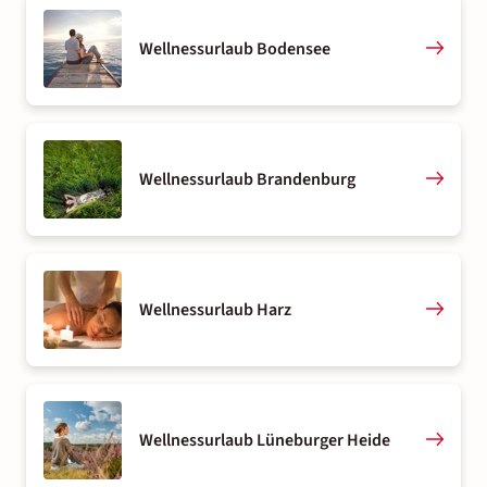
Wellnessurlaub Bodensee
Wellnessurlaub Brandenburg
Wellnessurlaub Harz
Wellnessurlaub Lüneburger Heide