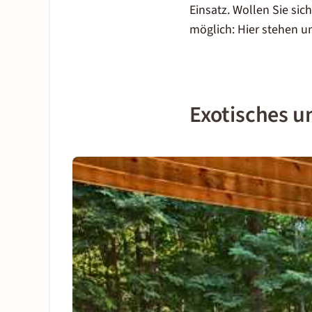
Einsatz. Wollen Sie si
möglich: Hier stehen 
Exotisches u