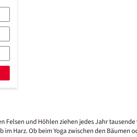
ren Felsen und Höhlen ziehen jedes Jahr tausende 
laub im Harz. Ob beim Yoga zwischen den Bäumen 