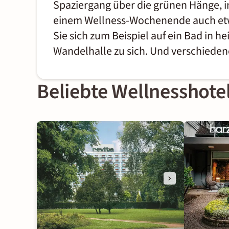
Spaziergang über die grünen Hänge, i
einem Wellness-Wochenende auch etwas 
Sie sich zum Beispiel auf ein Bad in 
Wandelhalle zu sich. Und verschiede
Beliebte Wellnesshote