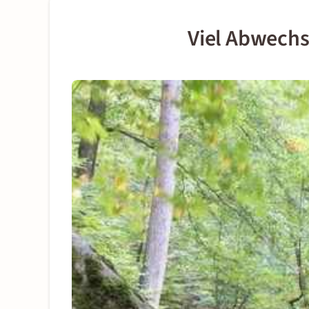
Viel Abwechs