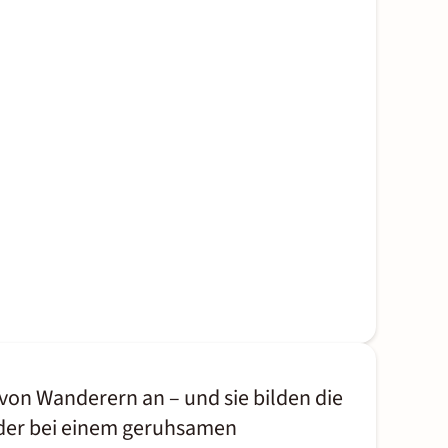
von Wanderern an – und sie bilden die
oder bei einem geruhsamen