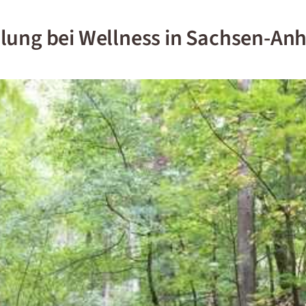
lung bei Wellness in Sachsen-Anh