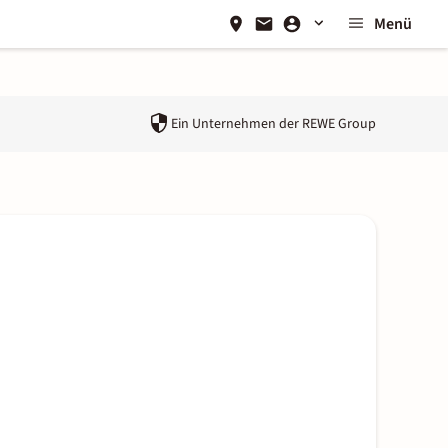
Menü
Ein Unternehmen der
REWE Group