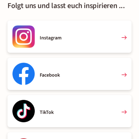
Folgt uns und lasst euch inspirieren ...
Instagram
Facebook
TikTok