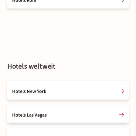
Hotels Rom
Hotels weltweit
Hotels New York
Hotels Las Vegas