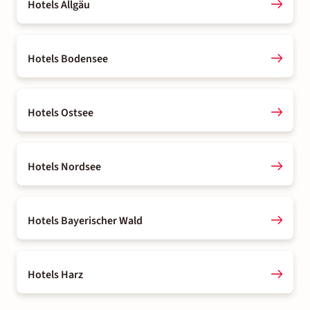
Hotels Allgäu
Hotels Bodensee
Hotels Ostsee
Hotels Nordsee
Hotels Bayerischer Wald
Hotels Harz