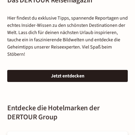
Das DERTOUR Reisemagazin
Hier findest du exklusive Tipps, spannende Reportagen und
echtes Insider-Wissen zu den schönsten Destinationen der
Welt. Lass dich für deinen nächsten Urlaub inspirieren,
tauche ein in faszinierende Bildwelten und entdecke die
Geheimtipps unserer Reiseexperten. Viel Spaß beim
Stöbern!
Jetzt entdecken
Entdecke die Hotelmarken der
DERTOUR Group