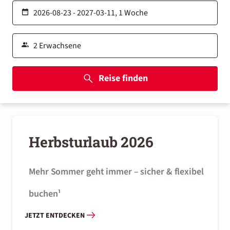
Reise finden
Herbsturlaub 2026
Mehr Sommer geht immer – sicher & flexibel 
buchen¹
JETZT ENTDECKEN