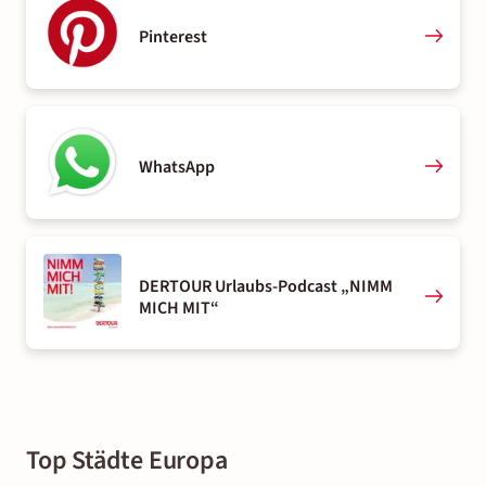
Pinterest
WhatsApp
DERTOUR Urlaubs-Podcast „NIMM
MICH MIT“
Top Städte Europa