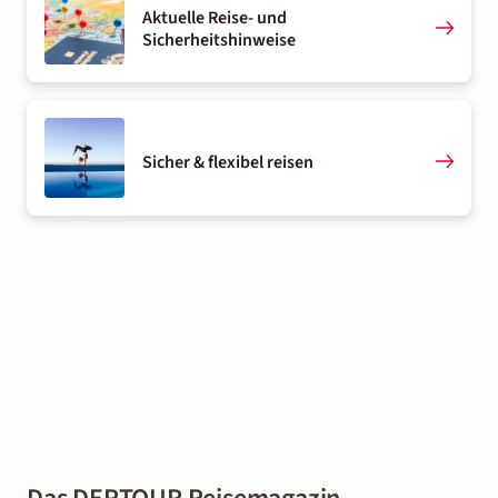
Aktuelle Reise- und
Sicherheitshinweise
Sicher & flexibel reisen