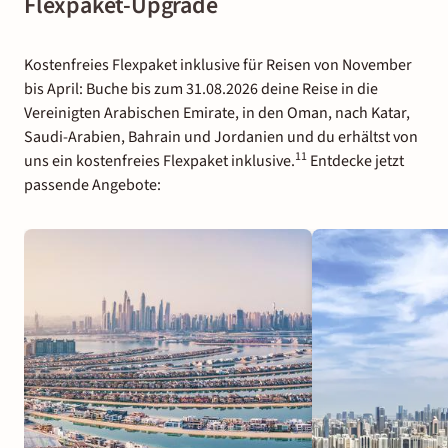
Flexpaket-Upgrade
Kostenfreies Flexpaket inklusive für Reisen von November
bis April: Buche bis zum 31.08.2026 deine Reise in die
Vereinigten Arabischen Emirate, in den Oman, nach Katar,
Saudi-Arabien, Bahrain und Jordanien und du erhältst von
11
uns ein kostenfreies Flexpaket inklusive.
Entdecke jetzt
passende Angebote: