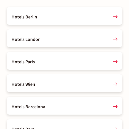
Hotels Berlin
Hotels London
Hotels Paris
Hotels Wien
Hotels Barcelona