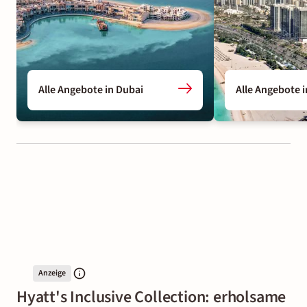
Alle Angebote in Dubai
Alle Angebote 
Anzeige
Hyatt's Inclusive Collection: erholsame