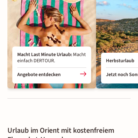
Macht Last Minute Urlaub
:
Macht
einfach DERTOUR.
Herbsturlaub
Angebote entdecken
Jetzt noch Son
Urlaub im Orient mit kostenfreiem