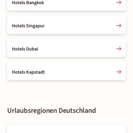
Hotels Bangkok
Hotels Singapur
Hotels Dubai
Hotels Kapstadt
Urlaubsregionen Deutschland