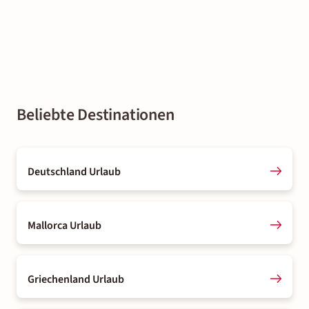
Beliebte Destinationen
Deutschland Urlaub
Mallorca Urlaub
Griechenland Urlaub