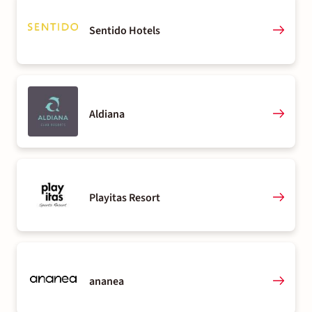
Sentido Hotels
Aldiana
Playitas Resort
ananea