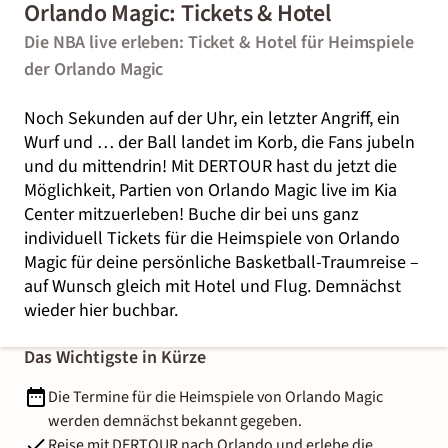
Orlando Magic: Tickets & Hotel
Die NBA live erleben: Ticket & Hotel für Heimspiele
der Orlando Magic
Noch Sekunden auf der Uhr, ein letzter Angriff, ein
Wurf und … der Ball landet im Korb, die Fans jubeln
und du mittendrin! Mit DERTOUR hast du jetzt die
Möglichkeit, Partien von Orlando Magic live im Kia
Center mitzuerleben! Buche dir bei uns ganz
individuell Tickets für die Heimspiele von Orlando
Magic für deine persönliche Basketball-Traumreise –
auf Wunsch gleich mit Hotel und Flug. Demnächst
wieder hier buchbar.
Das Wichtigste in Kürze
Die Termine für die Heimspiele von Orlando Magic
werden demnächst bekannt gegeben.
Reise mit DERTOUR nach Orlando und erlebe die