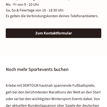
Mo - Fr von 9 - 20 Uhr
Sa, So & Feiertage von 10 - 18:30 Uhr
Es gelten die Verbindungskosten deines Telefonanbieters.
Zum Kontaktformular
Noch mehr Sportevents buchen
Erlebe mit DERTOUR hautnah spannende Fußballspiele,
geh bei den berühmtesten Marathons der Welt an den Start
oder sei bei den wichtigsten Wintersport-Events dabei. Von
der aktuellen Bundesligasaison über Spiele der deutschen