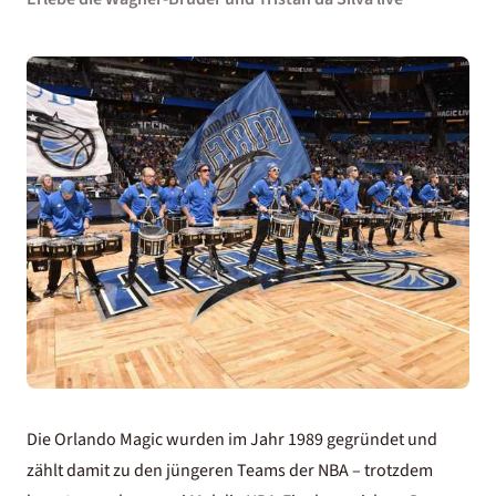
Die Orlando Magic wurden im Jahr 1989 gegründet und
zählt damit zu den jüngeren Teams der NBA – trotzdem