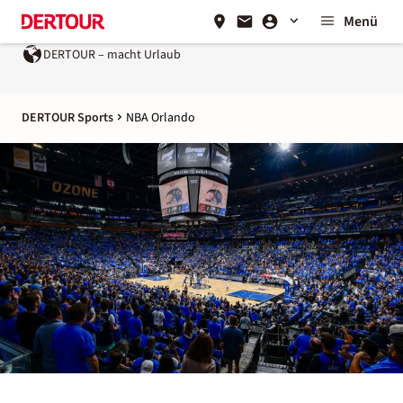
Menü
DERTOUR – macht Urlaub
DERTOUR Sports
NBA Orlando