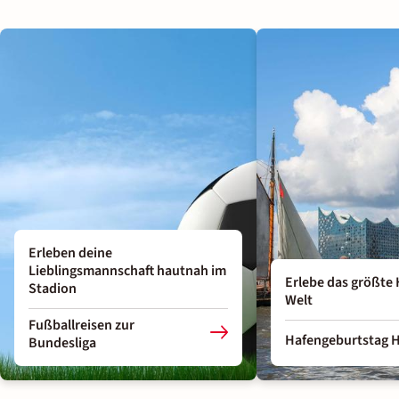
Erleben deine
Lieblingsmannschaft hautnah im
Erlebe das größte 
Stadion
Welt
Fußballreisen zur
Hafengeburtstag 
Bundesliga