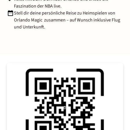
Faszination der NBA live.
Stell dir deine persönliche Reise zu Heimspielen von
Orlando Magic zusammen – auf Wunsch inklusive Flug
und Unterkunft.