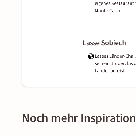
eigenes Restaurant 
Monte-Carlo
Lasse Sobiech
Lasses Länder-Chall
seinem Bruder: bis d
Länder bereist
Noch mehr Inspirati