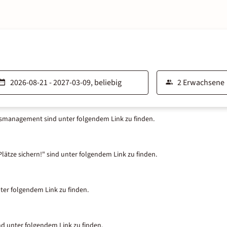
tsmanagement sind unter folgendem Link zu finden.
lätze sichern!" sind unter folgendem Link zu finden.
nter folgendem Link zu finden.
nd unter folgendem Link zu finden.