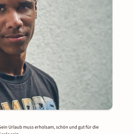
Sein Urlaub muss erholsam, schön und gut für die