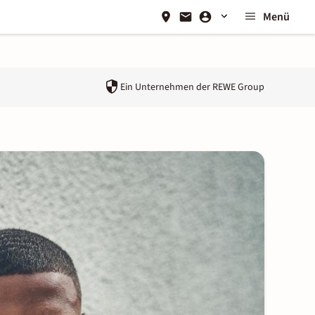
Menü
Ein Unternehmen der
REWE Group