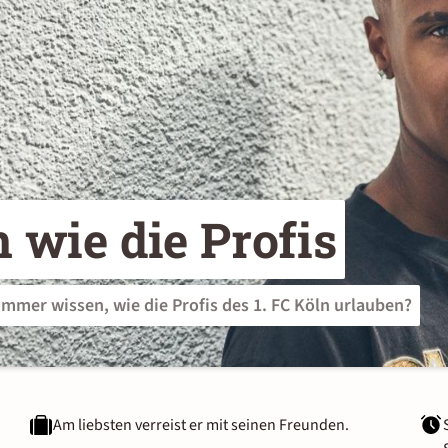
 wie die Profis
immer wissen, wie die Profis des 1. FC Köln urlauben?
Am liebsten verreist er mit seinen Freunden.