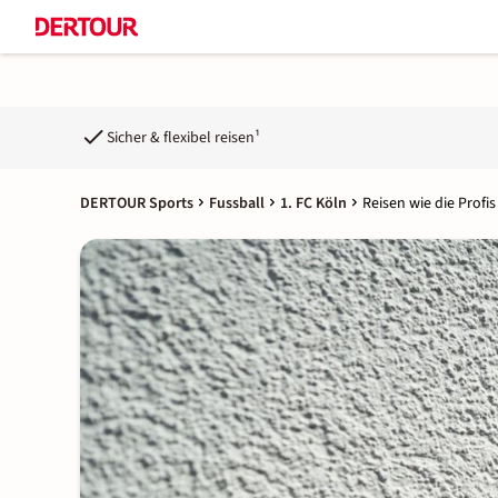
Sicher & flexibel reisen¹
DERTOUR Sports
Fussball
1. FC Köln
Reisen wie die Profis