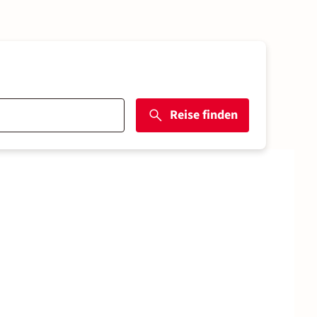
Reise finden