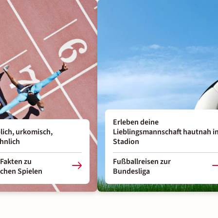
Erleben deine
lich, urkomisch,
Lieblingsmannschaft hautnah i
hnlich
Stadion
 Fakten zu
Fußballreisen zur
chen Spielen
Bundesliga