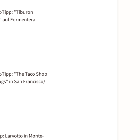
-Tipp: "Tiburon
" auf Formentera
-Tipp: "The Taco Shop
gs" in San Francisco/
p: Larvotto in Monte-