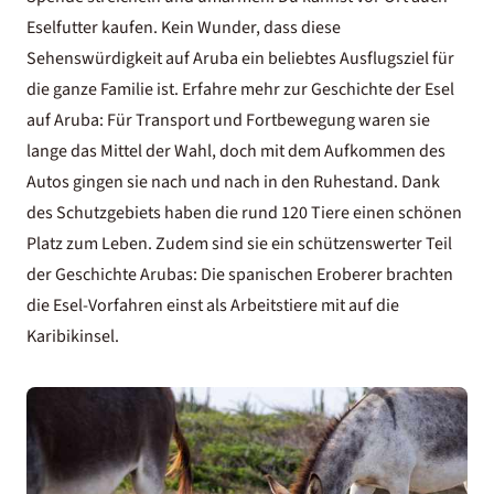
Eselfutter kaufen. Kein Wunder, dass diese
Sehenswürdigkeit auf Aruba ein beliebtes Ausflugsziel für
die ganze Familie ist. Erfahre mehr zur Geschichte der Esel
auf Aruba: Für Transport und Fortbewegung waren sie
lange das Mittel der Wahl, doch mit dem Aufkommen des
Autos gingen sie nach und nach in den Ruhestand. Dank
des Schutzgebiets haben die rund 120 Tiere einen schönen
Platz zum Leben. Zudem sind sie ein schützenswerter Teil
der Geschichte Arubas: Die spanischen Eroberer brachten
die Esel-Vorfahren einst als Arbeitstiere mit auf die
Karibikinsel.