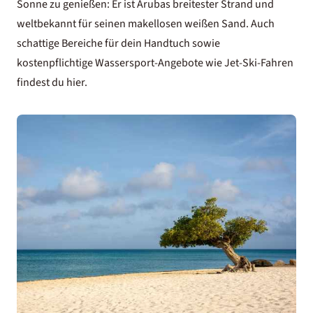
Sonne zu genießen: Er ist Arubas breitester Strand und
weltbekannt für seinen makellosen weißen Sand. Auch
schattige Bereiche für dein Handtuch sowie
kostenpflichtige Wassersport-Angebote wie Jet-Ski-Fahren
findest du hier.