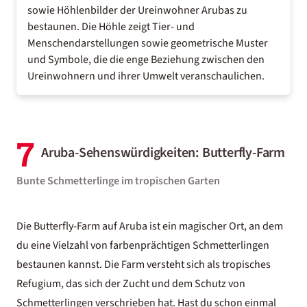
sowie Höhlenbilder der Ureinwohner Arubas zu
bestaunen. Die Höhle zeigt Tier- und
Menschendarstellungen sowie geometrische Muster
und Symbole, die die enge Beziehung zwischen den
Ureinwohnern und ihrer Umwelt veranschaulichen.
7
Aruba-Sehenswürdigkeiten: Butterfly-Farm
Bunte Schmetterlinge im tropischen Garten
Die Butterfly-Farm auf
Aruba
ist ein magischer Ort, an dem
du eine Vielzahl von farbenprächtigen Schmetterlingen
bestaunen kannst. Die Farm versteht sich als tropisches
Refugium, das sich der Zucht und dem Schutz von
Schmetterlingen verschrieben hat. Hast du schon einmal