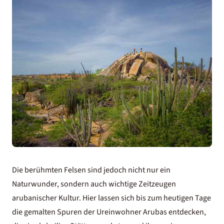
Die berühmten Felsen sind jedoch nicht nur ein
Naturwunder, sondern auch wichtige Zeitzeugen
arubanischer Kultur. Hier lassen sich bis zum heutigen Tage
die gemalten Spuren der Ureinwohner Arubas entdecken,