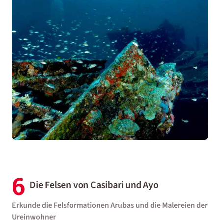
6
Die Felsen von Casibari und Ayo
Erkunde die Felsformationen Arubas und die Malereien der
Ureinwohner