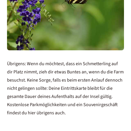
Übrigens: Wenn du möchtest, dass ein Schmetterling auf
dir Platz nimmt, zieh dir etwas Buntes an, wenn du die Farm
besuchst. Keine Sorge, falls es beim ersten Anlauf dennoch
nicht gelingen sollte: Deine Eintrittskarte bleibt für die
gesamte Dauer deines Aufenthalts auf der Insel gültig.
Kostenlose Parkmöglichkeiten und ein Souvenirgeschäft
findest du hier übrigens auch.