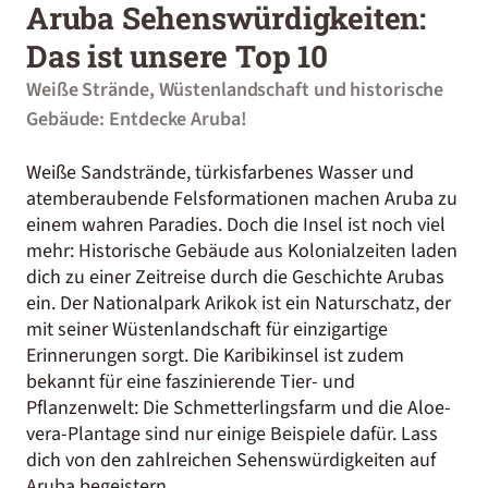
Aruba Sehenswürdigkeiten:
Das ist unsere Top 10
Weiße Strände, Wüstenlandschaft und historische
Gebäude: Entdecke Aruba!
Weiße Sandstrände, türkisfarbenes Wasser und
atemberaubende Felsformationen machen Aruba zu
einem wahren Paradies. Doch die Insel ist noch viel
mehr: Historische Gebäude aus Kolonialzeiten laden
dich zu einer Zeitreise durch die Geschichte Arubas
ein. Der Nationalpark Arikok ist ein Naturschatz, der
mit seiner Wüstenlandschaft für einzigartige
Erinnerungen sorgt. Die Karibikinsel ist zudem
bekannt für eine faszinierende Tier- und
Pflanzenwelt: Die Schmetterlingsfarm und die Aloe-
vera-Plantage sind nur einige Beispiele dafür. Lass
dich von den zahlreichen Sehenswürdigkeiten auf
Aruba begeistern.