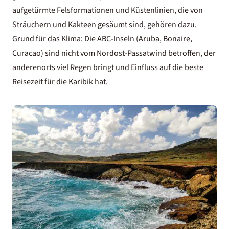
aufgetürmte Felsformationen und Küstenlinien, die von
Sträuchern und Kakteen gesäumt sind, gehören dazu.
Grund für das Klima: Die ABC-Inseln (Aruba, Bonaire,
Curacao) sind nicht vom Nordost-Passatwind betroffen, der
anderenorts viel Regen bringt und Einfluss auf die
beste
Reisezeit für die Karibik
hat.