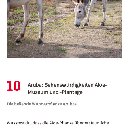
10
Aruba: Sehenswürdigkeiten Aloe-
Museum und -Plantage
Die heilende Wunderpflanze Arubas
Wusstest du, dass die Aloe-Pflanze über erstaunliche