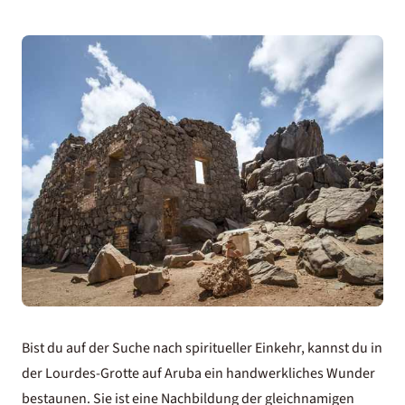
Bist du auf der Suche nach spiritueller Einkehr, kannst du in
der Lourdes-Grotte auf Aruba ein handwerkliches Wunder
bestaunen. Sie ist eine Nachbildung der gleichnamigen