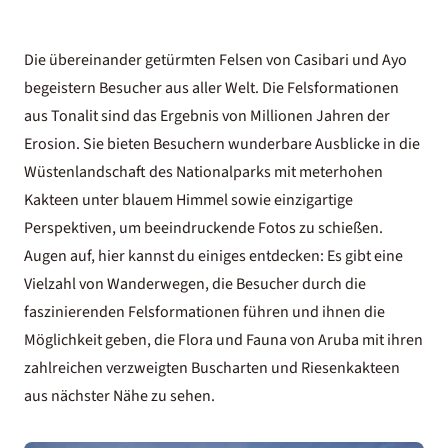
Die übereinander getürmten Felsen von Casibari und Ayo
begeistern Besucher aus aller Welt. Die Felsformationen
aus Tonalit sind das Ergebnis von Millionen Jahren der
Erosion. Sie bieten Besuchern wunderbare Ausblicke in die
Wüstenlandschaft des Nationalparks mit meterhohen
Kakteen unter blauem Himmel sowie einzigartige
Perspektiven, um beeindruckende Fotos zu schießen.
Augen auf, hier kannst du einiges entdecken: Es gibt eine
Vielzahl von Wanderwegen, die Besucher durch die
faszinierenden Felsformationen führen und ihnen die
Möglichkeit geben, die Flora und Fauna von Aruba mit ihren
zahlreichen verzweigten Buscharten und Riesenkakteen
aus nächster Nähe zu sehen.