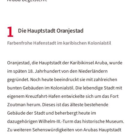
1
Die Hauptstadt Oranjestad
Farbenfrohe Hafenstadt im karibischen Kolonialstil
Oranjestad, die Hauptstadt der Karibikinsel Aruba, wurde
im späten 18. Jahrhundert von den Niederländern
gegründet. Noch heute beeindruckt sie mit zahlreichen
bunten Gebäuden im Kolonialstil. Die lebendige Stadt mit
eigenem Kreuzfahrt-Hafen entwickelte sich um das Fort
Zoutman herum. Dieses ist das älteste bestehende
Gebäude der Stadt und beherbergt heute im
dazugehörigen Wilhelm-III.-Turm das historische Museum.
Zu weiteren Sehenswürdigkeiten von Arubas Hauptstadt