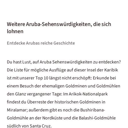
Weitere Aruba-Sehenswürdigkeiten, die sich
lohnen
Entdecke Arubas reiche Geschichte
Du hast Lust, auf Aruba Sehenswürdigkeiten zu entdecken?
Die Liste für mögliche Ausflüge auf dieser Insel der Karibik
ist mit unserer Top 10 längst nicht erschöpft: Erkunde bei
einem Besuch der ehemaligen Goldminen und Goldmühlen
den Glanz vergangener Tage: Im Arikok-Nationalpark
findest du Überreste der historischen Goldminen in
Miralamar; außerdem gibt es noch die Bushiribana-
Goldmühle an der Nordküste und die Balashi-Goldmühle
südlich von Santa Cruz.