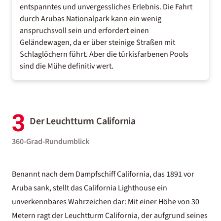
entspanntes und unvergessliches Erlebnis. Die Fahrt
durch Arubas Nationalpark kann ein wenig
anspruchsvoll sein und erfordert einen
Geländewagen, da er über steinige Straßen mit
Schlaglöchern führt. Aber die türkisfarbenen Pools
sind die Mühe definitiv wert.
3
Der Leuchtturm California
360-Grad-Rundumblick
Benannt nach dem Dampfschiff California, das 1891 vor
Aruba sank, stellt das California Lighthouse ein
unverkennbares Wahrzeichen dar: Mit einer Höhe von 30
Metern ragt der Leuchtturm California, der aufgrund seines