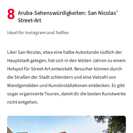
8
Aruba-Sehenswürdigkeiten: San Nicolas’
Street-Art
Ideal für Instagram und Selfies
Like! San Nicolas, etwa eine halbe Autostunde südlich der
Hauptstadt gelegen, hat sich in den letzten Jahren zu einem
Hotspot für Street-Art entwickelt. Besucher können durch
die Straßen der Stadt schlendern und eine Vielzahl von
Wandgemälden und Kunstinstallationen entdecken. Es gibt
sogar organisierte Touren, damit dir die besten Kunstwerke
nicht entgehen.