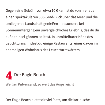
Gegen eine Gebühr von etwa 10 € kannst du von hier aus
einen spektakulären 360-Grad-Blick über das Meer und die
umliegende Landschaft genießen – besonders bei
Sonnenuntergang ein unvergleichliches Erlebnis, das du dir
auf der Insel gönnen solltest. In unmittelbarer Nähe des
Leuchtturms findest du einige Restaurants, eines davon im
ehemaligen Wohnhaus des Leuchtturmwärters.
4
Der Eagle Beach
Weißer Pulversand, so weit das Auge reicht
Der Eagle Beach bietet dir viel Platz, um die karibische