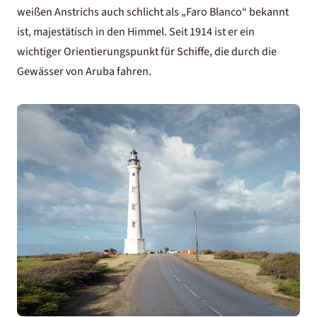
weißen Anstrichs auch schlicht als „Faro Blanco“ bekannt
ist, majestätisch in den Himmel. Seit 1914 ist er ein
wichtiger Orientierungspunkt für Schiffe, die durch die
Gewässer von Aruba fahren.