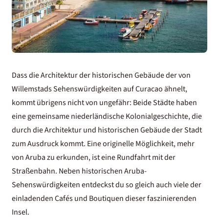
Dass die Architektur der historischen Gebäude der von
Willemstads Sehenswürdigkeiten
auf Curacao ähnelt,
kommt übrigens nicht von ungefähr: Beide Städte haben
eine gemeinsame niederländische Kolonialgeschichte, die
durch die Architektur und historischen Gebäude der Stadt
zum Ausdruck kommt. Eine originelle Möglichkeit, mehr
von Aruba zu erkunden, ist eine Rundfahrt mit der
Straßenbahn. Neben historischen Aruba-
Sehenswürdigkeiten entdeckst du so gleich auch viele der
einladenden Cafés und Boutiquen dieser faszinierenden
Insel.