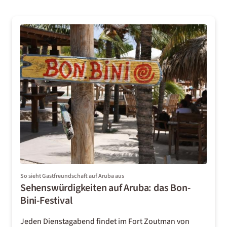
So sieht Gastfreundschaft auf Aruba aus
Sehenswürdigkeiten auf Aruba: das Bon-
Bini-Festival
Jeden Dienstagabend findet im Fort Zoutman von