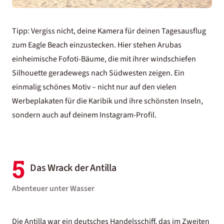
Tipp: Vergiss nicht, deine Kamera für deinen Tagesausflug
zum Eagle Beach einzustecken. Hier stehen Arubas
einheimische Fofoti-Bäume, die mit ihrer windschiefen
Silhouette geradewegs nach Südwesten zeigen. Ein
einmalig schönes Motiv – nicht nur auf den vielen
Werbeplakaten für die
Karibik und ihre schönsten Inseln
,
sondern auch auf deinem Instagram-Profil.
5
Das Wrack der Antilla
Abenteuer unter Wasser
Die Antilla war ein deutsches Handelsschiff, das im Zweiten