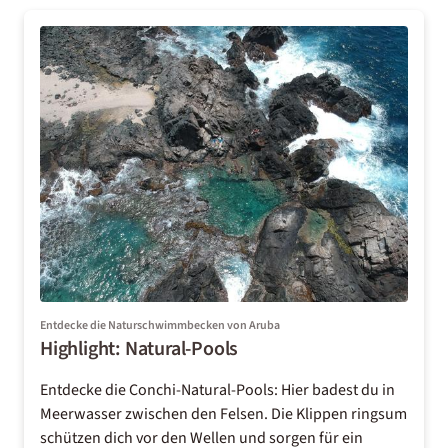
Entdecke die Naturschwimmbecken von Aruba
Highlight: Natural-Pools
Entdecke die Conchi-Natural-Pools: Hier badest du in
Meerwasser zwischen den Felsen. Die Klippen ringsum
schützen dich vor den Wellen und sorgen für ein