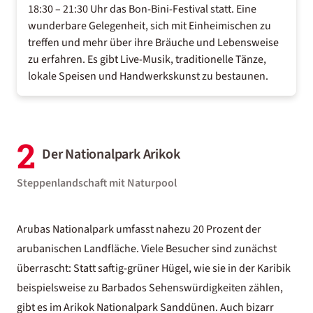
18:30 – 21:30 Uhr das Bon-Bini-Festival statt. Eine
wunderbare Gelegenheit, sich mit Einheimischen zu
treffen und mehr über ihre Bräuche und Lebensweise
zu erfahren. Es gibt Live-Musik, traditionelle Tänze,
lokale Speisen und Handwerkskunst zu bestaunen.
2
Der Nationalpark Arikok
Steppenlandschaft mit Naturpool
Arubas Nationalpark umfasst nahezu 20 Prozent der
arubanischen Landfläche. Viele Besucher sind zunächst
überrascht: Statt saftig-grüner Hügel, wie sie in der Karibik
beispielsweise zu
Barbados Sehenswürdigkeiten
zählen,
gibt es im Arikok Nationalpark Sanddünen. Auch bizarr