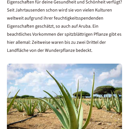
Eigenschaften für deine Gesundheit und Schönheit verfügt?
Seit Jahrtausenden schon wird sie von vielen Kulturen
weltweit aufgrund ihrer feuchtigkeitsspendenden
Eigenschaften geschätzt, so auch auf Aruba. Ein
beachtliches Vorkommen der spitzblättrigen Pflanze gibt es
hier allemal: Zeitweise waren bis zu zwei Drittel der
Landfläche von der Wunderpflanze bedeckt.