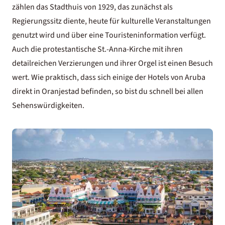
zählen das Stadthuis von 1929, das zunächst als
Regierungssitz diente, heute für kulturelle Veranstaltungen
genutzt wird und über eine Touristeninformation verfügt.
Auch die protestantische St.-Anna-Kirche mit ihren
detailreichen Verzierungen und ihrer Orgel ist einen Besuch
wert. Wie praktisch, dass sich einige der
Hotels von Aruba
direkt in Oranjestad befinden, so bist du schnell bei allen
Sehenswürdigkeiten.