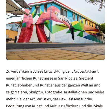
Zu verdanken ist diese Entwicklung der „Aruba Art Fair“,
einer jährlichen Kunstmesse in San Nicolas. Sie zieht
Kunstliebhaber und Künstler aus der ganzen Welt an und
zeigt Malerei, Skulptur, Fotografie, Installationen und vieles
mehr. Ziel der Art Fair ist es, das Bewusstsein für die
Bedeutung von Kunst und Kultur zu fördern und die lokale