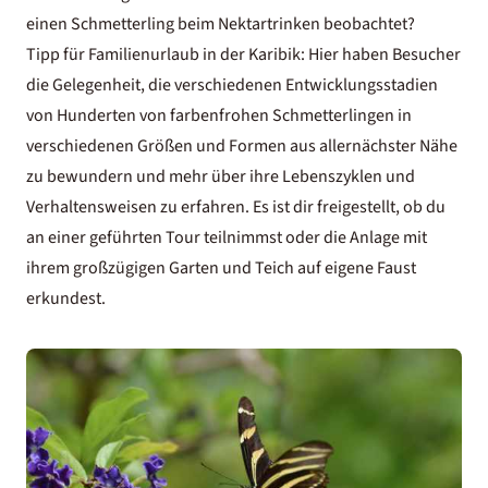
einen Schmetterling beim Nektartrinken beobachtet?
Tipp für
Familienurlaub in der Karibik
: Hier haben Besucher
die Gelegenheit, die verschiedenen Entwicklungsstadien
von Hunderten von farbenfrohen Schmetterlingen in
verschiedenen Größen und Formen aus allernächster Nähe
zu bewundern und mehr über ihre Lebenszyklen und
Verhaltensweisen zu erfahren. Es ist dir freigestellt, ob du
an einer geführten Tour teilnimmst oder die Anlage mit
ihrem großzügigen Garten und Teich auf eigene Faust
erkundest.